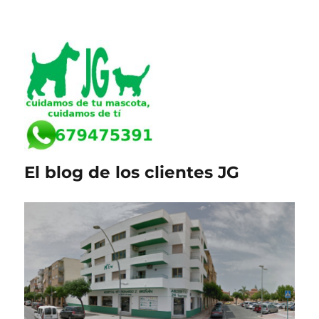
El blog de los clientes JG