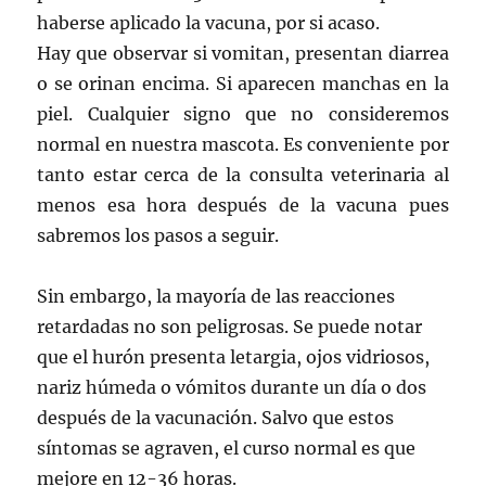
haberse aplicado la vacuna, por si acaso.
Hay que observar si vomitan, presentan diarrea
o se orinan encima. Si aparecen manchas en la
piel. Cualquier signo que no consideremos
normal en nuestra mascota. Es conveniente por
tanto estar cerca de la consulta veterinaria al
menos esa hora después de la vacuna pues
sabremos los pasos a seguir.
Sin embargo, la mayoría de las reacciones
retardadas no son peligrosas. Se puede notar
que el hurón presenta letargia, ojos vidriosos,
nariz húmeda o vómitos durante un día o dos
después de la vacunación. Salvo que estos
síntomas se agraven, el curso normal es que
mejore en 12-36 horas.