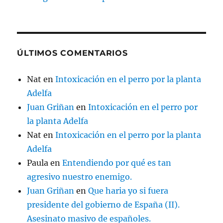
ÚLTIMOS COMENTARIOS
Nat
en
Intoxicación en el perro por la planta
Adelfa
Juan Griñan
en
Intoxicación en el perro por
la planta Adelfa
Nat
en
Intoxicación en el perro por la planta
Adelfa
Paula
en
Entendiendo por qué es tan
agresivo nuestro enemigo.
Juan Griñan
en
Que haria yo si fuera
presidente del gobierno de España (II).
Asesinato masivo de españoles.