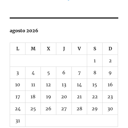
agosto 2026
L
M
X
J
V
S
D
1
2
3
4
5
6
7
8
9
10
11
12
13
14
15
16
17
18
19
20
21
22
23
24
25
26
27
28
29
30
31