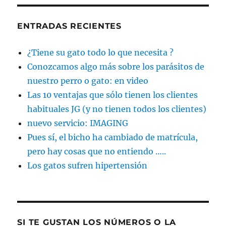
ENTRADAS RECIENTES
¿Tiene su gato todo lo que necesita ?
Conozcamos algo más sobre los parásitos de
nuestro perro o gato: en video
Las 10 ventajas que sólo tienen los clientes
habituales JG (y no tienen todos los clientes)
nuevo servicio: IMAGING
Pues sí, el bicho ha cambiado de matrícula,
pero hay cosas que no entiendo …..
Los gatos sufren hipertensión
SI TE GUSTAN LOS NÚMEROS O LA