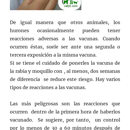
De igual manera que otros animales, los
hurones ocasionalmente pueden tener
reacciones adversas a las vacunas. Cuando
ocurren éstas, suele ser ante una segunda o
tercera exposición a la misma vacuna.
Si se tiene el cuidado de ponerles la vacuna de
la rabia y moquillo con , al menos, dos semanas
de diferencia se reduce este riesgo. Hay varios
tipos de reacciones a las vacunas.
Las más peligrosas son las reacciones que
ocurren dentro de la primera hora de haberlos
vacunado. Se sugiere, por tanto, un control
por lo menos de 30 a 60 minutos después de