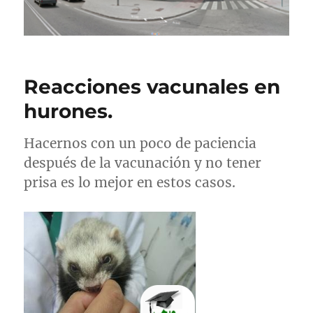
Reacciones vacunales en
hurones.
Hacernos con un poco de paciencia
después de la vacunación y no tener
prisa es lo mejor en estos casos.