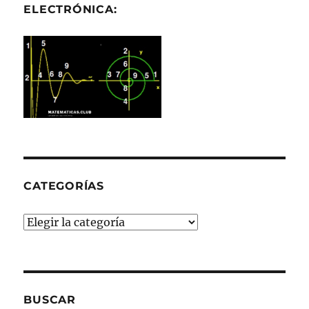
ELECTRÓNICA:
CATEGORÍAS
Categorías
BUSCAR