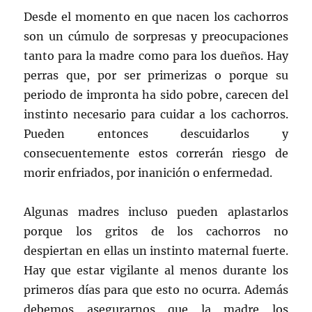
Desde el momento en que nacen los cachorros
son un cúmulo de sorpresas y preocupaciones
tanto para la madre como para los dueños. Hay
perras que, por ser primerizas o porque su
periodo de impronta ha sido pobre, carecen del
instinto necesario para cuidar a los cachorros.
Pueden entonces descuidarlos y
consecuentemente estos correrán riesgo de
morir enfriados, por inanición o enfermedad.
Algunas madres incluso pueden aplastarlos
porque los gritos de los cachorros no
despiertan en ellas un instinto maternal fuerte.
Hay que estar vigilante al menos durante los
primeros días para que esto no ocurra. Además
debemos asegurarnos que la madre los