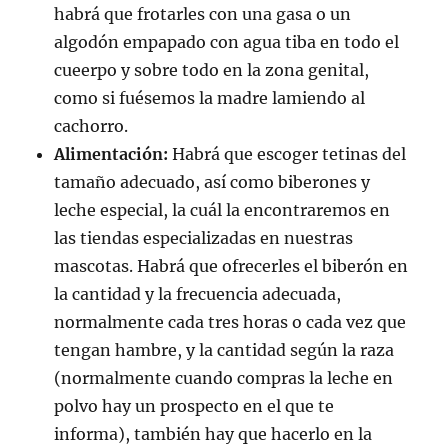
habrá que frotarles con una gasa o un
algodón empapado con agua tiba en todo el
cueerpo y sobre todo en la zona genital,
como si fuésemos la madre lamiendo al
cachorro.
Alimentación:
Habrá que escoger tetinas del
tamaño adecuado, así como biberones y
leche especial, la cuál la encontraremos en
las tiendas especializadas en nuestras
mascotas. Habrá que ofrecerles el biberón en
la cantidad y la frecuencia adecuada,
normalmente cada tres horas o cada vez que
tengan hambre, y la cantidad según la raza
(normalmente cuando compras la leche en
polvo hay un prospecto en el que te
informa), también hay que hacerlo en la