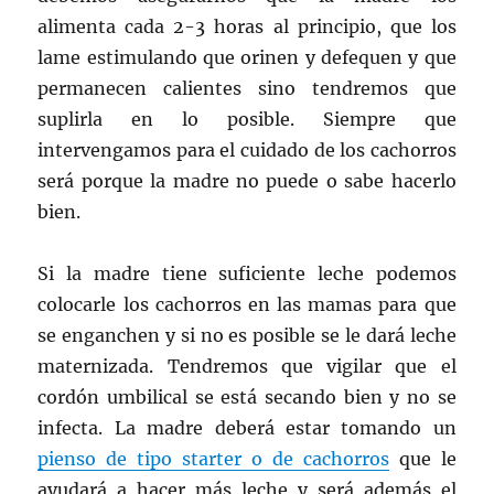
alimenta cada 2-3 horas al principio, que los
lame estimulando que orinen y defequen y que
permanecen calientes sino tendremos que
suplirla en lo posible. Siempre que
intervengamos para el cuidado de los cachorros
será porque la madre no puede o sabe hacerlo
bien.
Si la madre tiene suficiente leche podemos
colocarle los cachorros en las mamas para que
se enganchen y si no es posible se le dará leche
maternizada. Tendremos que vigilar que el
cordón umbilical se está secando bien y no se
infecta. La madre deberá estar tomando un
pienso de tipo starter o de cachorros
que le
ayudará a hacer más leche y será además el