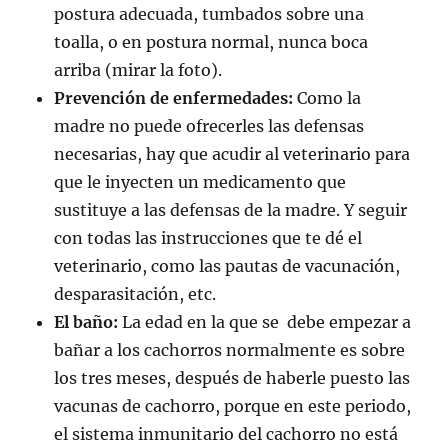
postura adecuada, tumbados sobre una
toalla, o en postura normal, nunca boca
arriba (mirar la foto).
Prevención de enfermedades:
Como la
madre no puede ofrecerles las defensas
necesarias, hay que acudir al veterinario para
que le inyecten un medicamento que
sustituye a las defensas de la madre. Y seguir
con todas las instrucciones que te dé el
veterinario, como las pautas de vacunación,
desparasitación, etc.
El baño:
La edad en la que se debe empezar a
bañar a los cachorros normalmente es sobre
los tres meses, después de haberle puesto las
vacunas de cachorro, porque en este periodo,
el sistema inmunitario del cachorro no está