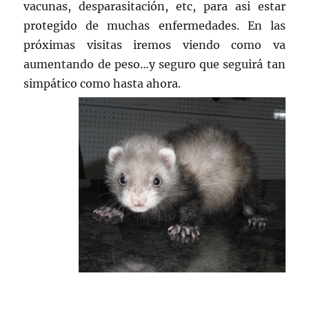
vacunas, desparasitación, etc, para asi estar
protegido de muchas enfermedades. En las
próximas visitas iremos viendo como va
aumentando de peso…y seguro que seguirá tan
simpático como hasta ahora.