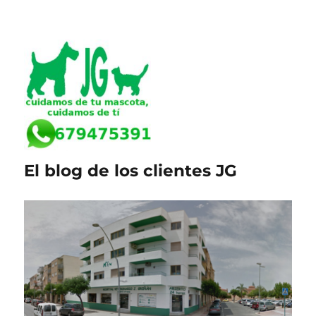
El blog de los clientes JG