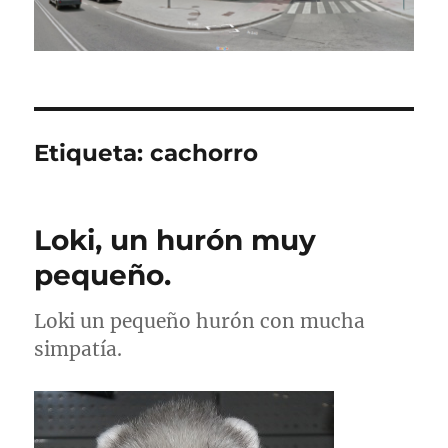
Etiqueta:
cachorro
Loki, un hurón muy
pequeño.
Loki un pequeño hurón con mucha
simpatía.