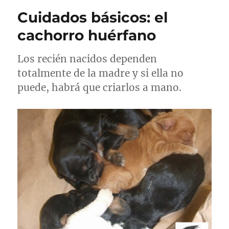
Cuidados básicos: el
cachorro huérfano
Los recién nacidos dependen
totalmente de la madre y si ella no
puede, habrá que criarlos a mano.