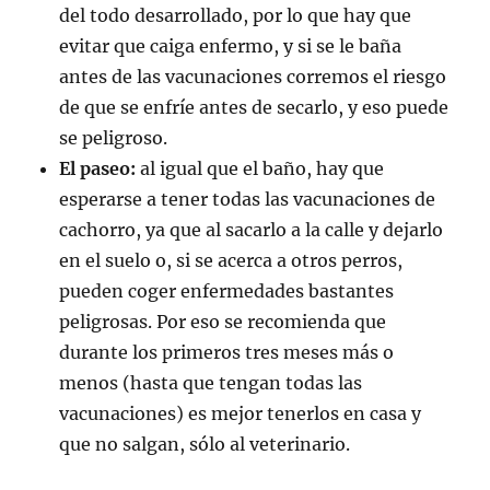
del todo desarrollado, por lo que hay que
evitar que caiga enfermo, y si se le baña
antes de las vacunaciones corremos el riesgo
de que se enfríe antes de secarlo, y eso puede
se peligroso.
El paseo:
al igual que el baño, hay que
esperarse a tener todas las vacunaciones de
cachorro, ya que al sacarlo a la calle y dejarlo
en el suelo o, si se acerca a otros perros,
pueden coger enfermedades bastantes
peligrosas. Por eso se recomienda que
durante los primeros tres meses más o
menos (hasta que tengan todas las
vacunaciones) es mejor tenerlos en casa y
que no salgan, sólo al veterinario.