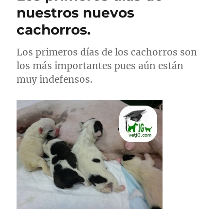
nuestros nuevos
cachorros.
Los primeros días de los cachorros son
los más importantes pues aún están
muy indefensos.