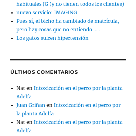
habituales JG (y no tienen todos los clientes)
nuevo servicio: IMAGING
Pues sí, el bicho ha cambiado de matrícula,
pero hay cosas que no entiendo …..
Los gatos sufren hipertensión
ÚLTIMOS COMENTARIOS
Nat
en
Intoxicación en el perro por la planta
Adelfa
Juan Griñan
en
Intoxicación en el perro por
la planta Adelfa
Nat
en
Intoxicación en el perro por la planta
Adelfa