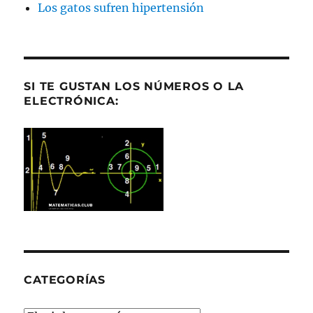
Los gatos sufren hipertensión
SI TE GUSTAN LOS NÚMEROS O LA
ELECTRÓNICA:
CATEGORÍAS