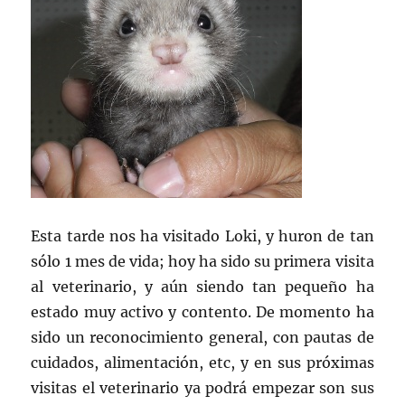
Esta tarde nos ha visitado Loki, y huron de tan
sólo 1 mes de vida; hoy ha sido su primera visita
al veterinario, y aún siendo tan pequeño ha
estado muy activo y contento. De momento ha
sido un reconocimiento general, con pautas de
cuidados, alimentación, etc, y en sus próximas
visitas el veterinario ya podrá empezar son sus