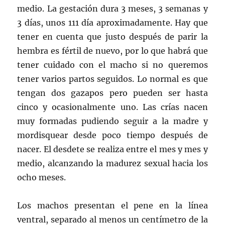
medio. La gestación dura 3 meses, 3 semanas y
3 días, unos 111 día aproximadamente. Hay que
tener en cuenta que justo después de parir la
hembra es fértil de nuevo, por lo que habrá que
tener cuidado con el macho si no queremos
tener varios partos seguidos. Lo normal es que
tengan dos gazapos pero pueden ser hasta
cinco y ocasionalmente uno. Las crías nacen
muy formadas pudiendo seguir a la madre y
mordisquear desde poco tiempo después de
nacer. El desdete se realiza entre el mes y mes y
medio, alcanzando la madurez sexual hacia los
ocho meses.
Los machos presentan el pene en la línea
ventral, separado al menos un centímetro de la