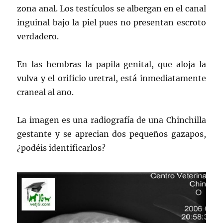
zona anal. Los testículos se albergan en el canal
inguinal bajo la piel pues no presentan escroto
verdadero.
En las hembras la papila genital, que aloja la
vulva y el orificio uretral, está inmediatamente
craneal al ano.
La imagen es una radiografía de una Chinchilla
gestante y se aprecian dos pequeños gazapos,
¿podéis identificarlos?