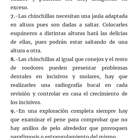
exceso.
7.-
Las chinchillas necesitan una jaula adaptada
en altura pues son dadas a saltar. Colocarles
esquineros a distintas alturas hará las delicias
de ellas, pues podrán estar saltando de una
altura a otra.
8.-
Las chinchillas al igual que conejos y el resto
de roedores pueden presentar problemas
dentales en incisivos y molares, hay que
realizarles una radiografía bucal en cada
revisión y controlar en casa el crecimiento de
los incisivos.
9.-
En una exploración completa siempre hay
que examinar el pene para comprobar que no
hay anillos de pelo alrededor que provoquen
parafimosis o estrangulamiento del mismo.