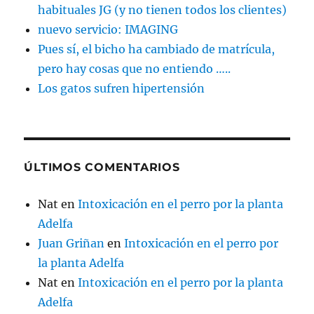
habituales JG (y no tienen todos los clientes)
nuevo servicio: IMAGING
Pues sí, el bicho ha cambiado de matrícula,
pero hay cosas que no entiendo …..
Los gatos sufren hipertensión
ÚLTIMOS COMENTARIOS
Nat
en
Intoxicación en el perro por la planta
Adelfa
Juan Griñan
en
Intoxicación en el perro por
la planta Adelfa
Nat
en
Intoxicación en el perro por la planta
Adelfa