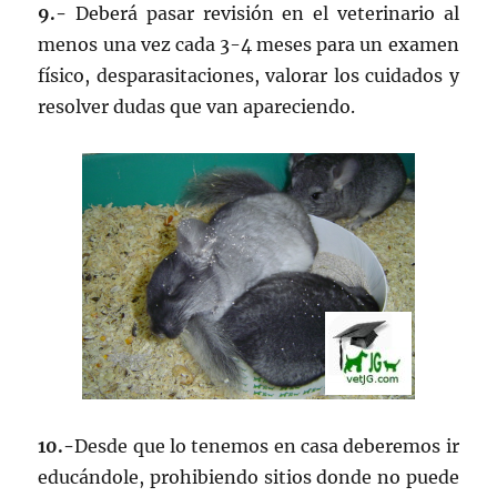
9.-
Deberá pasar revisión en el veterinario al
menos una vez cada 3-4 meses para un examen
físico, desparasitaciones, valorar los cuidados y
resolver dudas que van apareciendo.
10.-
Desde que lo tenemos en casa deberemos ir
educándole, prohibiendo sitios donde no puede