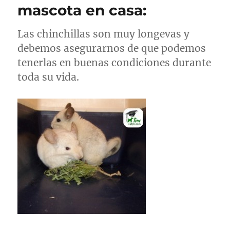
mascota en casa:
Las chinchillas son muy longevas y
debemos asegurarnos de que podemos
tenerlas en buenas condiciones durante
toda su vida.