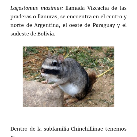
Lagostomus maximus:
llamada Vizcacha de las
praderas o llanuras, se encuentra en el centro y
norte de Argentina, el oeste de Paraguay y el
sudeste de Bolivia.
Dentro de la subfamilia Chinchillinae tenemos