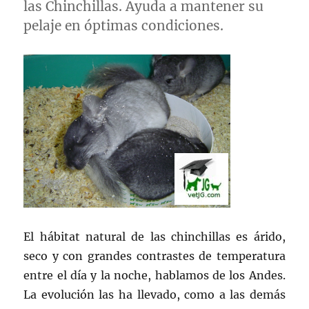
las Chinchillas. Ayuda a mantener su
pelaje en óptimas condiciones.
El hábitat natural de las chinchillas es árido,
seco y con grandes contrastes de temperatura
entre el día y la noche, hablamos de los Andes.
La evolución las ha llevado, como a las demás