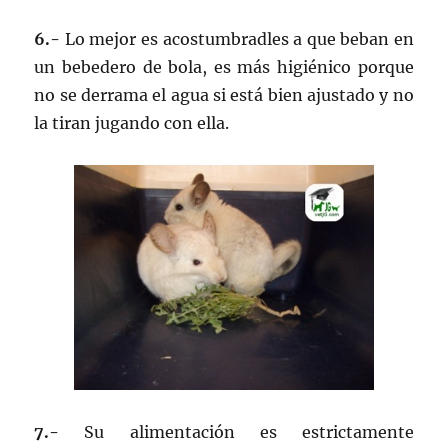
6.-
Lo mejor es acostumbradles a que beban en
un bebedero de bola, es más higiénico porque
no se derrama el agua si está bien ajustado y no
la tiran jugando con ella.
7.-
Su alimentación es estrictamente