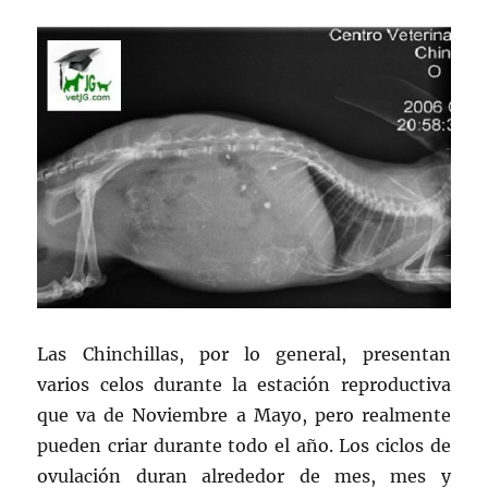
Las Chinchillas, por lo general, presentan
varios celos durante la estación reproductiva
que va de Noviembre a Mayo, pero realmente
pueden criar durante todo el año. Los ciclos de
ovulación duran alrededor de mes, mes y