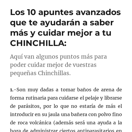
Los 10 apuntes avanzados
que te ayudarán a saber
más y cuidar mejor a tu
CHINCHILLA:
Aquí van algunos puntos más para
poder cuidar mejor de vuestras
pequeñas Chinchillas.
1.-
Son muy dadas a tomar baños de arena de
forma rutinaria para cuidarse el pelaje y librarse
de parásitos, por lo que no estaría de más el
introducir en su jaula una bañera con polvo fino
de roca volcánica (además será una ayuda a la
hora de administrar ciertos antiparasitarios en