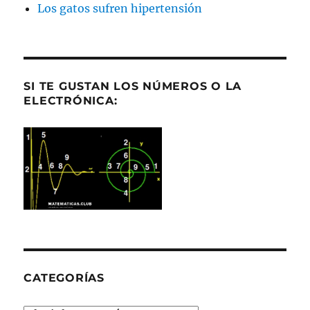
Los gatos sufren hipertensión
SI TE GUSTAN LOS NÚMEROS O LA
ELECTRÓNICA:
CATEGORÍAS