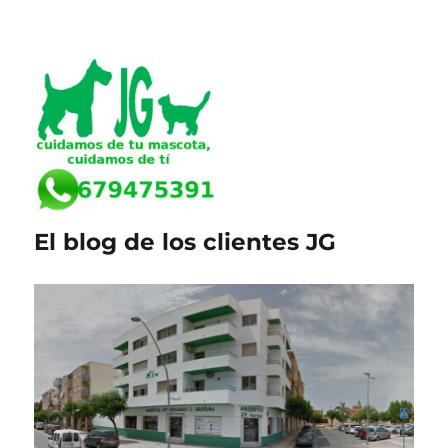
El blog de los clientes JG