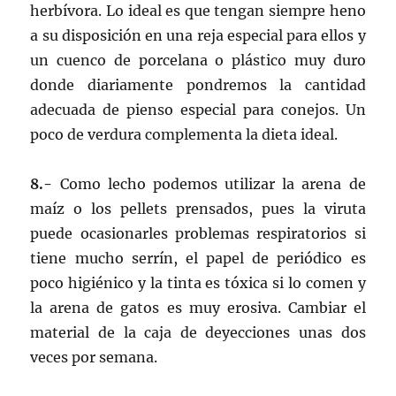
herbívora. Lo ideal es que tengan siempre heno
a su disposición en una reja especial para ellos y
un cuenco de porcelana o plástico muy duro
donde diariamente pondremos la cantidad
adecuada de pienso especial para conejos. Un
poco de verdura complementa la dieta ideal.
8.-
Como lecho podemos utilizar la arena de
maíz o los pellets prensados, pues la viruta
puede ocasionarles problemas respiratorios si
tiene mucho serrín, el papel de periódico es
poco higiénico y la tinta es tóxica si lo comen y
la arena de gatos es muy erosiva. Cambiar el
material de la caja de deyecciones unas dos
veces por semana.