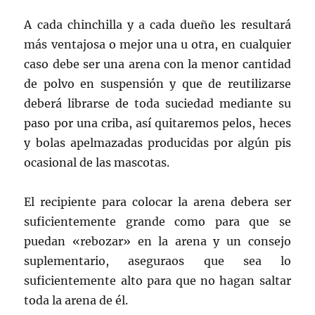
A cada chinchilla y a cada dueño les resultará
más ventajosa o mejor una u otra, en cualquier
caso debe ser una arena con la menor cantidad
de polvo en suspensión y que de reutilizarse
deberá librarse de toda suciedad mediante su
paso por una criba, así quitaremos pelos, heces
y bolas apelmazadas producidas por algún pis
ocasional de las mascotas.
El recipiente para colocar la arena debera ser
suficientemente grande como para que se
puedan «rebozar» en la arena y un consejo
suplementario, aseguraos que sea lo
suficientemente alto para que no hagan saltar
toda la arena de él.