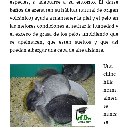
especies, a adaptarse a su entorno. El darse
baños de arena
(en su hábitat natural de origen
volcánico) ayuda a mantener la piel y el pelo en
las mejores condiciones al retirar la humedad y
el exceso de grasa de los pelos impidiendo que
se apelmacen, que estén sueltos y que así
puedan albergar una capa de aire aislante.
Una
chinc
hilla
norm
almen
te
nunca
se