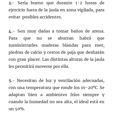
3.-
Sería bueno que durante 1-2 horas de
ejercicio fuera de la jaula en zona vigilada, para
evitar posibles accidentes.
4.-
Son muy dadas a tomar baños de arena.
Para que no se aburran habrá que
suministrarles maderas blandas para roer,
piedras de calcio y cestos de paja que desharán
con gran placer. Las distintas alturas de la jaula
les permitirá moverse por ella.
5.-
Necesitan de luz y ventilación adecuadas,
con una temperatura que ronde los 10-20ºC. Se
adaptan bien a ambientes fríos siempre y
cuando la humedad no sea alta, el ideal está en
un 50%.