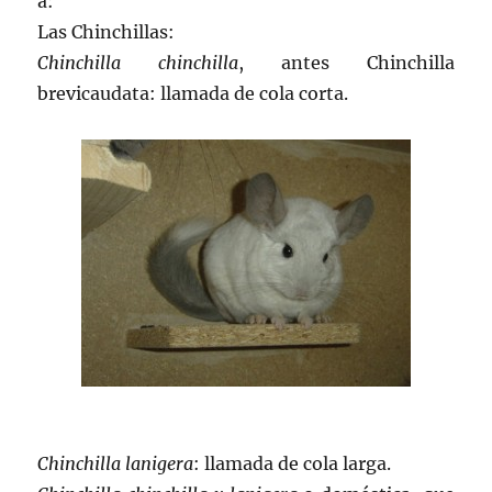
a:
Las Chinchillas:
Chinchilla chinchilla
, antes Chinchilla
brevicaudata: llamada de cola corta.
Chinchilla lanigera
: llamada de cola larga.