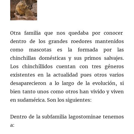
Otra familia que nos quedaba por conocer
dentro de los grandes roedores mantenidos
como mascotas es la formada por las
chinchillas domésticas y sus primos salvajes.
Los chinchíllidos cuentan con tres géneros
existentes en la actualidad pues otros varios
desaparecieron a lo largo de la evolución, si
bien tanto unos como otros han vivido y viven
en sudamérica. Son los siguientes:
Dentro de la subfamilia lagostominae tenemos
a: