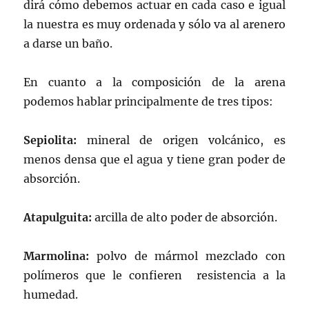
dirá cómo debemos actuar en cada caso e igual
la nuestra es muy ordenada y sólo va al arenero
a darse un baño.
En cuanto a la composición de la arena
podemos hablar principalmente de tres tipos:
Sepiolita:
mineral de origen volcánico, es
menos densa que el agua y tiene gran poder de
absorción.
Atapulguita:
arcilla de alto poder de absorción.
Marmolina:
polvo de mármol mezclado con
polímeros que le confieren resistencia a la
humedad.