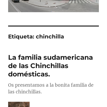
Etiqueta:
chinchilla
La familia sudamericana
de las Chinchillas
domésticas.
Os presentamos a la bonita familia de
las chinchillas.