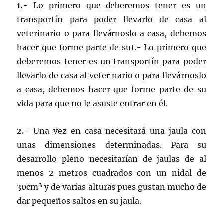
1.-
Lo primero que deberemos tener es un
transportín para poder llevarlo de casa al
veterinario o para llevárnoslo a casa, debemos
hacer que forme parte de su1.- Lo primero que
deberemos tener es un transportín para poder
llevarlo de casa al veterinario o para llevárnoslo
a casa, debemos hacer que forme parte de su
vida para que no le asuste entrar en él.
2.-
Una vez en casa necesitará una jaula con
unas dimensiones determinadas. Para su
desarrollo pleno necesitarían de jaulas de al
menos 2 metros cuadrados con un nidal de
30cm³ y de varias alturas pues gustan mucho de
dar pequeños saltos en su jaula.