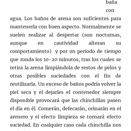
baña
con
agua. Los baños de arena son suficientes para
mantenerla con buen aspecto. Normalmente se
suelen realizar al despertar (son nocturnas,
aunque en cautividad alteran su
comportamiento) y por un periodo de tiempo
que ronda los 10-20 minutos, tras los cuales se
retira la arena limpiándola de restos de pelos y
otras posibles suciedades con el fin de
reutilizarla. Un exceso de baños podría volver la
piel seca y el dejarles el contenedor siempre
disponible provocará que las chinchillas pasen
el día en él. Comerán, defecarán, orinarán en el
arenero y el efecto limpieza se tornará efecto
suciedad. En cualquier caso cada chinchilla nos