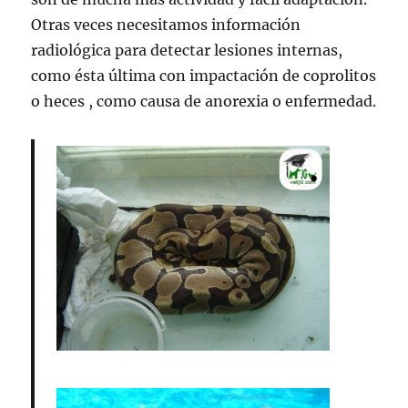
Otras veces necesitamos información
radiológica para detectar lesiones internas,
como ésta última con impactación de coprolitos
o heces , como causa de anorexia o enfermedad.