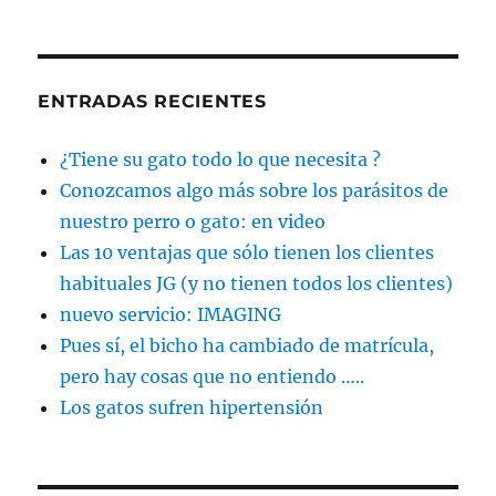
ENTRADAS RECIENTES
¿Tiene su gato todo lo que necesita ?
Conozcamos algo más sobre los parásitos de
nuestro perro o gato: en video
Las 10 ventajas que sólo tienen los clientes
habituales JG (y no tienen todos los clientes)
nuevo servicio: IMAGING
Pues sí, el bicho ha cambiado de matrícula,
pero hay cosas que no entiendo …..
Los gatos sufren hipertensión