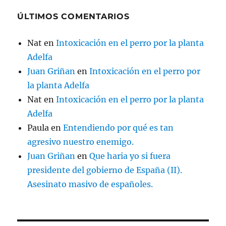
ÚLTIMOS COMENTARIOS
Nat
en
Intoxicación en el perro por la planta
Adelfa
Juan Griñan
en
Intoxicación en el perro por
la planta Adelfa
Nat
en
Intoxicación en el perro por la planta
Adelfa
Paula
en
Entendiendo por qué es tan
agresivo nuestro enemigo.
Juan Griñan
en
Que haria yo si fuera
presidente del gobierno de España (II).
Asesinato masivo de españoles.