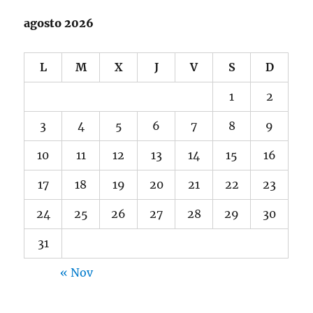
agosto 2026
L
M
X
J
V
S
D
1
2
3
4
5
6
7
8
9
10
11
12
13
14
15
16
17
18
19
20
21
22
23
24
25
26
27
28
29
30
31
« Nov