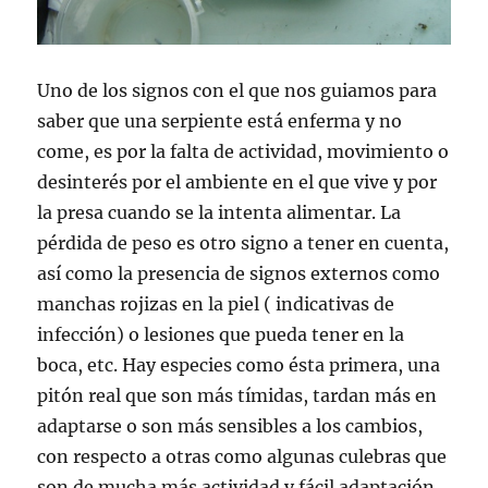
Uno de los signos con el que nos guiamos para
saber que una serpiente está enferma y no
come, es por la falta de actividad, movimiento o
desinterés por el ambiente en el que vive y por
la presa cuando se la intenta alimentar. La
pérdida de peso es otro signo a tener en cuenta,
así como la presencia de signos externos como
manchas rojizas en la piel ( indicativas de
infección) o lesiones que pueda tener en la
boca, etc. Hay especies como ésta primera, una
pitón real que son más tímidas, tardan más en
adaptarse o son más sensibles a los cambios,
con respecto a otras como algunas culebras que
son de mucha más actividad y fácil adaptación.