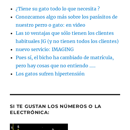
¿Tiene su gato todo lo que necesita ?
Conozcamos algo más sobre los parásitos de
nuestro perro o gato: en video
Las 10 ventajas que sólo tienen los clientes
habituales JG (y no tienen todos los clientes)
nuevo servicio: IMAGING
Pues sí, el bicho ha cambiado de matrícula,
pero hay cosas que no entiendo …..
Los gatos sufren hipertensión
SI TE GUSTAN LOS NÚMEROS O LA
ELECTRÓNICA: