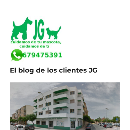
El blog de los clientes JG