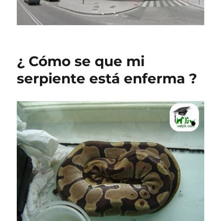
¿ Cómo se que mi
serpiente está enferma ?