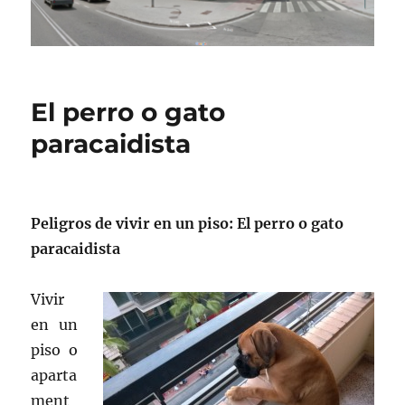
El perro o gato
paracaidista
Peligros de vivir en un piso: El perro o gato
paracaidista
Vivir
en un
piso o
aparta
ment