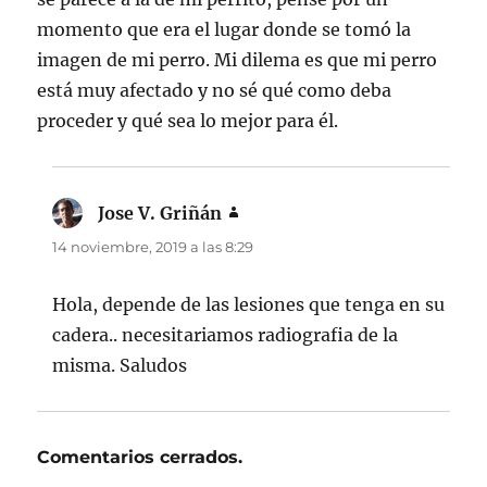
momento que era el lugar donde se tomó la
imagen de mi perro. Mi dilema es que mi perro
está muy afectado y no sé qué como deba
proceder y qué sea lo mejor para él.
Jose V. Griñán
dice:
14 noviembre, 2019 a las 8:29
Hola, depende de las lesiones que tenga en su
cadera.. necesitariamos radiografia de la
misma. Saludos
Comentarios cerrados.