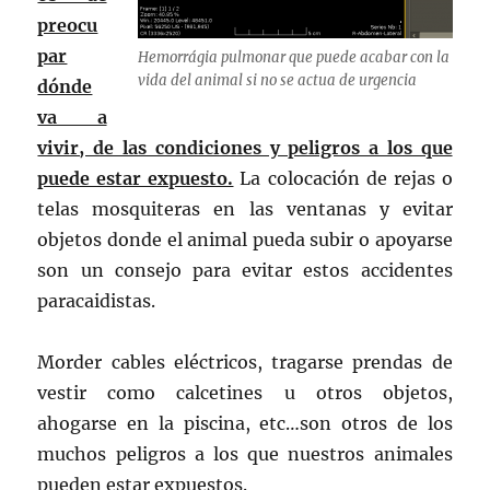
preocu
par
Hemorrágia pulmonar que puede acabar con la
vida del animal si no se actua de urgencia
dónde
va a
vivir, de las condiciones y peligros a los que
puede estar expuesto.
La colocación de rejas o
telas mosquiteras en las ventanas y evitar
objetos donde el animal pueda subir o apoyarse
son un consejo para evitar estos accidentes
paracaidistas.
Morder cables eléctricos, tragarse prendas de
vestir como calcetines u otros objetos,
ahogarse en la piscina, etc…son otros de los
muchos peligros a los que nuestros animales
pueden estar expuestos.