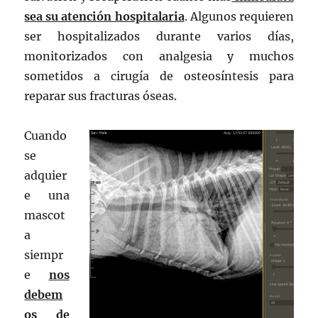
sea su atención hospitalaria
. Algunos requieren
ser hospitalizados durante varios días,
monitorizados con analgesia y muchos
sometidos a cirugía de osteosíntesis para
reparar sus fracturas óseas.
Cuando
se
adquier
e una
mascot
a
siempr
e
nos
debem
os de