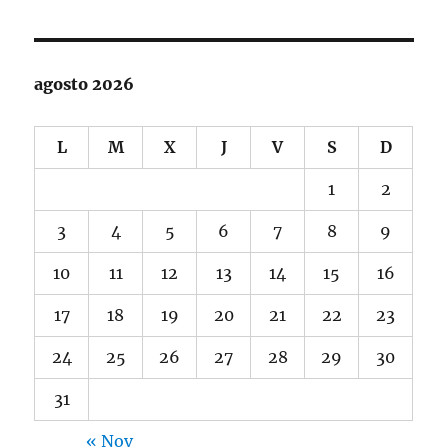
agosto 2026
L
M
X
J
V
S
D
1
2
3
4
5
6
7
8
9
10
11
12
13
14
15
16
17
18
19
20
21
22
23
24
25
26
27
28
29
30
31
« Nov