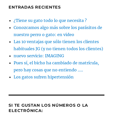
ENTRADAS RECIENTES
¿Tiene su gato todo lo que necesita ?
Conozcamos algo más sobre los parásitos de
nuestro perro o gato: en video
Las 10 ventajas que sólo tienen los clientes
habituales JG (y no tienen todos los clientes)
nuevo servicio: IMAGING
Pues sí, el bicho ha cambiado de matrícula,
pero hay cosas que no entiendo …..
Los gatos sufren hipertensión
SI TE GUSTAN LOS NÚMEROS O LA
ELECTRÓNICA: