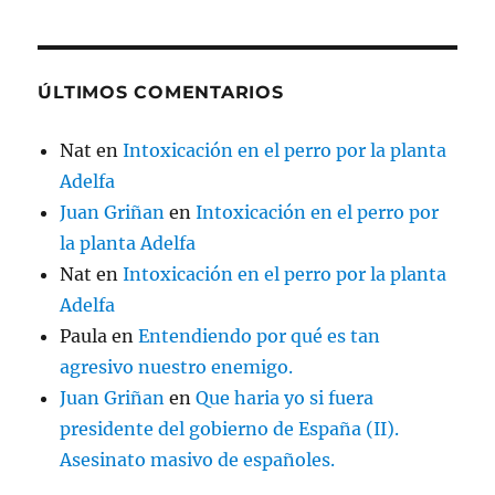
ÚLTIMOS COMENTARIOS
Nat
en
Intoxicación en el perro por la planta
Adelfa
Juan Griñan
en
Intoxicación en el perro por
la planta Adelfa
Nat
en
Intoxicación en el perro por la planta
Adelfa
Paula
en
Entendiendo por qué es tan
agresivo nuestro enemigo.
Juan Griñan
en
Que haria yo si fuera
presidente del gobierno de España (II).
Asesinato masivo de españoles.