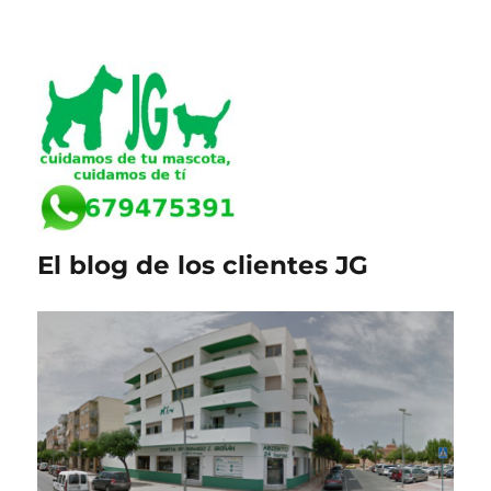
El blog de los clientes JG