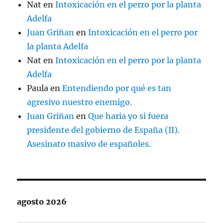
Nat
en
Intoxicación en el perro por la planta
Adelfa
Juan Griñan
en
Intoxicación en el perro por
la planta Adelfa
Nat
en
Intoxicación en el perro por la planta
Adelfa
Paula
en
Entendiendo por qué es tan
agresivo nuestro enemigo.
Juan Griñan
en
Que haria yo si fuera
presidente del gobierno de España (II).
Asesinato masivo de españoles.
agosto 2026