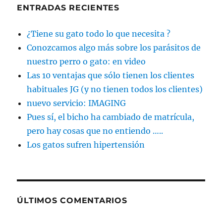
ENTRADAS RECIENTES
¿Tiene su gato todo lo que necesita ?
Conozcamos algo más sobre los parásitos de
nuestro perro o gato: en video
Las 10 ventajas que sólo tienen los clientes
habituales JG (y no tienen todos los clientes)
nuevo servicio: IMAGING
Pues sí, el bicho ha cambiado de matrícula,
pero hay cosas que no entiendo …..
Los gatos sufren hipertensión
ÚLTIMOS COMENTARIOS