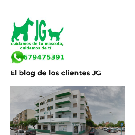
El blog de los clientes JG