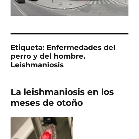
Etiqueta:
Enfermedades del
perro y del hombre.
Leishmaniosis
La leishmaniosis en los
meses de otoño