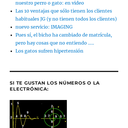
nuestro perro o gato: en video
Las 10 ventajas que sólo tienen los clientes
habituales JG (y no tienen todos los clientes)
nuevo servicio: IMAGING
Pues sí, el bicho ha cambiado de matrícula,
pero hay cosas que no entiendo …..
Los gatos sufren hipertensión
SI TE GUSTAN LOS NÚMEROS O LA
ELECTRÓNICA: