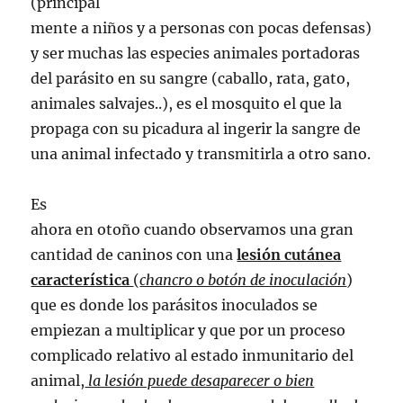
(principal
mente a niños y a personas con pocas defensas)
y ser muchas las especies animales portadoras
del parásito en su sangre (caballo, rata, gato,
animales salvajes..), es el mosquito el que la
propaga con su picadura al ingerir la sangre de
una animal infectado y transmitirla a otro sano.
Es
ahora en otoño cuando observamos una gran
cantidad de caninos con una
lesión cutánea
característica
(
chancro o botón de inoculación
)
que es donde los parásitos inoculados se
empiezan a multiplicar y que por un proceso
complicado relativo al estado inmunitario del
animal,
la lesión puede desaparecer o bien