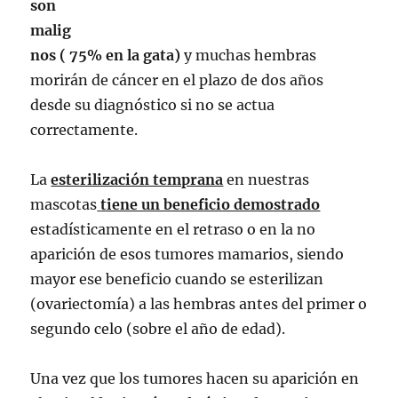
son
malig
nos ( 75% en la gata)
y muchas hembras
morirán de cáncer en el plazo de dos años
desde su diagnóstico si no se actua
correctamente.
La
esterilización temprana
en nuestras
mascotas
tiene un beneficio demostrado
estadísticamente en el retraso o en la no
aparición de esos tumores mamarios, siendo
mayor ese beneficio cuando se esterilizan
(ovariectomía) a las hembras antes del primer o
segundo celo (sobre el año de edad).
Una vez que los tumores hacen su aparición en