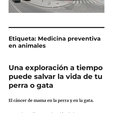
Etiqueta:
Medicina preventiva
en animales
Una exploración a tiempo
puede salvar la vida de tu
perra o gata
El cáncer de mama en la perra y en la gata.