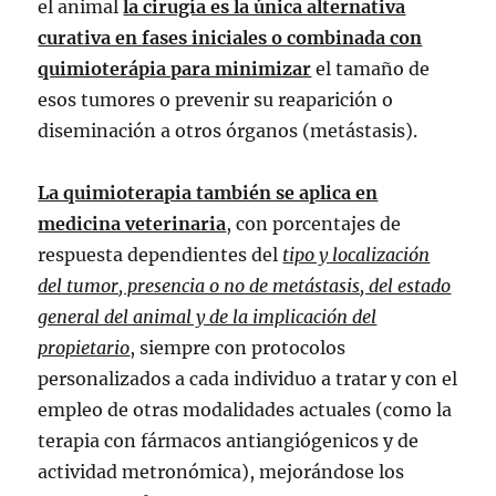
el animal
la cirugía es la única alternativa
curativa en fases iniciales o combinada con
quimioterápia para minimizar
el tamaño de
esos tumores o prevenir su reaparición o
diseminación a otros órganos (metástasis).
La quimioterapia también se aplica en
medicina veterinaria
, con porcentajes de
respuesta dependientes del
tipo y localización
del tumor, presencia o no de metástasis, del estado
general del animal y de la implicación del
propietario
, siempre con protocolos
personalizados a cada individuo a tratar y con el
empleo de otras modalidades actuales (como la
terapia con fármacos antiangiógenicos y de
actividad metronómica), mejorándose los