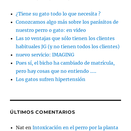
¿Tiene su gato todo lo que necesita ?
Conozcamos algo más sobre los parásitos de
nuestro perro o gato: en video
Las 10 ventajas que sólo tienen los clientes
habituales JG (y no tienen todos los clientes)
nuevo servicio: IMAGING
Pues sí, el bicho ha cambiado de matrícula,
pero hay cosas que no entiendo …..
Los gatos sufren hipertensión
ÚLTIMOS COMENTARIOS
Nat
en
Intoxicación en el perro por la planta