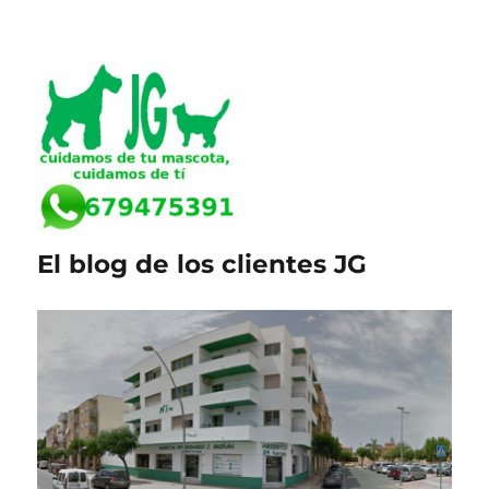
El blog de los clientes JG