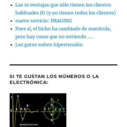
Las 10 ventajas que sólo tienen los clientes
habituales JG (y no tienen todos los clientes)
nuevo servicio: IMAGING
Pues sí, el bicho ha cambiado de matrícula,
pero hay cosas que no entiendo …..
Los gatos sufren hipertensión
SI TE GUSTAN LOS NÚMEROS O LA
ELECTRÓNICA: