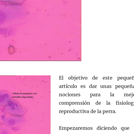
El objetivo de este peque
artículo es dar unas pequeñ
nociones para la mej
comprensión de la fisiolog
reproductiva de la perra.
Empezaremos diciendo que 