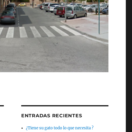
ENTRADAS RECIENTES
¿Tiene su gato todo lo que necesita ?