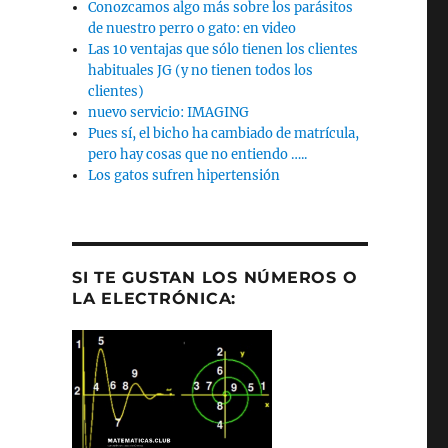
Conozcamos algo más sobre los parásitos
de nuestro perro o gato: en video
Las 10 ventajas que sólo tienen los clientes
habituales JG (y no tienen todos los
clientes)
nuevo servicio: IMAGING
Pues sí, el bicho ha cambiado de matrícula,
pero hay cosas que no entiendo …..
Los gatos sufren hipertensión
SI TE GUSTAN LOS NÚMEROS O
LA ELECTRÓNICA: