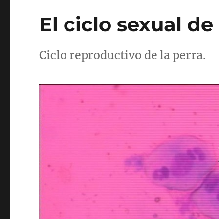
El ciclo sexual de
Ciclo reproductivo de la perra.