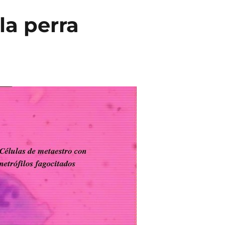
 la perra