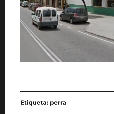
Etiqueta:
perra