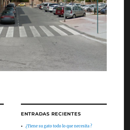
ENTRADAS RECIENTES
¿Tiene su gato todo lo que necesita ?