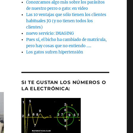
Conozcamos algo más sobre los parásitos
de nuestro perro o gato: en video
Las 10 ventajas que sólo tienen los clientes
habituales JG (y no tienen todos los
clientes)
nuevo servicio: IMAGING
Pues sí, el bicho ha cambiado de matrícula,
pero hay cosas que no entiendo …..
Los gatos sufren hipertensión
SI TE GUSTAN LOS NÚMEROS O
LA ELECTRÓNICA: