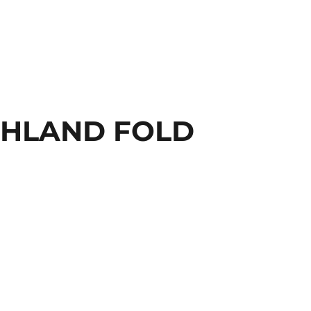
HIGHLAND FOLD