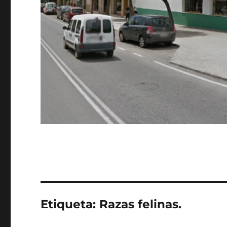
Etiqueta:
Razas felinas.