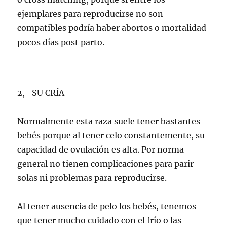
ejemplares para reproducirse no son
compatibles podría haber abortos o mortalidad
pocos días post parto.
2,- SU CRÍA
Normalmente esta raza suele tener bastantes
bebés porque al tener celo constantemente, su
capacidad de ovulación es alta. Por norma
general no tienen complicaciones para parir
solas ni problemas para reproducirse.
Al tener ausencia de pelo los bebés, tenemos
que tener mucho cuidado con el frío o las