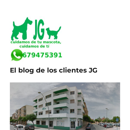
El blog de los clientes JG