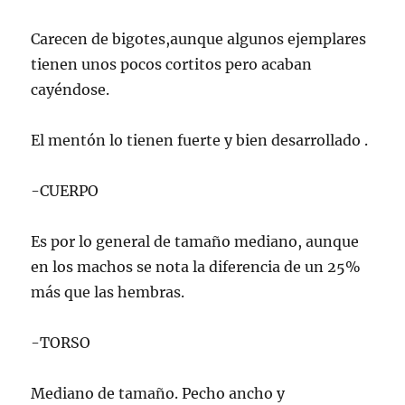
Carecen de bigotes,aunque algunos ejemplares
tienen unos pocos cortitos pero acaban
cayéndose.
El mentón lo tienen fuerte y bien desarrollado .
-CUERPO
Es por lo general de tamaño mediano, aunque
en los machos se nota la diferencia de un 25%
más que las hembras.
-TORSO
Mediano de tamaño. Pecho ancho y