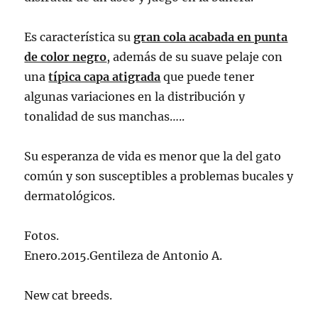
Es característica su
gran cola acabada en punta
de color negro
, además de su suave pelaje con
una
típica capa atigrada
que puede tener
algunas variaciones en la distribución y
tonalidad de sus manchas…..
Su esperanza de vida es menor que la del gato
común y son susceptibles a problemas bucales y
dermatológicos.
Fotos.
Enero.2015.Gentileza de Antonio A.
New cat breeds.