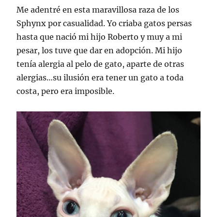
Me adentré en esta maravillosa raza de los
Sphynx por casualidad. Yo criaba gatos persas
hasta que nació mi hijo Roberto y muy a mi
pesar, los tuve que dar en adopción. Mi hijo
tenía alergia al pelo de gato, aparte de otras
alergias…su ilusión era tener un gato a toda
costa, pero era imposible.