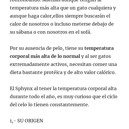
temperatura más alta que un gato cualquiera y
aunque haga calor,ellos siempre buscarán el
calor de nosotros o incluso meterse debajo de
su sábana o con nosotros en el sofá.
Por su ausencia de pelo, tiene su
temperatura
corporal más alta de lo normal
y al ser gatos
extremadamente activos, necesitan comer una
dieta bastante protéica y de alto valor calórico.
El Sphynx al tener la temperatura corporal alta
durante todo el año, es muy curioso que el ciclo
del celo lo tienen constantemente.
1,- SU ORIGEN