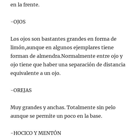
en la frente.
-OJOS
Los ojos son bastantes grandes en forma de
limón,aunque en algunos ejemplares tiene
forman de almendra.Normalmente entre ojo y
ojo tiene que haber una separación de distancia
equivalente a un ojo.
-OREJAS
Muy grandes y anchas. Totalmente sin pelo
aunque se permite un poco en la base.
-HOCICO Y MENTÓN