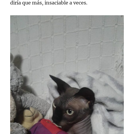
diría que más, insaciable a veces.