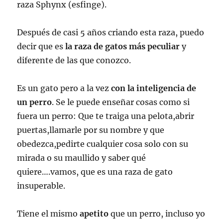
raza Sphynx (esfinge).
Después de casi 5 años criando esta raza, puedo
decir que es
la raza de gatos más peculiar
y
diferente de las que conozco.
Es un gato pero a la vez
con la inteligencia de
un perro
. Se le puede enseñar cosas como si
fuera un perro: Que te traiga una pelota,abrir
puertas,llamarle por su nombre y que
obedezca,pedirte cualquier cosa solo con su
mirada o su maullido y saber qué
quiere….vamos, que es una raza de gato
insuperable.
Tiene el mismo
apetito
que un perro, incluso yo