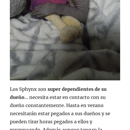
Los Sphynx son
super dependientes de su
dueño
… necesita estar en contacto con su
dueño constantemente. Hasta en verano
necesitarán estar pegados a sus dueños y se
pueden tirar horas pegados a ellos y
ronroneando. Además aunque tengan la