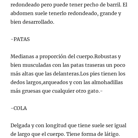
redondeado pero puede tener pecho de barril. El
abdomen suele tenerlo redondeado, grande y
bien desarrollado.
-PATAS
Medianas a proporción del cuerpo.Robustas y
bien musculadas con las patas traseras un poco
más altas que las delanteras.Los pies tienen los
dedos largos,arqueados y con las almohadillas
más gruesas que cualquier otro gato.-
-COLA
Delgada y con longitud que tiene suele ser igual
de largo que el cuerpo. Tiene forma de látigo.