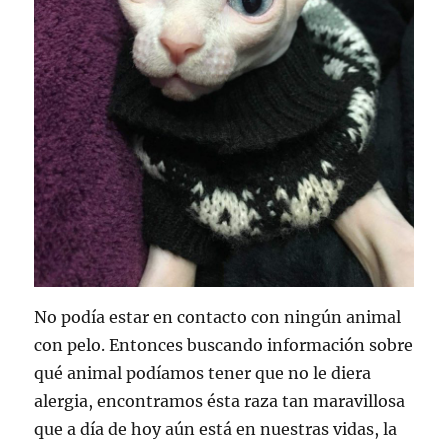
No podía estar en contacto con ningún animal
con pelo. Entonces buscando información sobre
qué animal podíamos tener que no le diera
alergia, encontramos ésta raza tan maravillosa
que a día de hoy aún está en nuestras vidas, la