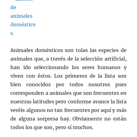
Animales domésticos son tolas las especies de
animales que, a través de la selección artificial,
han ido seleccionando los seres humanos y
viven con éstos. Los primeros de la lista son
bien conocidos por todos nosotros pues
corresponden a animales que son frecuentes en
nuestras latitudes pero conforme avance la lista
veréis algunos no tan frecuentes por aquí y más
de alguna sorpresa hay. Obviamente no están
todos los que son, pero sí muchos.