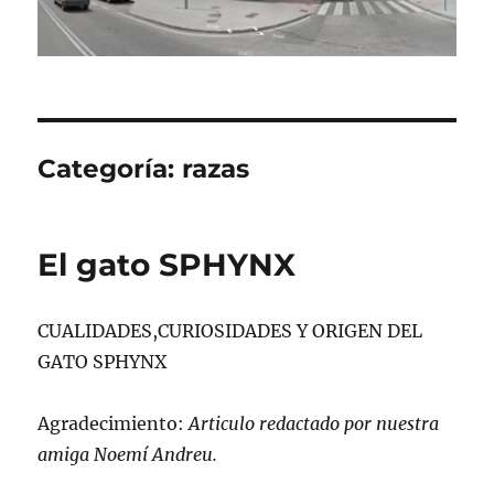
Categoría:
razas
El gato SPHYNX
CUALIDADES,CURIOSIDADES Y ORIGEN DEL
GATO SPHYNX
Agradecimiento:
Articulo redactado por nuestra
amiga Noemí Andreu.