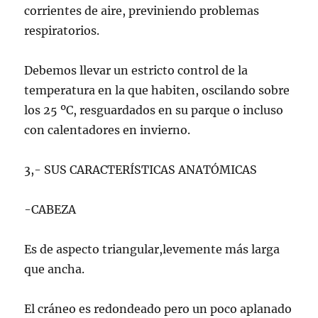
corrientes de aire, previniendo problemas
respiratorios.
Debemos llevar un estricto control de la
temperatura en la que habiten, oscilando sobre
los 25 ºC, resguardados en su parque o incluso
con calentadores en invierno.
3,- SUS CARACTERÍSTICAS ANATÓMICAS
-CABEZA
Es de aspecto triangular,levemente más larga
que ancha.
El cráneo es redondeado pero un poco aplanado