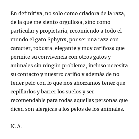
En definitiva, no solo como criadora de la raza,
de la que me siento orgullosa, sino como
particular y propietaria, recomiendo a todo el
mundo el gato Sphynx, por ser una raza con
caracter, robusta, elegante y muy cariñosa que
permite su convivencia con otros gatos y
animales sin ningún problema, incluso necesita
su contacto y nuestro cariño y además de no
tener pelo con lo que nos ahorramos tener que
cepillarlos y barrer los suelos y ser
recomendable para todas aquellas personas que
dicen son alergicas a los pelos de los animales.
N. A.