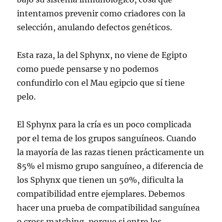
intentamos prevenir como criadores con la
selección, anulando defectos genéticos.
Esta raza, la del Sphynx, no viene de Egipto
como puede pensarse y no podemos
confundirlo con el Mau egipcio que sí tiene
pelo.
El Sphynx para la cría es un poco complicada
por el tema de los grupos sanguíneos. Cuando
la mayoría de las razas tienen prácticamente un
85% el mismo grupo sanguíneo, a diferencia de
los Sphynx que tienen un 50%, dificulta la
compatibilidad entre ejemplares. Debemos
hacer una prueba de compatibilidad sanguínea
o cross matching, porque si entre los