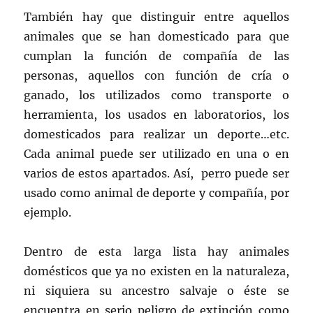
También hay que distinguir entre aquellos
animales que se han domesticado para que
cumplan la función de compañía de las
personas, aquellos con función de cría o
ganado, los utilizados como transporte o
herramienta, los usados en laboratorios, los
domesticados para realizar un deporte…etc.
Cada animal puede ser utilizado en una o en
varios de estos apartados. Así, perro puede ser
usado como animal de deporte y compañía, por
ejemplo.
Dentro de esta larga lista hay animales
domésticos que ya no existen en la naturaleza,
ni siquiera su ancestro salvaje o éste se
encuentra en serio peligro de extinción como