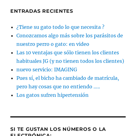
ENTRADAS RECIENTES
¿Tiene su gato todo lo que necesita ?
Conozcamos algo más sobre los parásitos de
nuestro perro o gato: en video
Las 10 ventajas que sólo tienen los clientes
habituales JG (y no tienen todos los clientes)
nuevo servicio: IMAGING
Pues sí, el bicho ha cambiado de matrícula,
pero hay cosas que no entiendo …..
Los gatos sufren hipertensión
SI TE GUSTAN LOS NÚMEROS O LA
ELECTRÓNICA: