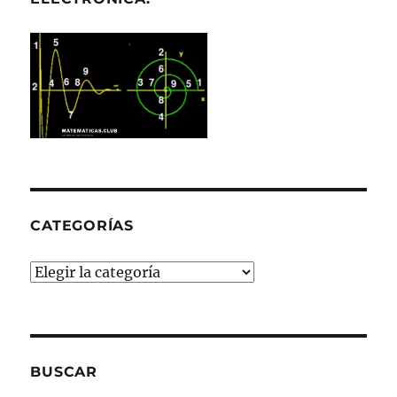
CATEGORÍAS
Categorías
BUSCAR