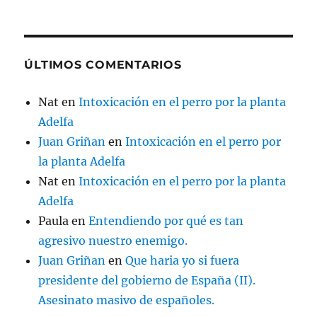
ÚLTIMOS COMENTARIOS
Nat
en
Intoxicación en el perro por la planta
Adelfa
Juan Griñan
en
Intoxicación en el perro por
la planta Adelfa
Nat
en
Intoxicación en el perro por la planta
Adelfa
Paula
en
Entendiendo por qué es tan
agresivo nuestro enemigo.
Juan Griñan
en
Que haria yo si fuera
presidente del gobierno de España (II).
Asesinato masivo de españoles.