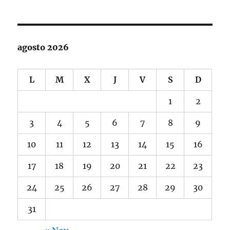
agosto 2026
L
M
X
J
V
S
D
1
2
3
4
5
6
7
8
9
10
11
12
13
14
15
16
17
18
19
20
21
22
23
24
25
26
27
28
29
30
31