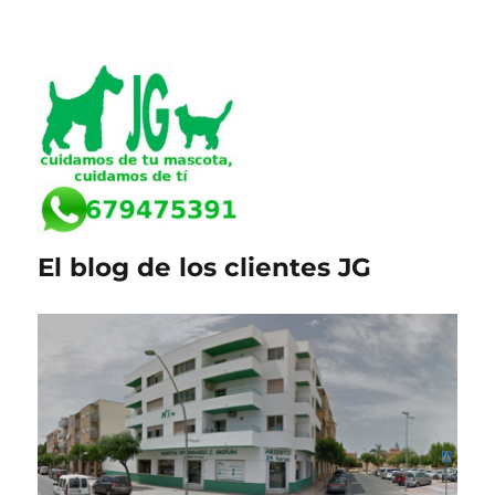
El blog de los clientes JG