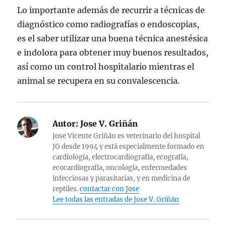
Lo importante además de recurrir a técnicas de
diagnóstico como radiografías o endoscopias,
es el saber utilizar una buena técnica anestésica
e indolora para obtener muy buenos resultados,
así como un control hospitalario mientras el
animal se recupera en su convalescencia.
Autor:
Jose V. Griñán
Jose Vicente Griñán es veterinario del hospital
JG desde 1994 y está especialmente formado en
cardiología, electrocardiografía, ecografía,
ecocardiografía, oncología, enfermedades
infecciosas y parasitarias, y en medicina de
reptiles.
contactar con Jose
Lee todas las entradas de Jose V. Griñán