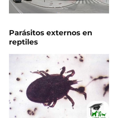
Parásitos externos en
reptiles