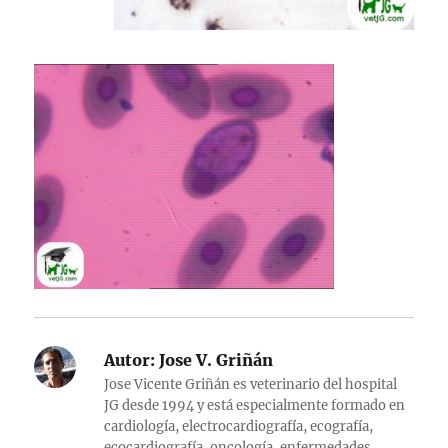
Autor:
Jose V. Griñán
Jose Vicente Griñán es veterinario del hospital
JG desde 1994 y está especialmente formado en
cardiología, electrocardiografía, ecografía,
ecocardiografía, oncología, enfermedades