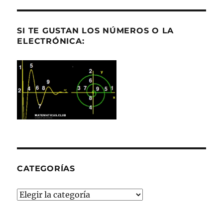
SI TE GUSTAN LOS NÚMEROS O LA
ELECTRÓNICA:
CATEGORÍAS
Categorías