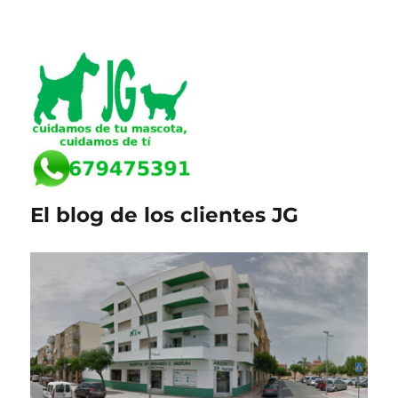
El blog de los clientes JG