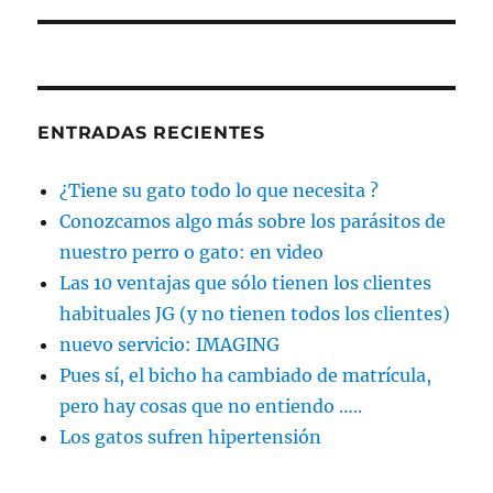
ENTRADAS RECIENTES
¿Tiene su gato todo lo que necesita ?
Conozcamos algo más sobre los parásitos de
nuestro perro o gato: en video
Las 10 ventajas que sólo tienen los clientes
habituales JG (y no tienen todos los clientes)
nuevo servicio: IMAGING
Pues sí, el bicho ha cambiado de matrícula,
pero hay cosas que no entiendo …..
Los gatos sufren hipertensión