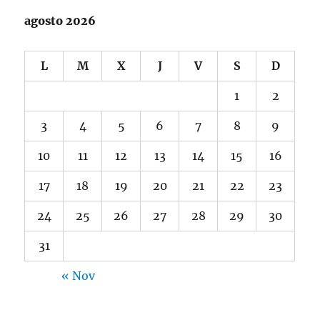
agosto 2026
L
M
X
J
V
S
D
1
2
3
4
5
6
7
8
9
10
11
12
13
14
15
16
17
18
19
20
21
22
23
24
25
26
27
28
29
30
31
« Nov