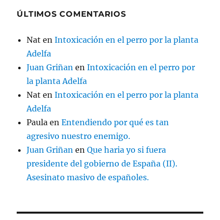
ÚLTIMOS COMENTARIOS
Nat
en
Intoxicación en el perro por la planta
Adelfa
Juan Griñan
en
Intoxicación en el perro por
la planta Adelfa
Nat
en
Intoxicación en el perro por la planta
Adelfa
Paula
en
Entendiendo por qué es tan
agresivo nuestro enemigo.
Juan Griñan
en
Que haria yo si fuera
presidente del gobierno de España (II).
Asesinato masivo de españoles.