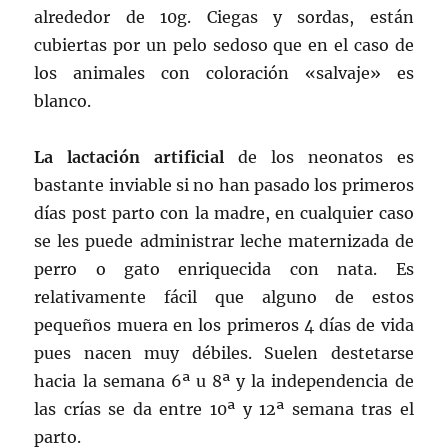
alrededor de 10g. Ciegas y sordas, están
cubiertas por un pelo sedoso que en el caso de
los animales con coloración «salvaje» es
blanco.
La lactación artificial
de los neonatos es
bastante inviable si no han pasado los primeros
días post parto con la madre, en cualquier caso
se les puede administrar leche maternizada de
perro o gato enriquecida con nata. Es
relativamente fácil que alguno de estos
pequeños muera en los primeros 4 días de vida
pues nacen muy débiles. Suelen destetarse
hacia la semana 6ª u 8ª y la independencia de
las crías se da entre 10ª y 12ª semana tras el
parto.