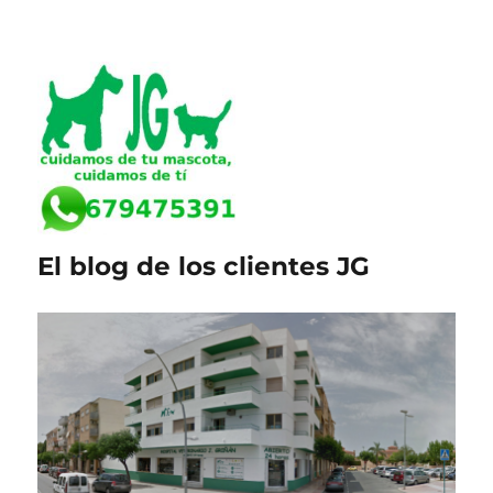
El blog de los clientes JG