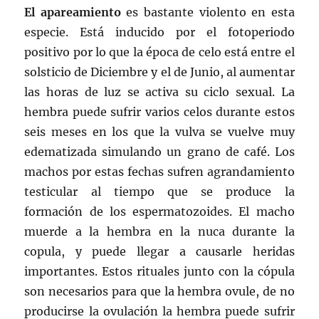
El apareamiento
es bastante violento en esta
especie. Está inducido por el fotoperiodo
positivo por lo que la época de celo está entre el
solsticio de Diciembre y el de Junio, al aumentar
las horas de luz se activa su ciclo sexual. La
hembra puede sufrir varios celos durante estos
seis meses en los que la vulva se vuelve muy
edematizada simulando un grano de café. Los
machos por estas fechas sufren agrandamiento
testicular al tiempo que se produce la
formación de los espermatozoides. El macho
muerde a la hembra en la nuca durante la
copula, y puede llegar a causarle heridas
importantes. Estos rituales junto con la cópula
son necesarios para que la hembra ovule, de no
producirse la ovulación la hembra puede sufrir