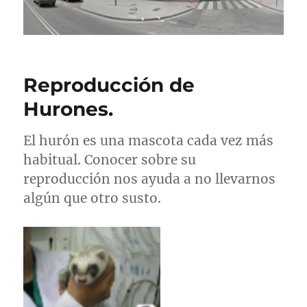
Reproducción de
Hurones.
El hurón es una mascota cada vez más
habitual. Conocer sobre su
reproducción nos ayuda a no llevarnos
algún que otro susto.