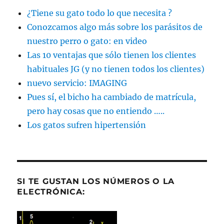
¿Tiene su gato todo lo que necesita ?
Conozcamos algo más sobre los parásitos de
nuestro perro o gato: en video
Las 10 ventajas que sólo tienen los clientes
habituales JG (y no tienen todos los clientes)
nuevo servicio: IMAGING
Pues sí, el bicho ha cambiado de matrícula,
pero hay cosas que no entiendo …..
Los gatos sufren hipertensión
SI TE GUSTAN LOS NÚMEROS O LA
ELECTRÓNICA: