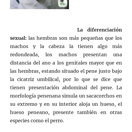
La diferenciación
sexual:
las hembras son más pequeñas que los
machos y la cabeza la tienen algo más
redondeada, los machos presentan una
distancia del ano a los genitales mayor que en
las hembras, estando situado el pene justo bajo
la cicatriz umbilical, por lo que se dice que
tienen presentación abdominal del pene. La
morfología penenana simula un sacacorchos en
su extremo y en su interior aloja un hueso, el
hueso peneano, presente también en otras
especies como el perro.