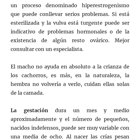
un proceso denominado hiperestrogenismo
que puede conllevar serios problemas. Si está
esterilizada y la vulva está turgente puede ser
indicativo de problemas hormonales o de la
existencia de algún resto ovárico. Mejor
consultar con un especialista.
El macho no ayuda en absoluto a la crianza de
los cachorros, es más, en la naturaleza, la
hembra no volvería a verlo, cuidan ellas solas
de la camada.
La gestación
dura un mes y medio
aproximadamente y el número de pequeños,
nacidos indefensos, puede ser muy variable con
una media de ocho. Al nacer las crías pesan