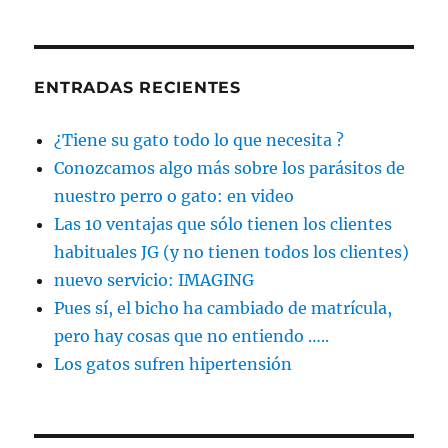
ENTRADAS RECIENTES
¿Tiene su gato todo lo que necesita ?
Conozcamos algo más sobre los parásitos de
nuestro perro o gato: en video
Las 10 ventajas que sólo tienen los clientes
habituales JG (y no tienen todos los clientes)
nuevo servicio: IMAGING
Pues sí, el bicho ha cambiado de matrícula,
pero hay cosas que no entiendo …..
Los gatos sufren hipertensión