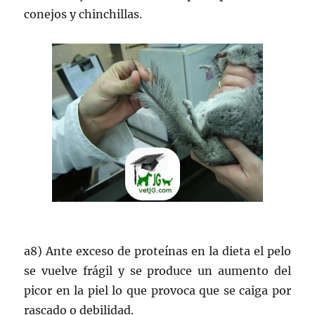
conejos y chinchillas.
a8) Ante exceso de proteínas en la dieta el pelo
se vuelve frágil y se produce un aumento del
picor en la piel lo que provoca que se caiga por
rascado o debilidad.