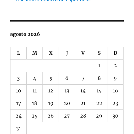
agosto 2026
L
M
X
J
V
S
D
1
2
3
4
5
6
7
8
9
10
11
12
13
14
15
16
17
18
19
20
21
22
23
24
25
26
27
28
29
30
31