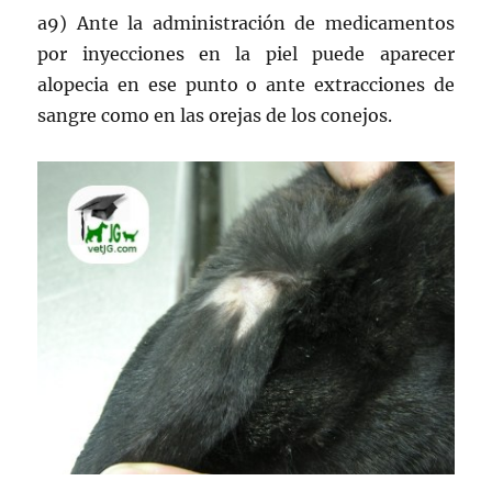
a9) Ante la administración de medicamentos
por inyecciones en la piel puede aparecer
alopecia en ese punto o ante extracciones de
sangre como en las orejas de los conejos.