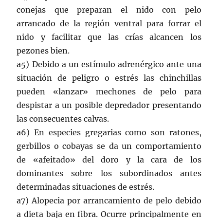
conejas que preparan el nido con pelo
arrancado de la región ventral para forrar el
nido y facilitar que las crías alcancen los
pezones bien.
a5) Debido a un estímulo adrenérgico ante una
situación de peligro o estrés las chinchillas
pueden «lanzar» mechones de pelo para
despistar a un posible depredador presentando
las consecuentes calvas.
a6) En especies gregarias como son ratones,
gerbillos o cobayas se da un comportamiento
de «afeitado» del doro y la cara de los
dominantes sobre los subordinados antes
determinadas situaciones de estrés.
a7) Alopecia por arrancamiento de pelo debido
a dieta baja en fibra. Ocurre principalmente en