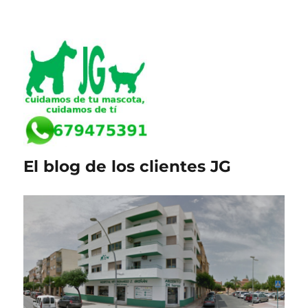
El blog de los clientes JG