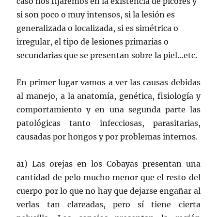
caso nos fijaremos en la existencia de picores y
si son poco o muy intensos, si la lesión es
generalizada o localizada, si es simétrica o
irregular, el tipo de lesiones primarias o
secundarias que se presentan sobre la piel…etc.
En primer lugar vamos a ver las causas debidas
al manejo, a la anatomía, genética, fisiología y
comportamiento y en una segunda parte las
patológicas tanto infecciosas, parasitarias,
causadas por hongos y por problemas internos.
a1) Las orejas en los Cobayas presentan una
cantidad de pelo mucho menor que el resto del
cuerpo por lo que no hay que dejarse engañar al
verlas tan clareadas, pero sí tiene cierta