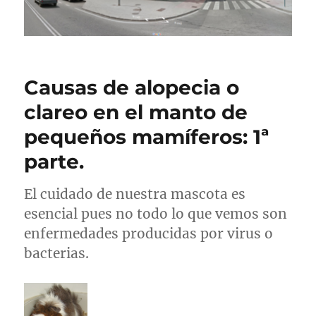
Causas de alopecia o
clareo en el manto de
pequeños mamíferos: 1ª
parte.
El cuidado de nuestra mascota es
esencial pues no todo lo que vemos son
enfermedades producidas por virus o
bacterias.