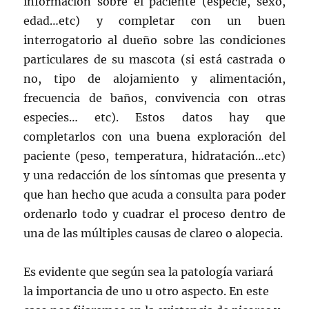
información sobre el paciente (especie, sexo,
edad…etc) y completar con un buen
interrogatorio al dueño sobre las condiciones
particulares de su mascota (si está castrada o
no, tipo de alojamiento y alimentación,
frecuencia de baños, convivencia con otras
especies… etc). Estos datos hay que
completarlos con una buena exploración del
paciente (peso, temperatura, hidratación…etc)
y una redacción de los síntomas que presenta y
que han hecho que acuda a consulta para poder
ordenarlo todo y cuadrar el proceso dentro de
una de las múltiples causas de clareo o alopecia.
Es evidente que según sea la patología variará
la importancia de uno u otro aspecto. En este