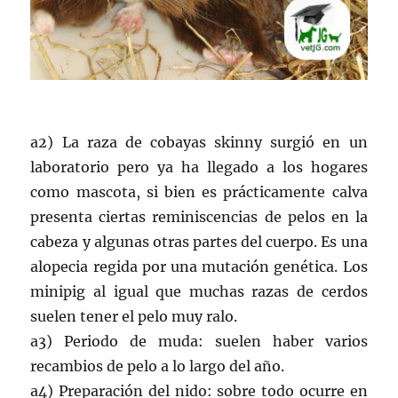
a2) La raza de cobayas skinny surgió en un
laboratorio pero ya ha llegado a los hogares
como mascota, si bien es prácticamente calva
presenta ciertas reminiscencias de pelos en la
cabeza y algunas otras partes del cuerpo. Es una
alopecia regida por una mutación genética. Los
minipig al igual que muchas razas de cerdos
suelen tener el pelo muy ralo.
a3) Periodo de muda: suelen haber varios
recambios de pelo a lo largo del año.
a4) Preparación del nido: sobre todo ocurre en