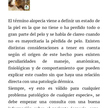
El término alopecia viene a definir un estado de
la piel en la que no tiene o ha perdido todo o
gran parte del pelo y se habla de clareo cuando
no es mayoritaria la pérdida de pelo. Existen
distintas consideraciones a tener en cuenta
según el origen de este hecho pues existen
peculiaridades de manejo, anatómicas,
fisiológicas y de comportamiento que pueden
explicar este cuadro sin que haya una relación
directa con una patología dérmica.
Siempre, «y esto es válido para cualquier
problema patológico de cualquier especie», se
debe empezar una consulta con una buena