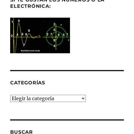
ELECTRÓNICA:
CATEGORÍAS
Categorías
BUSCAR