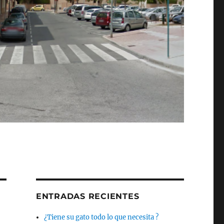
ENTRADAS RECIENTES
¿Tiene su gato todo lo que necesita ?