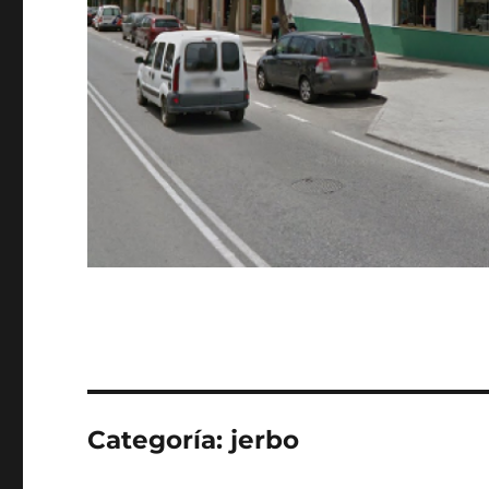
Categoría:
jerbo