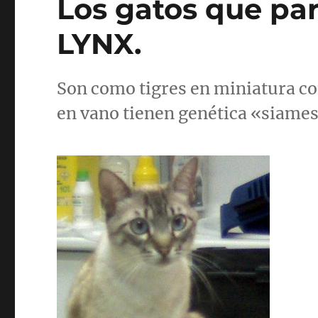
Los gatos que par
LYNX.
Son como tigres en miniatura co
en vano tienen genética «siames