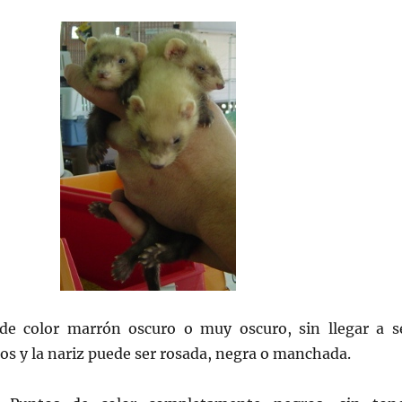
de color marrón oscuro o muy oscuro, sin llegar a s
os y la nariz puede ser rosada, negra o manchada.