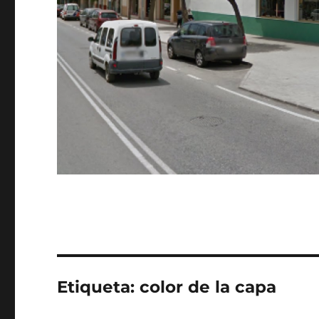
Etiqueta:
color de la capa