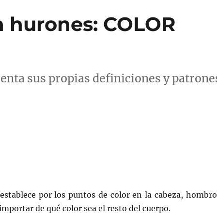
n hurones: COLOR
enta sus propias definiciones y patrone
 establece por los puntos de color en la cabeza, hombro
 importar de qué color sea el resto del cuerpo.