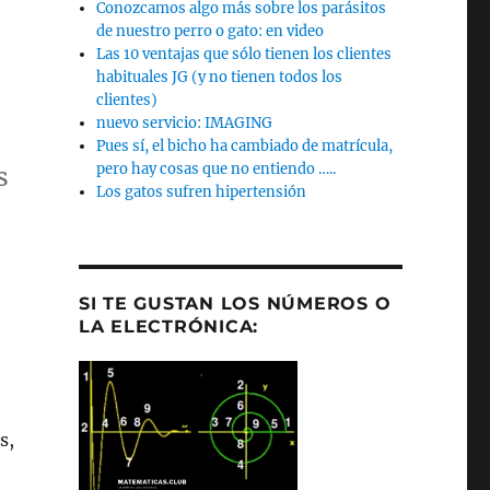
Conozcamos algo más sobre los parásitos
de nuestro perro o gato: en video
Las 10 ventajas que sólo tienen los clientes
habituales JG (y no tienen todos los
clientes)
nuevo servicio: IMAGING
Pues sí, el bicho ha cambiado de matrícula,
pero hay cosas que no entiendo …..
s
Los gatos sufren hipertensión
SI TE GUSTAN LOS NÚMEROS O
LA ELECTRÓNICA:
s,