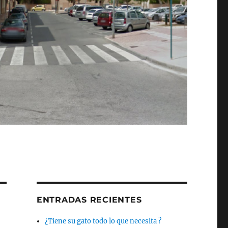
ENTRADAS RECIENTES
¿Tiene su gato todo lo que necesita ?