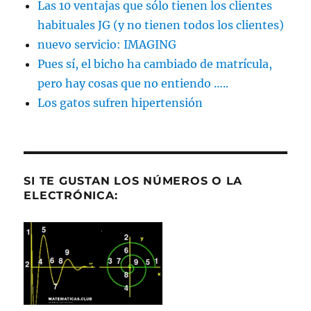
Las 10 ventajas que sólo tienen los clientes
habituales JG (y no tienen todos los clientes)
nuevo servicio: IMAGING
Pues sí, el bicho ha cambiado de matrícula,
pero hay cosas que no entiendo …..
Los gatos sufren hipertensión
SI TE GUSTAN LOS NÚMEROS O LA
ELECTRÓNICA: