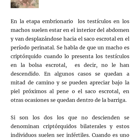
En la etapa embrionario los testículos en los
machos suelen estar en el interior del abdomen
y van desplazándose hacia el saco escrotal en el
período perinatal. Se habla de que un macho es
criptórquido cuando lo presenta los testículos
en la bolsa escrotal, es decir, no le han
descendido. En algunos casos se quedan a
mitad de camino y se pueden apreciar bajo la
piel próximos al pene o el saco escrotal, en
otras ocasiones se quedan dentro de la barriga.
Si son los dos los que no descienden se
denominan criptórquidos bilaterales y estos
individuos suelen ser infértiles. Cuando es uno