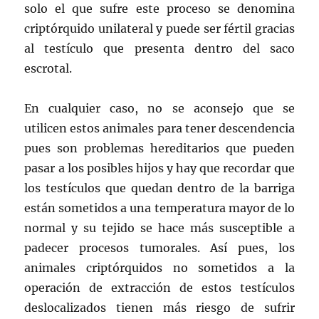
solo el que sufre este proceso se denomina
criptórquido unilateral y puede ser fértil gracias
al testículo que presenta dentro del saco
escrotal.
En cualquier caso, no se aconsejo que se
utilicen estos animales para tener descendencia
pues son problemas hereditarios que pueden
pasar a los posibles hijos y hay que recordar que
los testículos que quedan dentro de la barriga
están sometidos a una temperatura mayor de lo
normal y su tejido se hace más susceptible a
padecer procesos tumorales. Así pues, los
animales criptórquidos no sometidos a la
operación de extracción de estos testículos
deslocalizados tienen más riesgo de sufrir