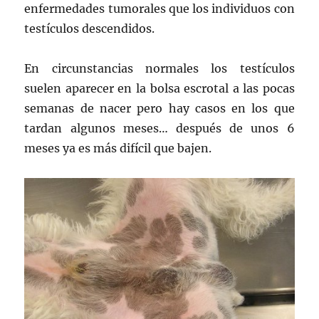
enfermedades tumorales que los individuos con
testículos descendidos.
En circunstancias normales los testículos
suelen aparecer en la bolsa escrotal a las pocas
semanas de nacer pero hay casos en los que
tardan algunos meses… después de unos 6
meses ya es más difícil que bajen.