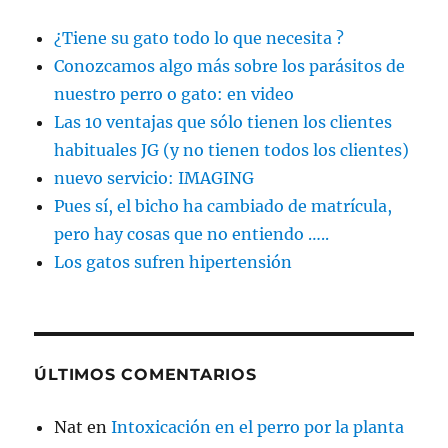
¿Tiene su gato todo lo que necesita ?
Conozcamos algo más sobre los parásitos de
nuestro perro o gato: en video
Las 10 ventajas que sólo tienen los clientes
habituales JG (y no tienen todos los clientes)
nuevo servicio: IMAGING
Pues sí, el bicho ha cambiado de matrícula,
pero hay cosas que no entiendo …..
Los gatos sufren hipertensión
ÚLTIMOS COMENTARIOS
Nat
en
Intoxicación en el perro por la planta