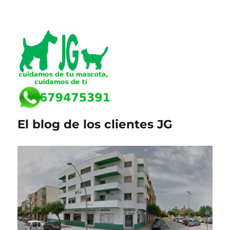
El blog de los clientes JG