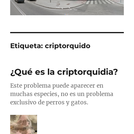
Etiqueta:
criptorquido
¿Qué es la criptorquidia?
Este problema puede aparecer en
muchas especies, no es un problema
exclusivo de perros y gatos.