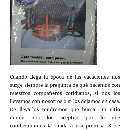
Cuando llega la época de las vacaciones nos
surge siempre la pregunta de qué hacemos con
nuestros compañeros cotidianos, si nos los
llevamos con nosotros o si los dejamos en casa.
De llevarlos tendremos que buscar un sitio
donde nos los acepten por lo que
condicionamos la salida a esa premisa. Si se