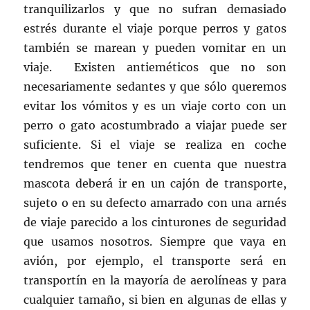
tranquilizarlos y que no sufran demasiado
estrés durante el viaje porque perros y gatos
también se marean y pueden vomitar en un
viaje. Existen antieméticos que no son
necesariamente sedantes y que sólo queremos
evitar los vómitos y es un viaje corto con un
perro o gato acostumbrado a viajar puede ser
suficiente. Si el viaje se realiza en coche
tendremos que tener en cuenta que nuestra
mascota deberá ir en un cajón de transporte,
sujeto o en su defecto amarrado con una arnés
de viaje parecido a los cinturones de seguridad
que usamos nosotros. Siempre que vaya en
avión, por ejemplo, el transporte será en
transportín en la mayoría de aerolíneas y para
cualquier tamaño, si bien en algunas de ellas y