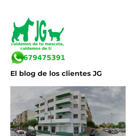
El blog de los clientes JG