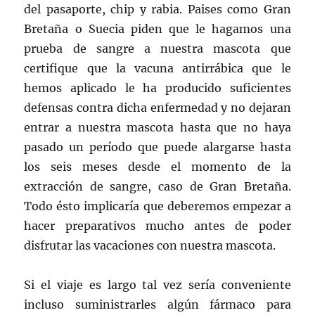
del pasaporte, chip y rabia. Paises como Gran
Bretaña o Suecia piden que le hagamos una
prueba de sangre a nuestra mascota que
certifique que la vacuna antirrábica que le
hemos aplicado le ha producido suficientes
defensas contra dicha enfermedad y no dejaran
entrar a nuestra mascota hasta que no haya
pasado un período que puede alargarse hasta
los seis meses desde el momento de la
extracción de sangre, caso de Gran Bretaña.
Todo ésto implicaría que deberemos empezar a
hacer preparativos mucho antes de poder
disfrutar las vacaciones con nuestra mascota.
Si el viaje es largo tal vez sería conveniente
incluso suministrarles algún fármaco para