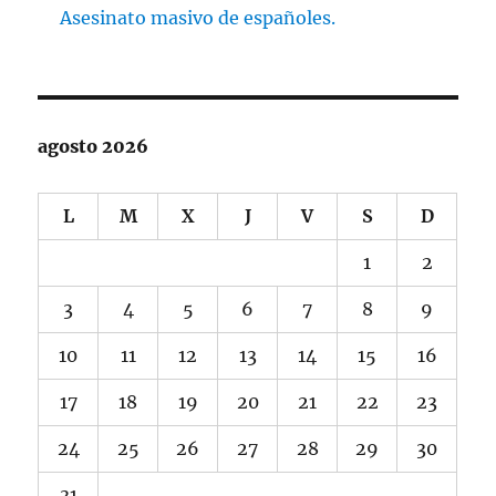
Asesinato masivo de españoles.
agosto 2026
L
M
X
J
V
S
D
1
2
3
4
5
6
7
8
9
10
11
12
13
14
15
16
17
18
19
20
21
22
23
24
25
26
27
28
29
30
31