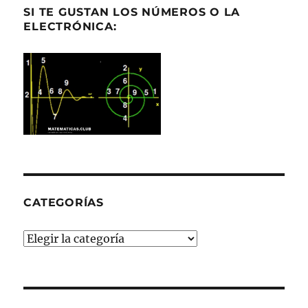
SI TE GUSTAN LOS NÚMEROS O LA
ELECTRÓNICA:
CATEGORÍAS
Categorías