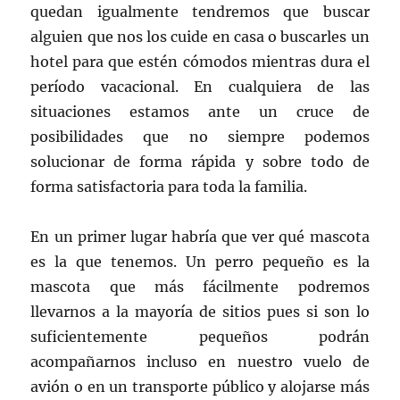
quedan igualmente tendremos que buscar
alguien que nos los cuide en casa o buscarles un
hotel para que estén cómodos mientras dura el
período vacacional. En cualquiera de las
situaciones estamos ante un cruce de
posibilidades que no siempre podemos
solucionar de forma rápida y sobre todo de
forma satisfactoria para toda la familia.
En un primer lugar habría que ver qué mascota
es la que tenemos. Un perro pequeño es la
mascota que más fácilmente podremos
llevarnos a la mayoría de sitios pues si son lo
suficientemente pequeños podrán
acompañarnos incluso en nuestro vuelo de
avión o en un transporte público y alojarse más