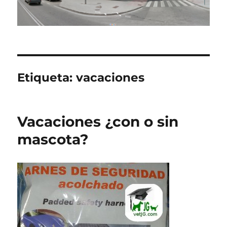
Etiqueta:
vacaciones
Vacaciones ¿con o sin
mascota?