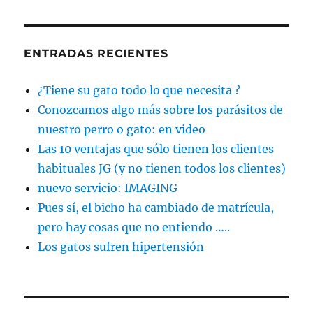
ENTRADAS RECIENTES
¿Tiene su gato todo lo que necesita ?
Conozcamos algo más sobre los parásitos de
nuestro perro o gato: en video
Las 10 ventajas que sólo tienen los clientes
habituales JG (y no tienen todos los clientes)
nuevo servicio: IMAGING
Pues sí, el bicho ha cambiado de matrícula,
pero hay cosas que no entiendo …..
Los gatos sufren hipertensión