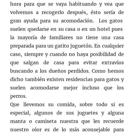
hora para que se vaya habituando y vea que
volvemos a recogerlo después, ésto sería de
gran ayuda para su acomodación. Los gatos
suelen quedarse en su casa o en un hotel pues
la mayoría de familiares no tiene una casa
preparada para un gatito juguetón. En cualquier
caso, siempre y cuando no haya posibilidad de
que salgan de casa para evitar extravíos
buscando a los dueños perdidos. Como hemos
dicho también existen residencias para gatos y
suelen acomodarse mejor incluso que los
perros.
Que llevemos su comida, sobre todo si es
especial, algunos de sus juguetes y alguna
manta o camiseta nuestra que les recuerde
nuestro olor es de lo más aconsejable para