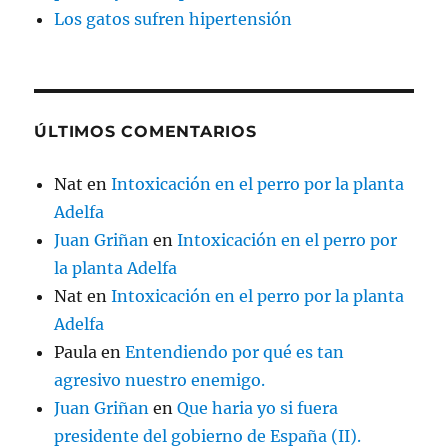
Los gatos sufren hipertensión
ÚLTIMOS COMENTARIOS
Nat
en
Intoxicación en el perro por la planta
Adelfa
Juan Griñan
en
Intoxicación en el perro por
la planta Adelfa
Nat
en
Intoxicación en el perro por la planta
Adelfa
Paula
en
Entendiendo por qué es tan
agresivo nuestro enemigo.
Juan Griñan
en
Que haria yo si fuera
presidente del gobierno de España (II).