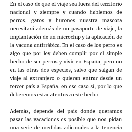
En el caso de que el viaje sea fuera del territorio
nacional y siempre y cuando hablemos de
perros, gatos y hurones nuestra mascota
necesitará además de un pasaporte de viaje, la
implantación de un microchip y la aplicación de
la vacuna antirrábica. En el caso de los perro es
algo que por ley deben cumplir por el simple
hecho de ser perros y vivir en España, pero no
en las otras dos especies, salvo que salgan de
viaje al extranjero o quieran entrar desde un
tercer país a España, en ese caso sí, por lo que
deberemos estar atentos a este hecho.
Además, depende del país donde queramos
pasar las vacaciones es posible que nos pidan
una serie de medidas adiconales a la tenencia