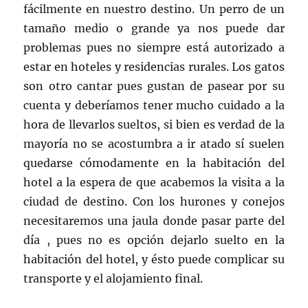
fácilmente en nuestro destino. Un perro de un
tamaño medio o grande ya nos puede dar
problemas pues no siempre está autorizado a
estar en hoteles y residencias rurales. Los gatos
son otro cantar pues gustan de pasear por su
cuenta y deberíamos tener mucho cuidado a la
hora de llevarlos sueltos, si bien es verdad de la
mayoría no se acostumbra a ir atado sí suelen
quedarse cómodamente en la habitación del
hotel a la espera de que acabemos la visita a la
ciudad de destino. Con los hurones y conejos
necesitaremos una jaula donde pasar parte del
día , pues no es opción dejarlo suelto en la
habitación del hotel, y ésto puede complicar su
transporte y el alojamiento final.