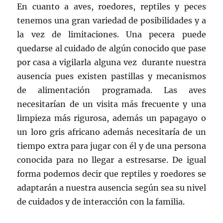
En cuanto a aves, roedores, reptiles y peces
tenemos una gran variedad de posibilidades y a
la vez de limitaciones. Una pecera puede
quedarse al cuidado de algún conocido que pase
por casa a vigilarla alguna vez durante nuestra
ausencia pues existen pastillas y mecanismos
de alimentación programada. Las aves
necesitarían de un visita más frecuente y una
limpieza más rigurosa, además un papagayo o
un loro gris africano además necesitaría de un
tiempo extra para jugar con él y de una persona
conocida para no llegar a estresarse. De igual
forma podemos decir que reptiles y roedores se
adaptarán a nuestra ausencia según sea su nivel
de cuidados y de interacción con la familia.