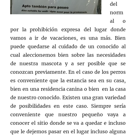
del
norm
al o
por la prohibición expresa del lugar donde
vamos a ir de vacaciones, es una más. Bien
puede quedarse al cuidado de un conocido al
cual aleccionemos bien sobre las necesidades
de nuestra mascota y a ser posible que se
conozcan previamente. En el caso de los perros
es conveniente que la estancia sea en su casa,
bien en una residencia canina o bien en la casa
de nuestro conocido. Existen una gran variedad
de posibilidades en este caso. Siempre sería
conveniente que nuestro pequeño vaya a
conocer el sitio donde se va a quedar e incluso
que le dejemos pasar en el lugar incluso alguna