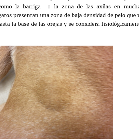
como la barriga o la zona de las axilas en much
 gatos presentan una zona de baja densidad de pelo que 
asta la base de las orejas y se considera fisiológicamen