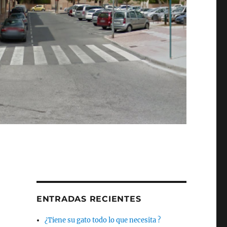
ENTRADAS RECIENTES
¿Tiene su gato todo lo que necesita ?