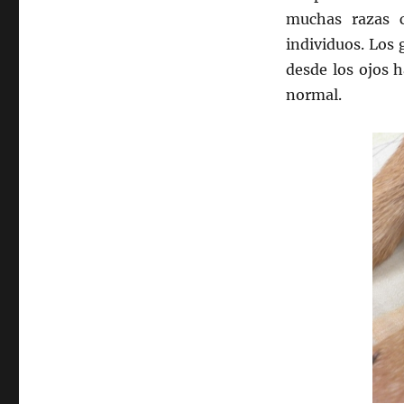
muchas razas 
individuos. Los
desde los ojos h
normal.