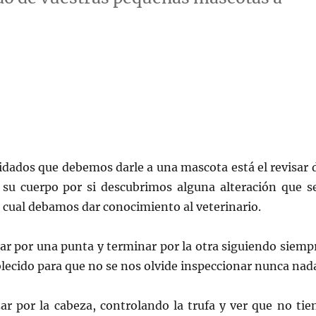
idados que debemos darle a una mascota está el revisar 
 su cuerpo por si descubrimos alguna alteración que s
a cual debamos dar conocimiento al veterinario.
ar por una punta y terminar por la otra siguiendo siemp
lecido para que no se nos olvide inspeccionar nunca nad
 por la cabeza, controlando la trufa y ver que no tie