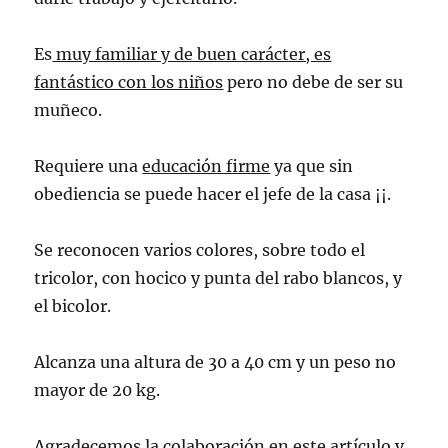
Es
muy familiar y de buen carácter, es
fantástico con los niños
pero no debe de ser su
muñeco.
Requiere una
educación firme
ya que sin
obediencia se puede hacer el jefe de la casa ¡¡.
Se reconocen varios colores, sobre todo el
tricolor, con hocico y punta del rabo blancos, y
el bicolor.
Alcanza una altura de 30 a 40 cm y un peso no
mayor de 20 kg.
Agradecemos la colaboración en este artículo y