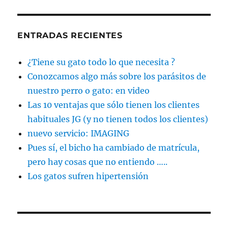
ENTRADAS RECIENTES
¿Tiene su gato todo lo que necesita ?
Conozcamos algo más sobre los parásitos de
nuestro perro o gato: en video
Las 10 ventajas que sólo tienen los clientes
habituales JG (y no tienen todos los clientes)
nuevo servicio: IMAGING
Pues sí, el bicho ha cambiado de matrícula,
pero hay cosas que no entiendo …..
Los gatos sufren hipertensión