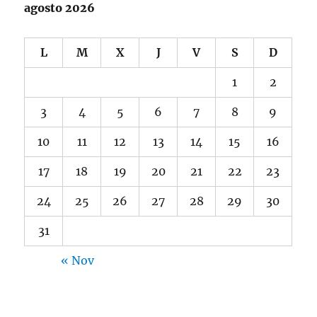
agosto 2026
L
M
X
J
V
S
D
1
2
3
4
5
6
7
8
9
10
11
12
13
14
15
16
17
18
19
20
21
22
23
24
25
26
27
28
29
30
31
« Nov