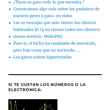
¿Tiene su gato todo lo que necesita ?
Conozcamos algo más sobre los parásitos de
nuestro perro o gato: en video
Las 10 ventajas que sólo tienen los clientes
habituales JG (y no tienen todos los clientes)
nuevo servicio: IMAGING
Pues sí, el bicho ha cambiado de matrícula,
pero hay cosas que no entiendo …..
Los gatos sufren hipertensión
SI TE GUSTAN LOS NÚMEROS O LA
ELECTRÓNICA: