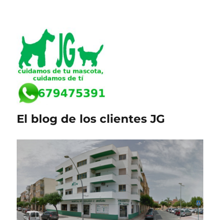
El blog de los clientes JG