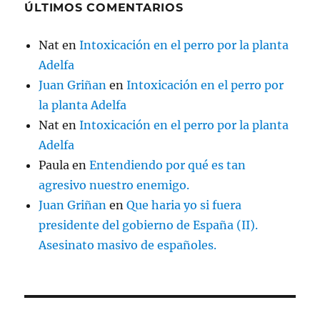
ÚLTIMOS COMENTARIOS
Nat
en
Intoxicación en el perro por la planta
Adelfa
Juan Griñan
en
Intoxicación en el perro por
la planta Adelfa
Nat
en
Intoxicación en el perro por la planta
Adelfa
Paula
en
Entendiendo por qué es tan
agresivo nuestro enemigo.
Juan Griñan
en
Que haria yo si fuera
presidente del gobierno de España (II).
Asesinato masivo de españoles.