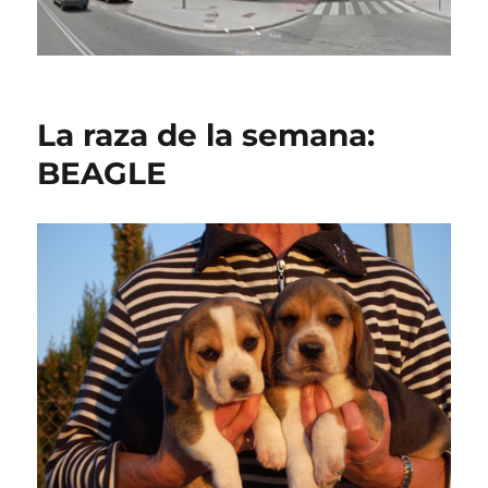
La raza de la semana:
BEAGLE