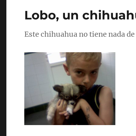
Lobo, un chihuah
Este chihuahua no tiene nada de 