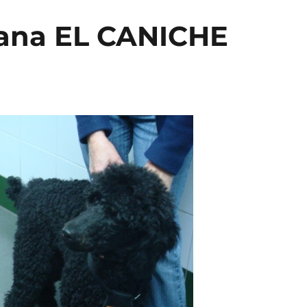
mana EL CANICHE