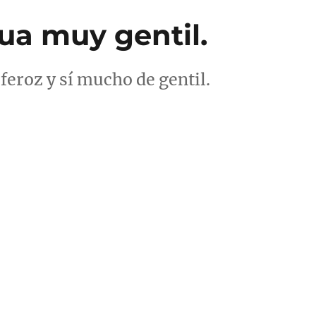
ua muy gentil.
feroz y sí mucho de gentil.