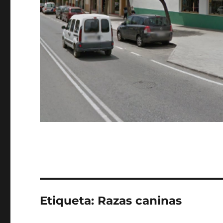
Etiqueta:
Razas caninas