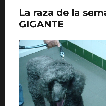
La raza de la se
GIGANTE