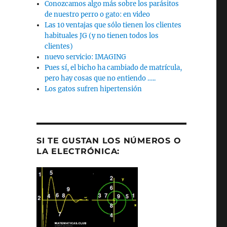
Conozcamos algo más sobre los parásitos
de nuestro perro o gato: en video
Las 10 ventajas que sólo tienen los clientes
habituales JG (y no tienen todos los
clientes)
nuevo servicio: IMAGING
Pues sí, el bicho ha cambiado de matrícula,
pero hay cosas que no entiendo …..
Los gatos sufren hipertensión
SI TE GUSTAN LOS NÚMEROS O
LA ELECTRÓNICA: