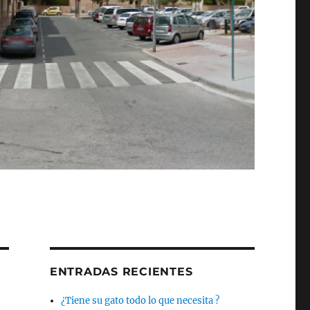
ENTRADAS RECIENTES
¿Tiene su gato todo lo que necesita ?