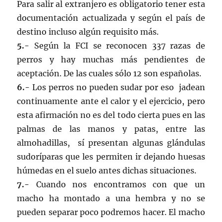
Para salir al extranjero es obligatorio tener esta
documentación actualizada y según el país de
destino incluso algún requisito más.
5.-
Según la FCI se reconocen 337 razas de
perros y hay muchas más pendientes de
aceptación. De las cuales sólo 12 son españolas.
6.-
Los perros no pueden sudar por eso jadean
continuamente ante el calor y el ejercicio, pero
esta afirmación no es del todo cierta pues en las
palmas de las manos y patas, entre las
almohadillas, sí presentan algunas glándulas
sudoríparas que les permiten ir dejando huesas
húmedas en el suelo antes dichas situaciones.
7.-
Cuando nos encontramos con que un
macho ha montado a una hembra y no se
pueden separar poco podremos hacer. El macho