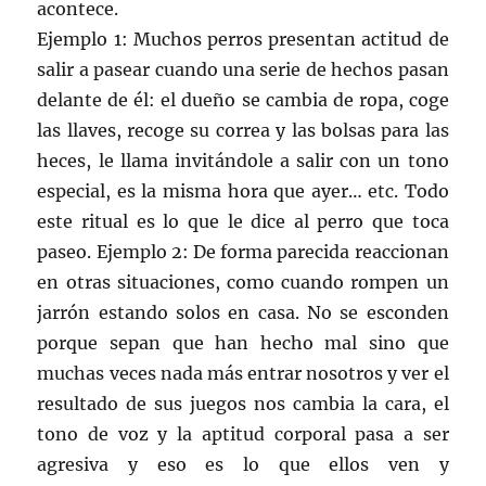
acontece.
Ejemplo 1: Muchos perros presentan actitud de
salir a pasear cuando una serie de hechos pasan
delante de él: el dueño se cambia de ropa, coge
las llaves, recoge su correa y las bolsas para las
heces, le llama invitándole a salir con un tono
especial, es la misma hora que ayer… etc. Todo
este ritual es lo que le dice al perro que toca
paseo. Ejemplo 2: De forma parecida reaccionan
en otras situaciones, como cuando rompen un
jarrón estando solos en casa. No se esconden
porque sepan que han hecho mal sino que
muchas veces nada más entrar nosotros y ver el
resultado de sus juegos nos cambia la cara, el
tono de voz y la aptitud corporal pasa a ser
agresiva y eso es lo que ellos ven y