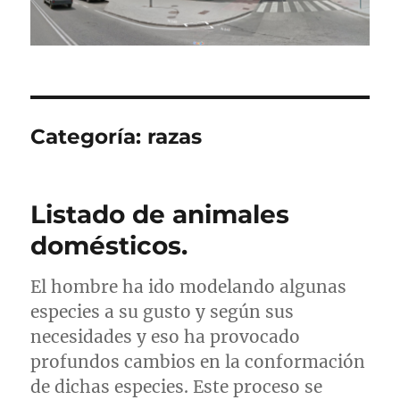
Categoría:
razas
Listado de animales
domésticos.
El hombre ha ido modelando algunas
especies a su gusto y según sus
necesidades y eso ha provocado
profundos cambios en la conformación
de dichas especies. Este proceso se