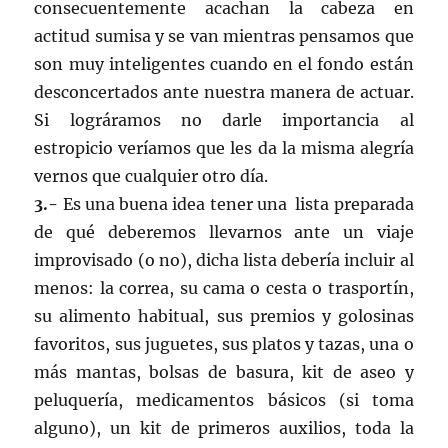
consecuentemente acachan la cabeza en
actitud sumisa y se van mientras pensamos que
son muy inteligentes cuando en el fondo están
desconcertados ante nuestra manera de actuar.
Si lográramos no darle importancia al
estropicio veríamos que les da la misma alegría
vernos que cualquier otro día.
3.-
Es una buena idea tener una lista preparada
de qué deberemos llevarnos ante un viaje
improvisado (o no), dicha lista debería incluir al
menos: la correa, su cama o cesta o trasportín,
su alimento habitual, sus premios y golosinas
favoritos, sus juguetes, sus platos y tazas, una o
más mantas, bolsas de basura, kit de aseo y
peluquería, medicamentos básicos (si toma
alguno), un kit de primeros auxilios, toda la