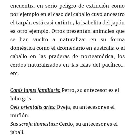
encuentra en serio peligro de extinción como
por ejemplo en el caso del caballo cuyo ancestro
el tarpán está casi extinto; la isabelita del japón
es otro ejemplo. Otros presentan animales que
se han vuelto a naturalizar en su forma
doméstica como el dromedario en australia o el
caballo en las praderas de norteamérica, los
cerdos naturalizados en las islas del pacífico…
etc.
Canis lupus familiaris:
Perro, su antecesor es el
lobo gris.
Ovis orientalis aries:
Oveja, su antecesor es el
muflón.
Sus scrofa domestica:
Cerdo, su antecesor es el
jabalí.