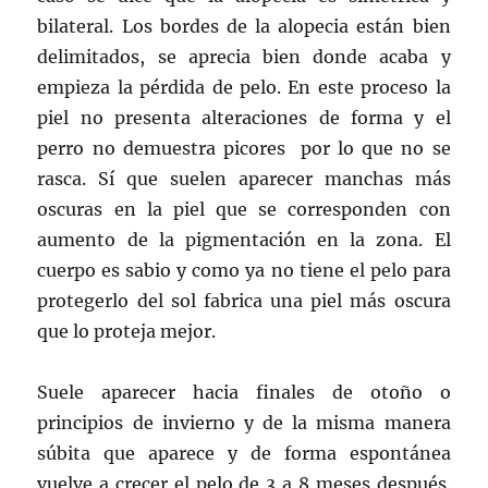
bilateral. Los bordes de la alopecia están bien
delimitados, se aprecia bien donde acaba y
empieza la pérdida de pelo. En este proceso la
piel no presenta alteraciones de forma y el
perro no demuestra picores por lo que no se
rasca. Sí que suelen aparecer manchas más
oscuras en la piel que se corresponden con
aumento de la pigmentación en la zona. El
cuerpo es sabio y como ya no tiene el pelo para
protegerlo del sol fabrica una piel más oscura
que lo proteja mejor.
Suele aparecer hacia finales de otoño o
principios de invierno y de la misma manera
súbita que aparece y de forma espontánea
vuelve a crecer el pelo de 3 a 8 meses después.