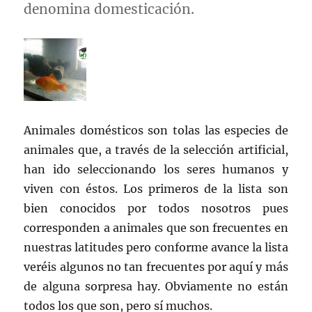
denomina domesticación.
Animales domésticos son tolas las especies de
animales que, a través de la selección artificial,
han ido seleccionando los seres humanos y
viven con éstos. Los primeros de la lista son
bien conocidos por todos nosotros pues
corresponden a animales que son frecuentes en
nuestras latitudes pero conforme avance la lista
veréis algunos no tan frecuentes por aquí y más
de alguna sorpresa hay. Obviamente no están
todos los que son, pero sí muchos.