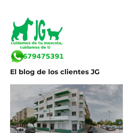
El blog de los clientes JG