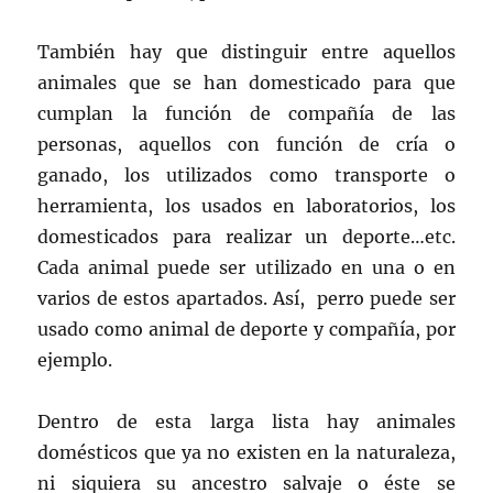
También hay que distinguir entre aquellos
animales que se han domesticado para que
cumplan la función de compañía de las
personas, aquellos con función de cría o
ganado, los utilizados como transporte o
herramienta, los usados en laboratorios, los
domesticados para realizar un deporte…etc.
Cada animal puede ser utilizado en una o en
varios de estos apartados. Así, perro puede ser
usado como animal de deporte y compañía, por
ejemplo.
Dentro de esta larga lista hay animales
domésticos que ya no existen en la naturaleza,
ni siquiera su ancestro salvaje o éste se