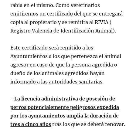
rabia en el mismo. Como veterinarios
emitiremos un certificado del que se entregará
copia al propietario y se remitira al RIVIA (
Registro Valencia de Identificación Animal).
Este certificado será remitido a los
Ayuntamientos a los que pertenezca el animal
agresor en caso de que la persona agredida o
dueño de los animales agredidos hayan
informado a las autoridades sanitarias.
–
La licencia administrativa de posesión de
perros potencialemente peligrosos expedida
por los ayuntamientos amplía la duración de
tres a cinco años
tras los que se deberá renovar.