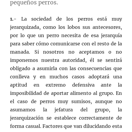
pequeños perros.
1.-
La sociedad de los perros está muy
jerarquizada, como los lobos sus antecesores,
por lo que un perro necesita de esa jerarquía
para saber cómo comunicarse con el resto de la
manada. Si nosotros no aceptamos o no
imponemos nuestra autoridad, él se sentirá
obligado a asumirla con las consecuencias que
conlleva y en muchos casos adoptará una
aptitud en extremo defensiva ante la
imposibilidad de aportar alimento al grupo. En
el caso de perros muy sumisos, aunque no
asumamos la jefatura del grupo, la
jerarquización se establece correctamente de
forma casual. Factores que van dilucidando esta