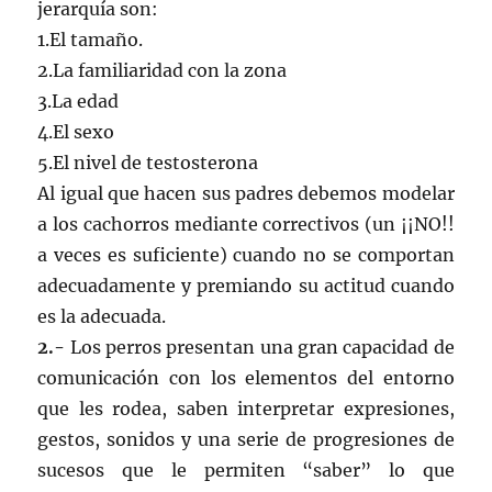
jerarquía son:
1.El tamaño.
2.La familiaridad con la zona
3.La edad
4.El sexo
5.El nivel de testosterona
Al igual que hacen sus padres debemos modelar
a los cachorros mediante correctivos (un ¡¡NO!!
a veces es suficiente) cuando no se comportan
adecuadamente y premiando su actitud cuando
es la adecuada.
2.-
Los perros presentan una gran capacidad de
comunicación con los elementos del entorno
que les rodea, saben interpretar expresiones,
gestos, sonidos y una serie de progresiones de
sucesos que le permiten “saber” lo que