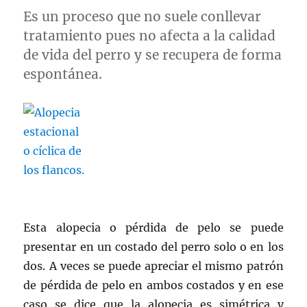
Es un proceso que no suele conllevar
tratamiento pues no afecta a la calidad
de vida del perro y se recupera de forma
espontánea.
Esta alopecia o pérdida de pelo se puede
presentar en un costado del perro solo o en los
dos. A veces se puede apreciar el mismo patrón
de pérdida de pelo en ambos costados y en ese
caso se dice que la alopecia es simétrica y