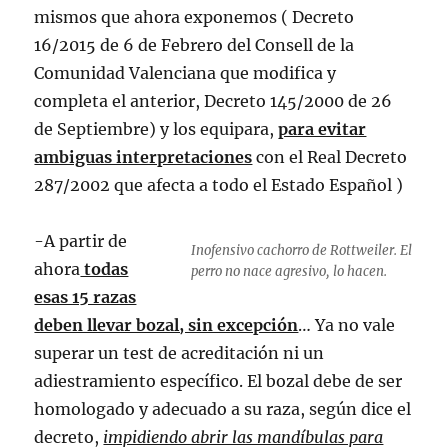
mismos que ahora exponemos ( Decreto
16/2015 de 6 de Febrero del Consell de la
Comunidad Valenciana que modifica y
completa el anterior, Decreto 145/2000 de 26
de Septiembre) y los equipara,
para evitar
ambiguas interpretaciones
con el Real Decreto
287/2002 que afecta a todo el Estado Español )
-A partir de
Inofensivo cachorro de Rottweiler. El
ahora
todas
perro no nace agresivo, lo hacen.
esas 15 razas
deben llevar bozal, sin excepción
… Ya no vale
superar un test de acreditación ni un
adiestramiento específico. El bozal debe de ser
homologado y adecuado a su raza, según dice el
decreto,
impidiendo abrir las mandíbulas para