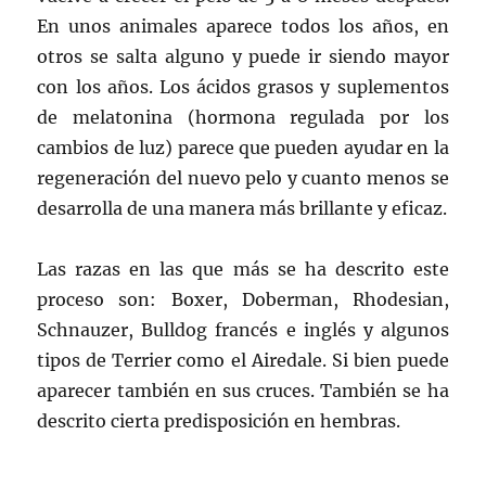
En unos animales aparece todos los años, en
otros se salta alguno y puede ir siendo mayor
con los años. Los ácidos grasos y suplementos
de melatonina (hormona regulada por los
cambios de luz) parece que pueden ayudar en la
regeneración del nuevo pelo y cuanto menos se
desarrolla de una manera más brillante y eficaz.
Las razas en las que más se ha descrito este
proceso son: Boxer, Doberman, Rhodesian,
Schnauzer, Bulldog francés e inglés y algunos
tipos de Terrier como el Airedale. Si bien puede
aparecer también en sus cruces. También se ha
descrito cierta predisposición en hembras.