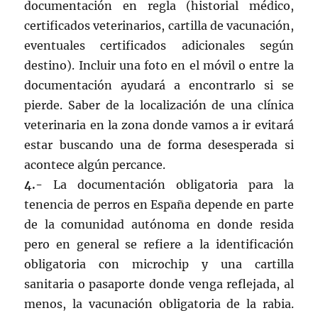
documentación en regla (historial médico,
certificados veterinarios, cartilla de vacunación,
eventuales certificados adicionales según
destino). Incluir una foto en el móvil o entre la
documentación ayudará a encontrarlo si se
pierde. Saber de la localización de una clínica
veterinaria en la zona donde vamos a ir evitará
estar buscando una de forma desesperada si
acontece algún percance.
4.-
La documentación obligatoria para la
tenencia de perros en España depende en parte
de la comunidad autónoma en donde resida
pero en general se refiere a la identificación
obligatoria con microchip y una cartilla
sanitaria o pasaporte donde venga reflejada, al
menos, la vacunación obligatoria de la rabia.