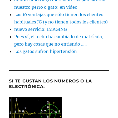
nuestro perro o gato: en video
Las 10 ventajas que sólo tienen los clientes
habituales JG (y no tienen todos los clientes)
nuevo servicio: IMAGING
Pues sí, el bicho ha cambiado de matrícula,
pero hay cosas que no entiendo …..
Los gatos sufren hipertensión
SI TE GUSTAN LOS NÚMEROS O LA
ELECTRÓNICA: