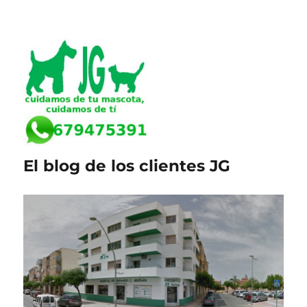
El blog de los clientes JG