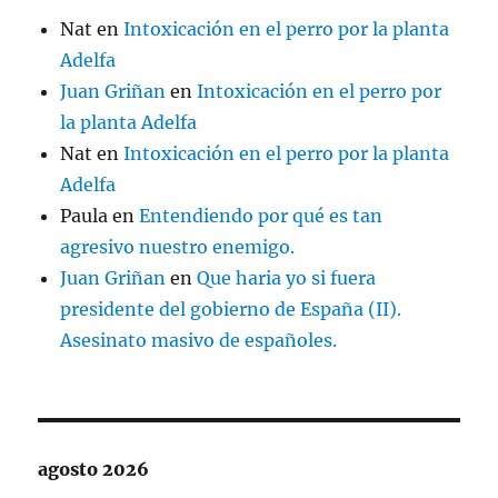
Nat
en
Intoxicación en el perro por la planta
Adelfa
Juan Griñan
en
Intoxicación en el perro por
la planta Adelfa
Nat
en
Intoxicación en el perro por la planta
Adelfa
Paula
en
Entendiendo por qué es tan
agresivo nuestro enemigo.
Juan Griñan
en
Que haria yo si fuera
presidente del gobierno de España (II).
Asesinato masivo de españoles.
agosto 2026