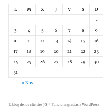
L
M
X
J
V
S
D
1
2
3
4
5
6
7
8
9
10
11
12
13
14
15
16
17
18
19
20
21
22
23
24
25
26
27
28
29
30
31
« Nov
El blog de los clientes JG
Funciona gracias a WordPress