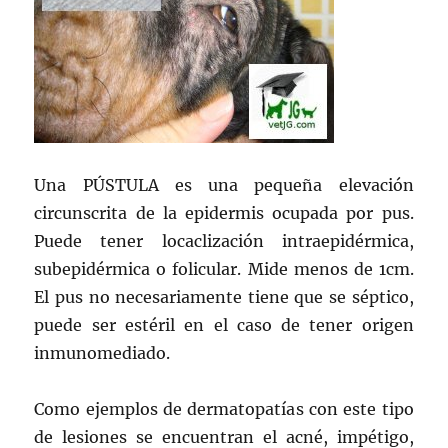
Una PÚSTULA es una pequeña elevación
circunscrita de la epidermis ocupada por pus.
Puede tener locaclización intraepidérmica,
subepidérmica o folicular. Mide menos de 1cm.
El pus no necesariamente tiene que se séptico,
puede ser estéril en el caso de tener origen
inmunomediado.
Como ejemplos de dermatopatías con este tipo
de lesiones se encuentran el acné, impétigo,