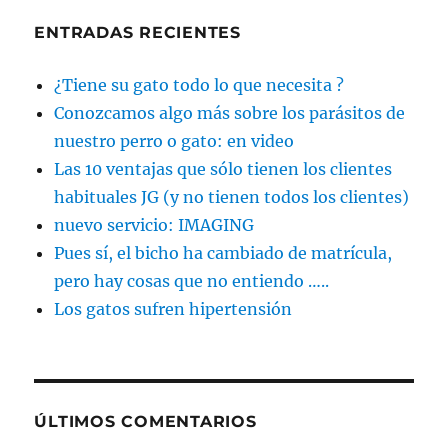
ENTRADAS RECIENTES
¿Tiene su gato todo lo que necesita ?
Conozcamos algo más sobre los parásitos de
nuestro perro o gato: en video
Las 10 ventajas que sólo tienen los clientes
habituales JG (y no tienen todos los clientes)
nuevo servicio: IMAGING
Pues sí, el bicho ha cambiado de matrícula,
pero hay cosas que no entiendo …..
Los gatos sufren hipertensión
ÚLTIMOS COMENTARIOS