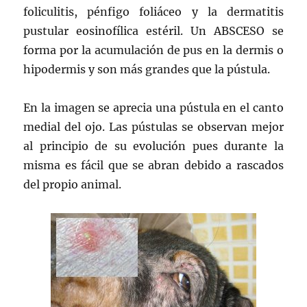
foliculitis, pénfigo foliáceo y la dermatitis
pustular eosinofílica estéril. Un ABSCESO se
forma por la acumulación de pus en la dermis o
hipodermis y son más grandes que la pústula.
En la imagen se aprecia una pústula en el canto
medial del ojo. Las pústulas se observan mejor
al principio de su evolución pues durante la
misma es fácil que se abran debido a rascados
del propio animal.