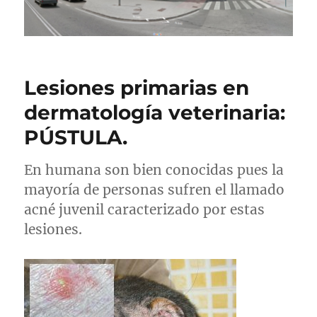
Lesiones primarias en
dermatología veterinaria:
PÚSTULA.
En humana son bien conocidas pues la
mayoría de personas sufren el llamado
acné juvenil caracterizado por estas
lesiones.