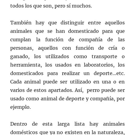
todos los que son, pero sí muchos.
También hay que distinguir entre aquellos
animales que se han domesticado para que
cumplan la función de compañía de las
personas, aquellos con función de cría o
ganado, los utilizados como transporte o
herramienta, los usados en laboratorios, los
domesticados para realizar un deporte…etc.
Cada animal puede ser utilizado en una o en
varios de estos apartados. Así, perro puede ser
usado como animal de deporte y compañía, por
ejemplo.
Dentro de esta larga lista hay animales
domésticos que ya no existen en la naturaleza,