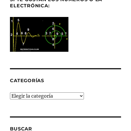
ELECTRÓNICA:
CATEGORÍAS
Categorías
BUSCAR