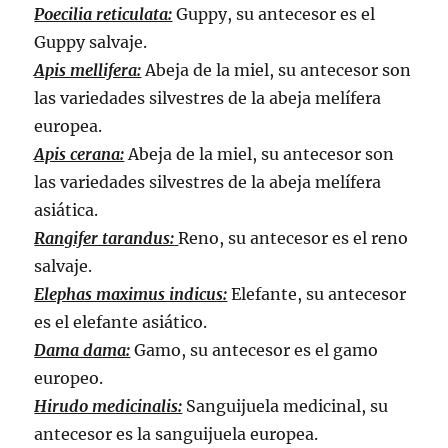
Poecilia reticulata:
Guppy, su antecesor es el
Guppy salvaje.
Apis mellifera:
Abeja de la miel, su antecesor son
las variedades silvestres de la abeja melífera
europea.
Apis cerana:
Abeja de la miel, su antecesor son
las variedades silvestres de la abeja melífera
asiática.
Rangifer tarandus:
Reno, su antecesor es el reno
salvaje.
Elephas maximus indicus:
Elefante, su antecesor
es el elefante asiático.
Dama dama:
Gamo, su antecesor es el gamo
europeo.
Hirudo medicinalis:
Sanguijuela medicinal, su
antecesor es la sanguijuela europea.