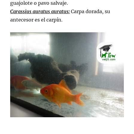
guajolote o pavo salvaje.
Carassius auratus auratus:
Carpa dorada, su
antecesor es el carpín.