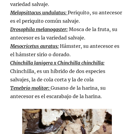
variedad salvaje.
Melopsittacus undulatus:
Periquito, su antecesor
es el periquito común salvaje.
Drosophila melanogaster:
Mosca de la fruta, su
antecesor es la variedad salvaje.
Mesocricetus auratus:
Hámster, su antecesor es
el hámster sirio o dorado.
Chinchilla lanigera x Chinchilla chinchilla:
Chinchilla, es un híbrido de dos especies
salvajes, la de cola corta y la de cola
Tenebrio molitor:
Gusano de la harina, su
antecesor es el escarabajo de la harina.