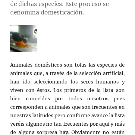
de dichas especies. Este proceso se
denomina domesticación.
Animales domésticos son tolas las especies de
animales que, a través de la selección artificial,
han ido seleccionando los seres humanos y
viven con éstos. Los primeros de la lista son
bien conocidos por todos nosotros pues
corresponden a animales que son frecuentes en
nuestras latitudes pero conforme avance la lista
veréis algunos no tan frecuentes por aquí y más
de alguna sorpresa hay. Obviamente no están