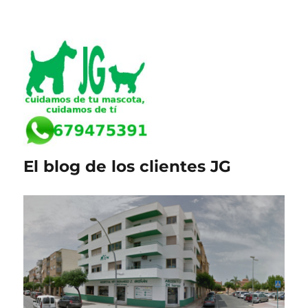
El blog de los clientes JG