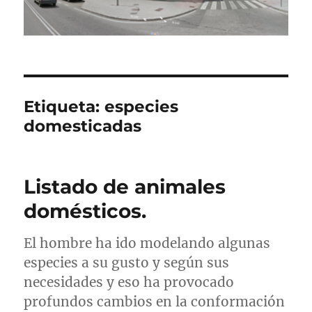
Etiqueta:
especies
domesticadas
Listado de animales
domésticos.
El hombre ha ido modelando algunas
especies a su gusto y según sus
necesidades y eso ha provocado
profundos cambios en la conformación