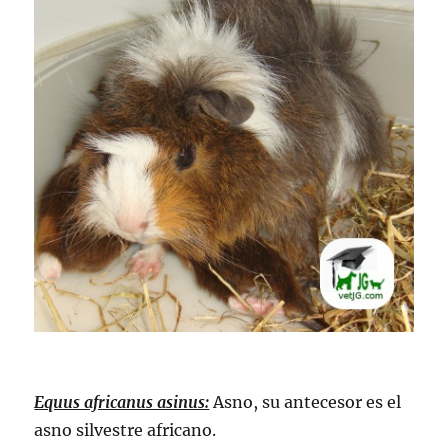
Equus africanus asinus:
Asno, su antecesor es el
asno silvestre africano.