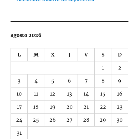
agosto 2026
L
M
X
J
V
S
D
1
2
3
4
5
6
7
8
9
10
11
12
13
14
15
16
17
18
19
20
21
22
23
24
25
26
27
28
29
30
31