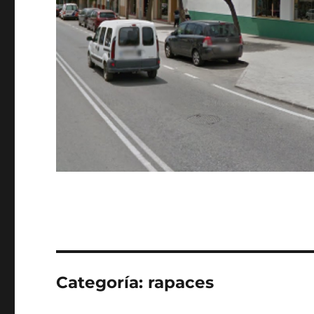
Categoría:
rapaces