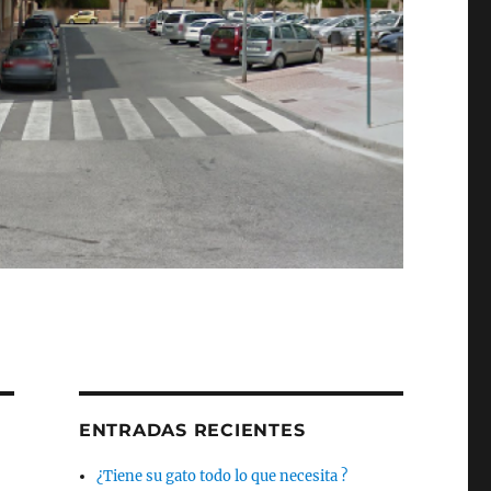
ENTRADAS RECIENTES
¿Tiene su gato todo lo que necesita ?