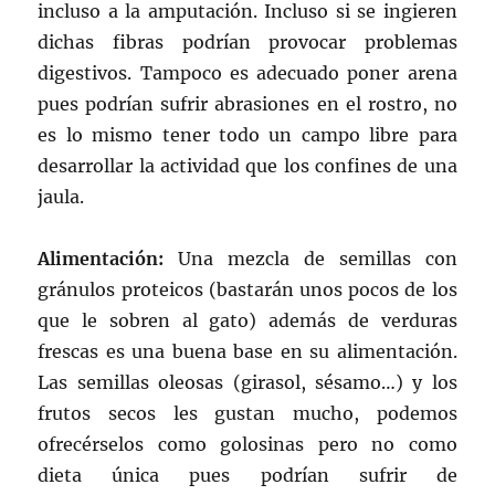
incluso a la amputación. Incluso si se ingieren
dichas fibras podrían provocar problemas
digestivos. Tampoco es adecuado poner arena
pues podrían sufrir abrasiones en el rostro, no
es lo mismo tener todo un campo libre para
desarrollar la actividad que los confines de una
jaula.
Alimentación:
Una mezcla de semillas con
gránulos proteicos (bastarán unos pocos de los
que le sobren al gato) además de verduras
frescas es una buena base en su alimentación.
Las semillas oleosas (girasol, sésamo…) y los
frutos secos les gustan mucho, podemos
ofrecérselos como golosinas pero no como
dieta única pues podrían sufrir de