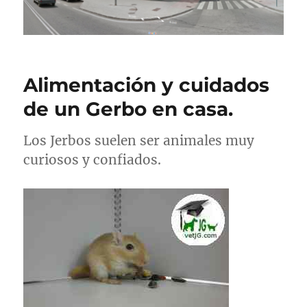
Alimentación y cuidados
de un Gerbo en casa.
Los Jerbos suelen ser animales muy
curiosos y confiados.