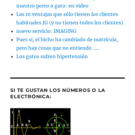
nuestro perro o gato: en video
Las 10 ventajas que sólo tienen los clientes
habituales JG (y no tienen todos los clientes)
nuevo servicio: IMAGING
Pues sí, el bicho ha cambiado de matrícula,
pero hay cosas que no entiendo …..
Los gatos sufren hipertensión
SI TE GUSTAN LOS NÚMEROS O LA
ELECTRÓNICA: