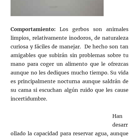
Comportamiento:
Los gerbos son animales
limpios, relativamente inodoros, de naturaleza
curiosa y fáciles de manejar. De hecho son tan
amigables que subirán sin problemas sobre tu
mano para coger un alimento que le ofrezcas
aunque no les dediques mucho tiempo. Su vida
es principalmente nocturna aunque saldrán de
su cama si escuchan algún ruido que les cause
incertidumbre.
Han
desarr
ollado la capacidad para reservar agua, aunque