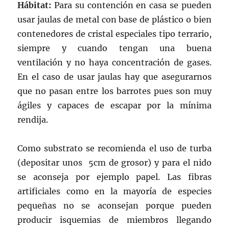
Hábitat:
Para su contención en casa se pueden
usar jaulas de metal con base de plástico o bien
contenedores de cristal especiales tipo terrario,
siempre y cuando tengan una buena
ventilación y no haya concentración de gases.
En el caso de usar jaulas hay que asegurarnos
que no pasan entre los barrotes pues son muy
ágiles y capaces de escapar por la mínima
rendija.
Como substrato se recomienda el uso de turba
(depositar unos 5cm de grosor) y para el nido
se aconseja por ejemplo papel. Las fibras
artificiales como en la mayoría de especies
pequeñas no se aconsejan porque pueden
producir isquemias de miembros llegando