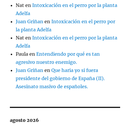
Nat
en
Intoxicación en el perro por la planta
Adelfa
Juan Griñan
en
Intoxicación en el perro por
la planta Adelfa
Nat
en
Intoxicación en el perro por la planta
Adelfa
Paula
en
Entendiendo por qué es tan
agresivo nuestro enemigo.
Juan Griñan
en
Que haria yo si fuera
presidente del gobierno de España (II).
Asesinato masivo de españoles.
agosto 2026