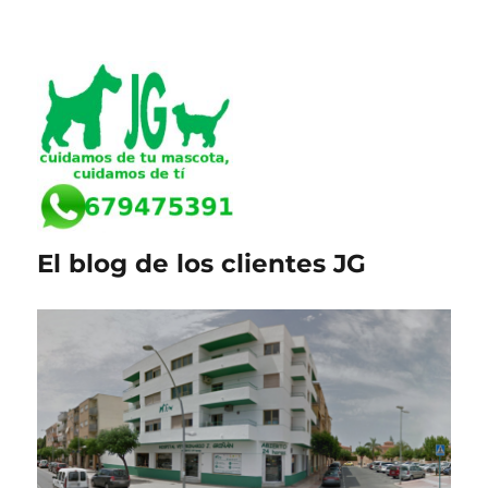
El blog de los clientes JG