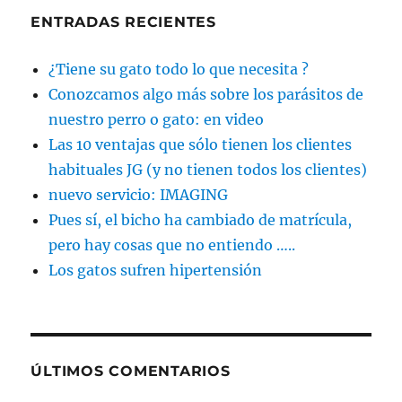
ENTRADAS RECIENTES
¿Tiene su gato todo lo que necesita ?
Conozcamos algo más sobre los parásitos de
nuestro perro o gato: en video
Las 10 ventajas que sólo tienen los clientes
habituales JG (y no tienen todos los clientes)
nuevo servicio: IMAGING
Pues sí, el bicho ha cambiado de matrícula,
pero hay cosas que no entiendo …..
Los gatos sufren hipertensión
ÚLTIMOS COMENTARIOS