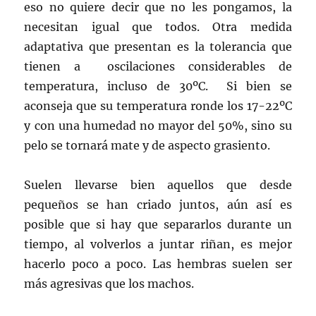
eso no quiere decir que no les pongamos, la
necesitan igual que todos. Otra medida
adaptativa que presentan es la tolerancia que
tienen a oscilaciones considerables de
temperatura, incluso de 30ºC. Si bien se
aconseja que su temperatura ronde los 17-22ºC
y con una humedad no mayor del 50%, sino su
pelo se tornará mate y de aspecto grasiento.
Suelen llevarse bien aquellos que desde
pequeños se han criado juntos, aún así es
posible que si hay que separarlos durante un
tiempo, al volverlos a juntar riñan, es mejor
hacerlo poco a poco. Las hembras suelen ser
más agresivas que los machos.