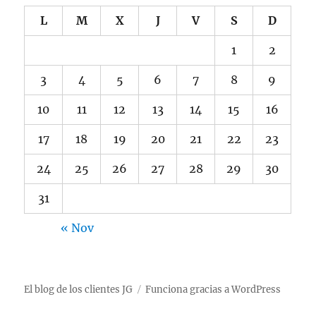
L
M
X
J
V
S
D
1
2
3
4
5
6
7
8
9
10
11
12
13
14
15
16
17
18
19
20
21
22
23
24
25
26
27
28
29
30
31
« Nov
El blog de los clientes JG
Funciona gracias a WordPress