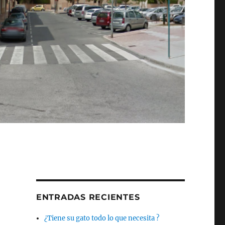
ENTRADAS RECIENTES
¿Tiene su gato todo lo que necesita ?