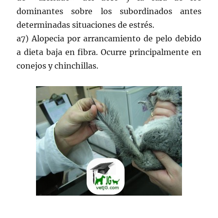
dominantes sobre los subordinados antes
determinadas situaciones de estrés.
a7) Alopecia por arrancamiento de pelo debido
a dieta baja en fibra. Ocurre principalmente en
conejos y chinchillas.