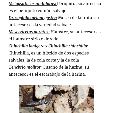
Melopsittacus undulatus:
Periquito, su antecesor
es el periquito común salvaje.
Drosophila melanogaster:
Mosca de la fruta, su
antecesor es la variedad salvaje.
Mesocricetus auratus:
Hámster, su antecesor es
el hámster sirio o dorado.
Chinchilla lanigera x Chinchilla chinchilla:
Chinchilla, es un híbrido de dos especies
salvajes, la de cola corta y la de cola
Tenebrio molitor:
Gusano de la harina, su
antecesor es el escarabajo de la harina.