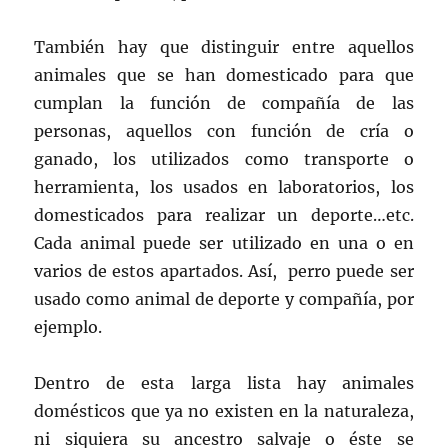
También hay que distinguir entre aquellos
animales que se han domesticado para que
cumplan la función de compañía de las
personas, aquellos con función de cría o
ganado, los utilizados como transporte o
herramienta, los usados en laboratorios, los
domesticados para realizar un deporte…etc.
Cada animal puede ser utilizado en una o en
varios de estos apartados. Así, perro puede ser
usado como animal de deporte y compañía, por
ejemplo.
Dentro de esta larga lista hay animales
domésticos que ya no existen en la naturaleza,
ni siquiera su ancestro salvaje o éste se