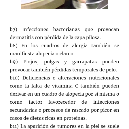
b7) Infecciones bacterianas que provocan
dermatitis con pérdida de la capa pilosa.
b8) En los cuadros de alergia también se
manifiesta alopecia o clareo.
b9) Piojos, pulgas y garrapatas pueden
provocar también pérdidas temporales de pelo.
b10) Deficiencias o alteraciones nutricionales
como la falta de vitamina C también pueden
derivar en un cuadro de alopecia por sí misma o
como factor favorecedor de infecciones
secundarias o procesos de rascado por picor en
casos de dietas ricas en proteínas.
b11) La aparición de tumores en la piel se suele