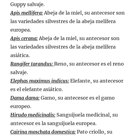
Guppy salvaje.
Apis mellifera:
Abeja de la miel, su antecesor son
las variedades silvestres de la abeja melífera
europea.
Apis cerana:
Abeja de la miel, su antecesor son
las variedades silvestres de la abeja melífera
asiática.
Rangifer tarandus:
Reno, su antecesor es el reno
salvaje.
Elephas maximus indicus:
Elefante, su antecesor
es el elefante asiático.
Dama dama:
Gamo, su antecesor es el gamo
europeo.
Hirudo medicinalis:
Sanguijuela medicinal, su
antecesor es la sanguijuela europea.
Cairina moschata domestica:
Pato criollo, su