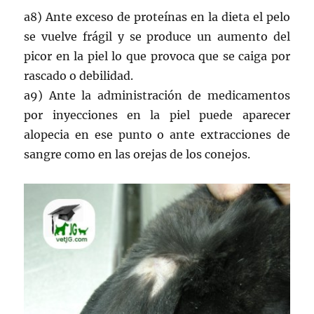
a8) Ante exceso de proteínas en la dieta el pelo
se vuelve frágil y se produce un aumento del
picor en la piel lo que provoca que se caiga por
rascado o debilidad.
a9) Ante la administración de medicamentos
por inyecciones en la piel puede aparecer
alopecia en ese punto o ante extracciones de
sangre como en las orejas de los conejos.