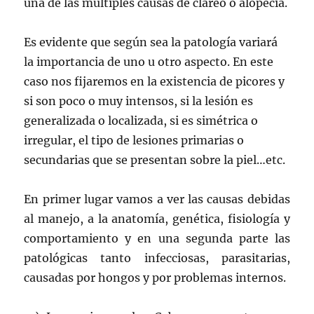
una de las múltiples causas de clareo o alopecia.
Es evidente que según sea la patología variará
la importancia de uno u otro aspecto. En este
caso nos fijaremos en la existencia de picores y
si son poco o muy intensos, si la lesión es
generalizada o localizada, si es simétrica o
irregular, el tipo de lesiones primarias o
secundarias que se presentan sobre la piel…etc.
En primer lugar vamos a ver las causas debidas
al manejo, a la anatomía, genética, fisiología y
comportamiento y en una segunda parte las
patológicas tanto infecciosas, parasitarias,
causadas por hongos y por problemas internos.