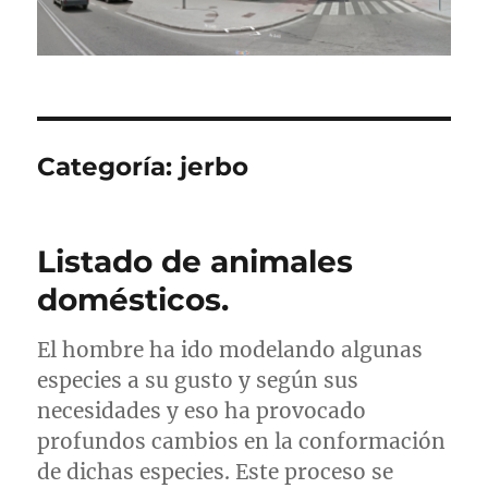
Categoría:
jerbo
Listado de animales
domésticos.
El hombre ha ido modelando algunas
especies a su gusto y según sus
necesidades y eso ha provocado
profundos cambios en la conformación
de dichas especies. Este proceso se