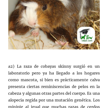
a2) La raza de cobayas skinny surgió en un
laboratorio pero ya ha llegado a los hogares
como mascota, si bien es prácticamente calva
presenta ciertas reminiscencias de pelos en la
cabeza y algunas otras partes del cuerpo. Es una
alopecia regida por una mutación genética. Los
minipig al igual que muchas razas de cerdos