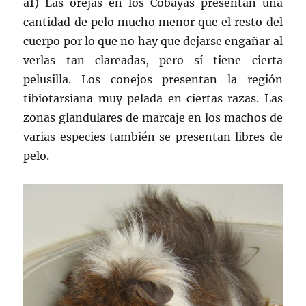
a1) Las orejas en los Cobayas presentan una
cantidad de pelo mucho menor que el resto del
cuerpo por lo que no hay que dejarse engañar al
verlas tan clareadas, pero sí tiene cierta
pelusilla. Los conejos presentan la región
tibiotarsiana muy pelada en ciertas razas. Las
zonas glandulares de marcaje en los machos de
varias especies también se presentan libres de
pelo.