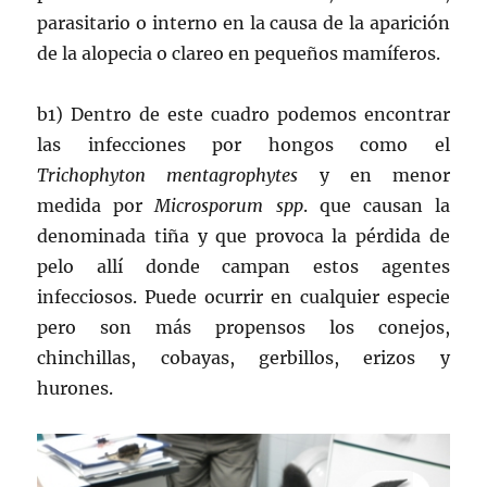
parasitario o interno en la causa de la aparición
de la alopecia o clareo en pequeños mamíferos.
b1) Dentro de este cuadro podemos encontrar
las infecciones por hongos como el
Trichophyton mentagrophytes
y en menor
medida por
Microsporum spp
. que causan la
denominada tiña y que provoca la pérdida de
pelo allí donde campan estos agentes
infecciosos. Puede ocurrir en cualquier especie
pero son más propensos los conejos,
chinchillas, cobayas, gerbillos, erizos y
hurones.