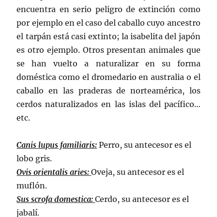
encuentra en serio peligro de extinción como
por ejemplo en el caso del caballo cuyo ancestro
el tarpán está casi extinto; la isabelita del japón
es otro ejemplo. Otros presentan animales que
se han vuelto a naturalizar en su forma
doméstica como el dromedario en australia o el
caballo en las praderas de norteamérica, los
cerdos naturalizados en las islas del pacífico…
etc.
Canis lupus familiaris:
Perro, su antecesor es el
lobo gris.
Ovis orientalis aries:
Oveja, su antecesor es el
muflón.
Sus scrofa domestica:
Cerdo, su antecesor es el
jabalí.