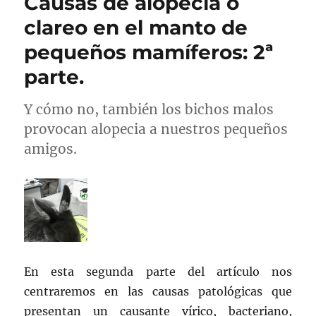
Causas de alopecia o
clareo en el manto de
pequeños mamíferos: 2ª
parte.
Y cómo no, también los bichos malos
provocan alopecia a nuestros pequeños
amigos.
En esta segunda parte del artículo nos
centraremos en las causas patológicas que
presentan un causante vírico, bacteriano,