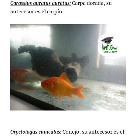
Carassius auratus auratus:
Carpa dorada, su
antecesor es el carpín.
Oryctolagus cuniculus:
Conejo, su antecesor es el