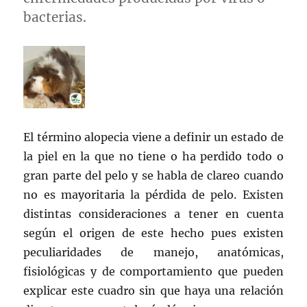
bacterias.
El término alopecia viene a definir un estado de
la piel en la que no tiene o ha perdido todo o
gran parte del pelo y se habla de clareo cuando
no es mayoritaria la pérdida de pelo. Existen
distintas consideraciones a tener en cuenta
según el origen de este hecho pues existen
peculiaridades de manejo, anatómicas,
fisiológicas y de comportamiento que pueden
explicar este cuadro sin que haya una relación