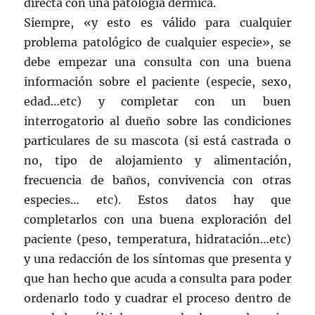
directa con una patología dérmica.
Siempre, «y esto es válido para cualquier
problema patológico de cualquier especie», se
debe empezar una consulta con una buena
información sobre el paciente (especie, sexo,
edad…etc) y completar con un buen
interrogatorio al dueño sobre las condiciones
particulares de su mascota (si está castrada o
no, tipo de alojamiento y alimentación,
frecuencia de baños, convivencia con otras
especies… etc). Estos datos hay que
completarlos con una buena exploración del
paciente (peso, temperatura, hidratación…etc)
y una redacción de los síntomas que presenta y
que han hecho que acuda a consulta para poder
ordenarlo todo y cuadrar el proceso dentro de