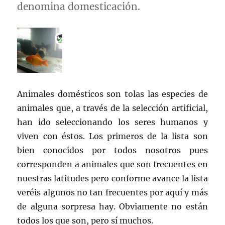
denomina domesticación.
Animales domésticos son tolas las especies de
animales que, a través de la selección artificial,
han ido seleccionando los seres humanos y
viven con éstos. Los primeros de la lista son
bien conocidos por todos nosotros pues
corresponden a animales que son frecuentes en
nuestras latitudes pero conforme avance la lista
veréis algunos no tan frecuentes por aquí y más
de alguna sorpresa hay. Obviamente no están
todos los que son, pero sí muchos.