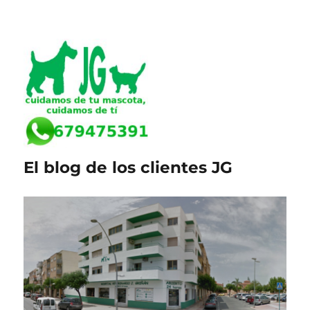
El blog de los clientes JG