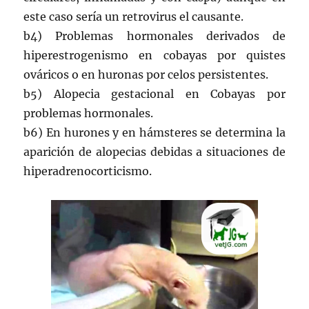
este caso sería un retrovirus el causante.
b4) Problemas hormonales derivados de
hiperestrogenismo en cobayas por quistes
ováricos o en huronas por celos persistentes.
b5) Alopecia gestacional en Cobayas por
problemas hormonales.
b6) En hurones y en hámsteres se determina la
aparición de alopecias debidas a situaciones de
hiperadrenocorticismo.