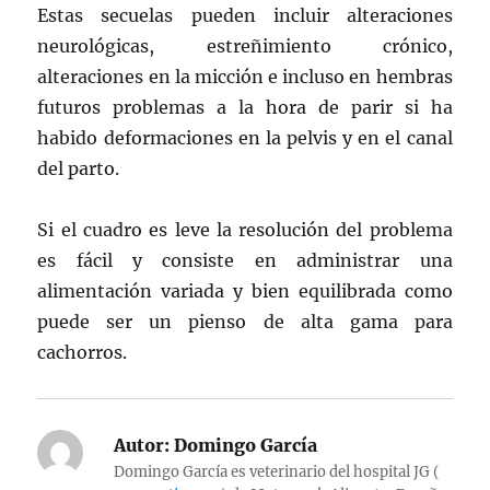
Estas secuelas pueden incluir alteraciones
neurológicas, estreñimiento crónico,
alteraciones en la micción e incluso en hembras
futuros problemas a la hora de parir si ha
habido deformaciones en la pelvis y en el canal
del parto.
Si el cuadro es leve la resolución del problema
es fácil y consiste en administrar una
alimentación variada y bien equilibrada como
puede ser un pienso de alta gama para
cachorros.
Autor:
Domingo García
Domingo García es veterinario del hospital JG (