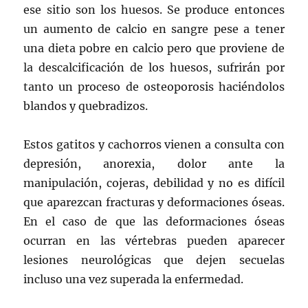
ese sitio son los huesos. Se produce entonces
un aumento de calcio en sangre pese a tener
una dieta pobre en calcio pero que proviene de
la descalcificación de los huesos, sufrirán por
tanto un proceso de osteoporosis haciéndolos
blandos y quebradizos.
Estos gatitos y cachorros vienen a consulta con
depresión, anorexia, dolor ante la
manipulación, cojeras, debilidad y no es difícil
que aparezcan fracturas y deformaciones óseas.
En el caso de que las deformaciones óseas
ocurran en las vértebras pueden aparecer
lesiones neurológicas que dejen secuelas
incluso una vez superada la enfermedad.