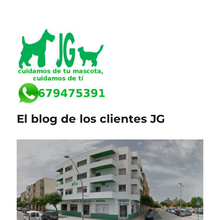
El blog de los clientes JG