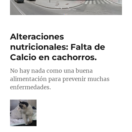
Alteraciones
nutricionales: Falta de
Calcio en cachorros.
No hay nada como una buena
alimentación para prevenir muchas
enfermedades.