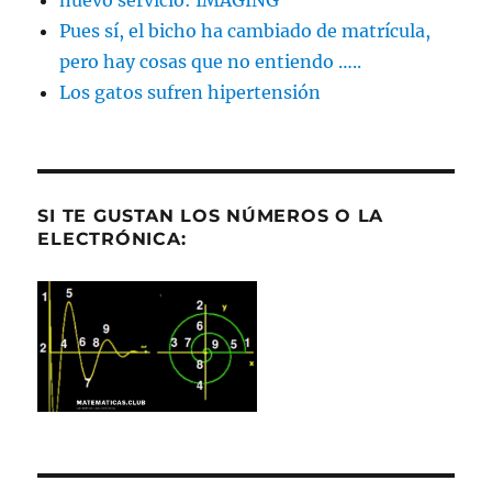
Pues sí, el bicho ha cambiado de matrícula,
pero hay cosas que no entiendo …..
Los gatos sufren hipertensión
SI TE GUSTAN LOS NÚMEROS O LA
ELECTRÓNICA: