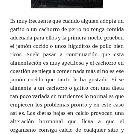
Es muy frecuente que cuando alguien adopta un
gatito o un cachorro de perro no tenga comida
adecuada para ellos y la primera noche prueben
el jamón cocido o unos higaditos de pollo bien
ricos. Suele pasar a continuación que esta
alimentación es muy apetitosa y el cachorro en
cuestión se niega a comer nada más si no es ese
jamón cocido que tanto le ha gustado. Si se
alimenta a un cachorro o gatito con una dieta
tan poco variada en nutrientes lo normal es que
empiecen los problemas pronto y en este caso
así es. Las dietas bajas en calcio provocan una
alteración hormonal que lleva a que el
organismo consiga calcio de cualquier sitio y