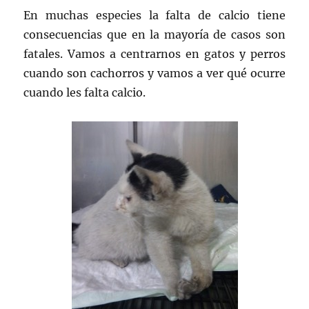
En muchas especies la falta de calcio tiene
consecuencias que en la mayoría de casos son
fatales. Vamos a centrarnos en gatos y perros
cuando son cachorros y vamos a ver qué ocurre
cuando les falta calcio.