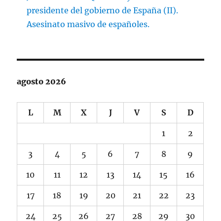
presidente del gobierno de España (II).
Asesinato masivo de españoles.
agosto 2026
L
M
X
J
V
S
D
1
2
3
4
5
6
7
8
9
10
11
12
13
14
15
16
17
18
19
20
21
22
23
24
25
26
27
28
29
30