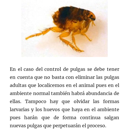
En el caso del control de pulgas se debe tener
en cuenta que no basta con eliminar las pulgas
adultas que localicemos en el animal pues en el
ambiente normal también habrá abundancia de
ellas. Tampoco hay que olvidar las formas
larvarias y los huevos que haya en el ambiente
pues harán que de forma continua salgan
nuevas pulgas que perpetuarán el proceso.