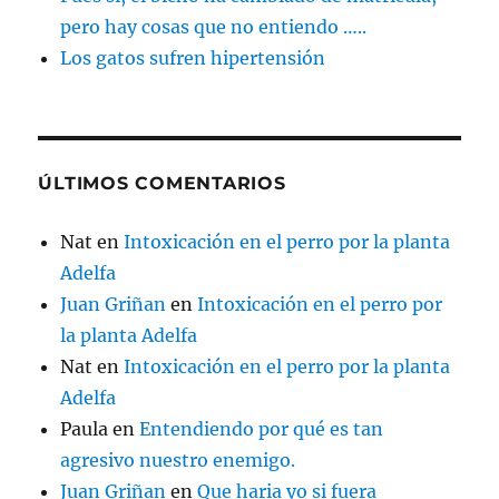
pero hay cosas que no entiendo …..
Los gatos sufren hipertensión
ÚLTIMOS COMENTARIOS
Nat
en
Intoxicación en el perro por la planta
Adelfa
Juan Griñan
en
Intoxicación en el perro por
la planta Adelfa
Nat
en
Intoxicación en el perro por la planta
Adelfa
Paula
en
Entendiendo por qué es tan
agresivo nuestro enemigo.
Juan Griñan
en
Que haria yo si fuera