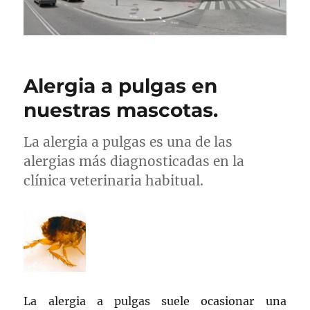
Alergia a pulgas en
nuestras mascotas.
La alergia a pulgas es una de las
alergias más diagnosticadas en la
clínica veterinaria habitual.
La alergia a pulgas suele ocasionar una