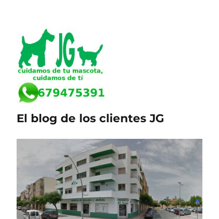
El blog de los clientes JG