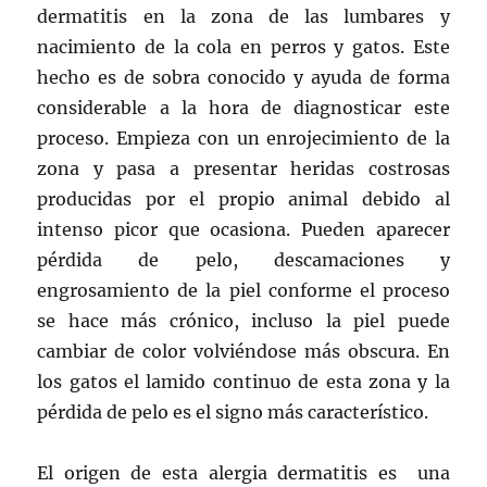
dermatitis en la zona de las lumbares y
nacimiento de la cola en perros y gatos. Este
hecho es de sobra conocido y ayuda de forma
considerable a la hora de diagnosticar este
proceso. Empieza con un enrojecimiento de la
zona y pasa a presentar heridas costrosas
producidas por el propio animal debido al
intenso picor que ocasiona. Pueden aparecer
pérdida de pelo, descamaciones y
engrosamiento de la piel conforme el proceso
se hace más crónico, incluso la piel puede
cambiar de color volviéndose más obscura. En
los gatos el lamido continuo de esta zona y la
pérdida de pelo es el signo más característico.
El origen de esta alergia dermatitis es una