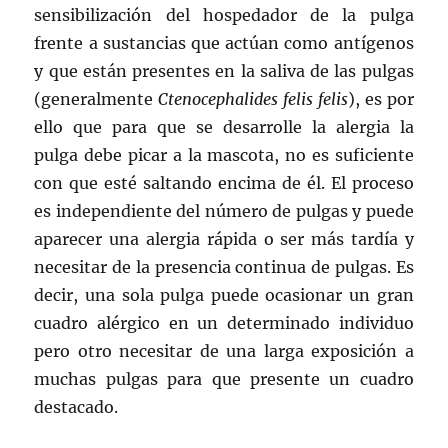
sensibilización del hospedador de la pulga
frente a sustancias que actúan como antígenos
y que están presentes en la saliva de las pulgas
(generalmente
Ctenocephalides felis felis
), es por
ello que para que se desarrolle la alergia la
pulga debe picar a la mascota, no es suficiente
con que esté saltando encima de él. El proceso
es independiente del número de pulgas y puede
aparecer una alergia rápida o ser más tardía y
necesitar de la presencia continua de pulgas. Es
decir, una sola pulga puede ocasionar un gran
cuadro alérgico en un determinado individuo
pero otro necesitar de una larga exposición a
muchas pulgas para que presente un cuadro
destacado.