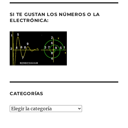
SI TE GUSTAN LOS NÚMEROS O LA
ELECTRÓNICA:
CATEGORÍAS
Categorías