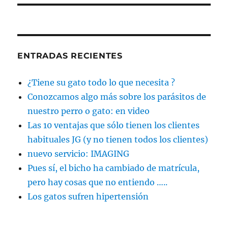
ENTRADAS RECIENTES
¿Tiene su gato todo lo que necesita ?
Conozcamos algo más sobre los parásitos de
nuestro perro o gato: en video
Las 10 ventajas que sólo tienen los clientes
habituales JG (y no tienen todos los clientes)
nuevo servicio: IMAGING
Pues sí, el bicho ha cambiado de matrícula,
pero hay cosas que no entiendo …..
Los gatos sufren hipertensión