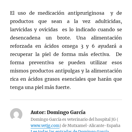
El uso de medicación antipruriginosa y de
productos que sean a la vez adulticidas,
larvicidas y ovicidas es lo indicado cuando se
desencadena un brote. Una alimentación
reforzada en ácidos omega 3 y 6 ayudará a
recuperar la piel de forma más efectiva. De
forma preventiva se pueden utilizar esos
mismos productos antipulgas y la alimentación
rica en ácidos grasos esenciales que harán que
tenga una piel más fuerte.
Autor:
Domingo García
Domingo García es veterinario del hospital JG (
www.vetjg.com
) de Mutxamel-Alicante-España
Lee todas las entradas de Domingo García