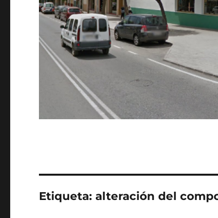
Etiqueta:
alteración del comp