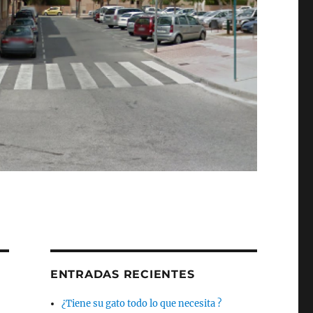
ENTRADAS RECIENTES
¿Tiene su gato todo lo que necesita ?