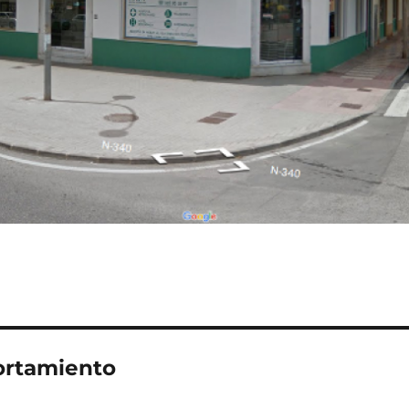
ortamiento