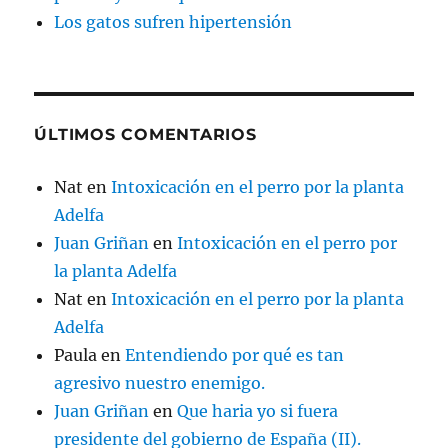
Los gatos sufren hipertensión
ÚLTIMOS COMENTARIOS
Nat
en
Intoxicación en el perro por la planta
Adelfa
Juan Griñan
en
Intoxicación en el perro por
la planta Adelfa
Nat
en
Intoxicación en el perro por la planta
Adelfa
Paula
en
Entendiendo por qué es tan
agresivo nuestro enemigo.
Juan Griñan
en
Que haria yo si fuera
presidente del gobierno de España (II).