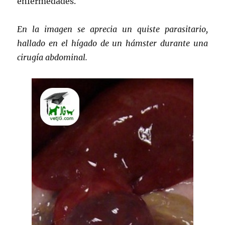
enfermedades.
En la imagen se aprecia un quiste parasitario,
hallado en el hígado de un hámster durante una
cirugía abdominal.