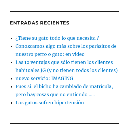
ENTRADAS RECIENTES
¿Tiene su gato todo lo que necesita ?
Conozcamos algo más sobre los parásitos de
nuestro perro o gato: en video
Las 10 ventajas que sólo tienen los clientes
habituales JG (y no tienen todos los clientes)
nuevo servicio: IMAGING
Pues sí, el bicho ha cambiado de matrícula,
pero hay cosas que no entiendo …..
Los gatos sufren hipertensión