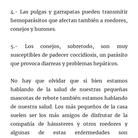
4.- Las pulgas y garrapatas pueden transmitir
hemoparásitos que afectan también a roedores,
conejos y hurones.
5.- Los conejos, sobretodo, son muy
susceptibles de padecer coccidiosis, un parásito
que provoca diarreas y problemas hepáticos.
No hay que olvidar que si bien estamos
hablando de la salud de nuestras pequeñas
mascotas de rebote también estamos hablando
de nuestra salud. Los más pequeños de la casa
suelen ser los más amigos de disfrutar de la
compañía de hámsteres y otros roedores y
algunas de estas enfermedades son