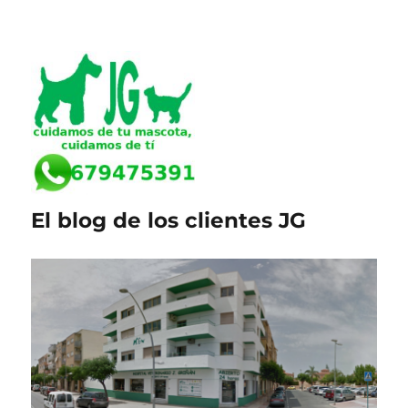
El blog de los clientes JG