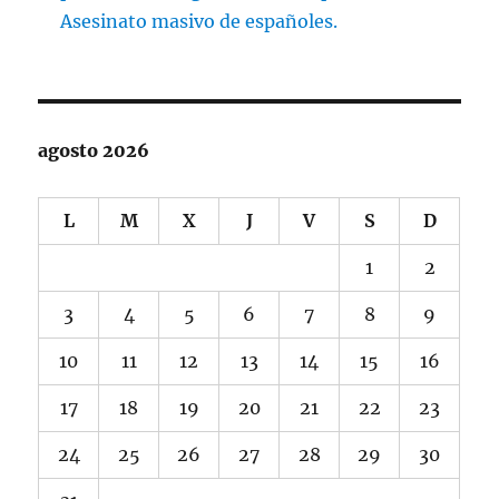
Asesinato masivo de españoles.
agosto 2026
L
M
X
J
V
S
D
1
2
3
4
5
6
7
8
9
10
11
12
13
14
15
16
17
18
19
20
21
22
23
24
25
26
27
28
29
30