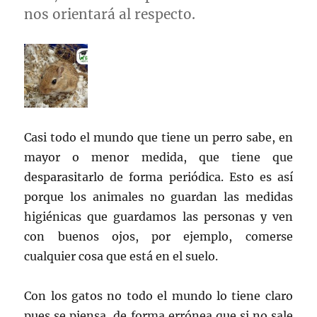
nos orientará al respecto.
Casi todo el mundo que tiene un perro sabe, en
mayor o menor medida, que tiene que
desparasitarlo de forma periódica. Esto es así
porque los animales no guardan las medidas
higiénicas que guardamos las personas y ven
con buenos ojos, por ejemplo, comerse
cualquier cosa que está en el suelo.
Con los gatos no todo el mundo lo tiene claro
pues se piensa de forma errónea que si no sale