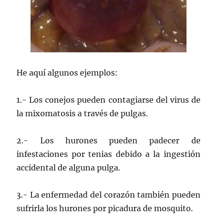
He aquí algunos ejemplos:
1.- Los conejos pueden contagiarse del virus de
la mixomatosis a través de pulgas.
2.- Los hurones pueden padecer de
infestaciones por tenias debido a la ingestión
accidental de alguna pulga.
3.- La enfermedad del corazón también pueden
sufrirla los hurones por picadura de mosquito.