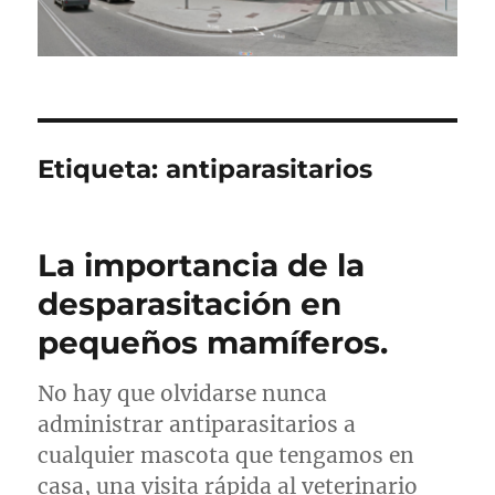
Etiqueta:
antiparasitarios
La importancia de la
desparasitación en
pequeños mamíferos.
No hay que olvidarse nunca
administrar antiparasitarios a
cualquier mascota que tengamos en
casa, una visita rápida al veterinario