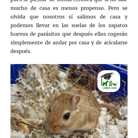
mucho de casa es menos propenso. Pero se
olvida que nosotros sí salimos de casa y
podemos llevar en las suelas de los zapatos
huevos de parásitos que después ellos cogerán
simplemente de andar por casa y de acicalarse
después.