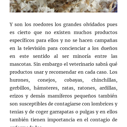
Y son los roedores los grandes olvidados pues
es cierto que no existen muchos productos
específicos para ellos y no se hacen campañas
en la televisión para concienciar a los dueños
en este sentido al ser minoría entre las
mascotas. Sin embargo el veterinario sabrá qué
productos usar y recomendar en cada caso. Los
hurones, conejos, cobayas, chinchillas,
gerbillos, hámsteres, ratas, ratones, ardillas,
erizos y demás mamíferos pequeños también
son susceptibles de contagiarse con lombrices y
tenias y de coger garrapatas o pulgas y en ellos
también tienen importancia en el contagio de