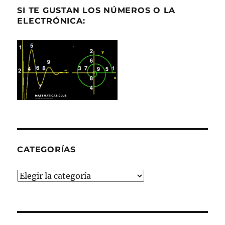
SI TE GUSTAN LOS NÚMEROS O LA
ELECTRÓNICA:
CATEGORÍAS
Categorías