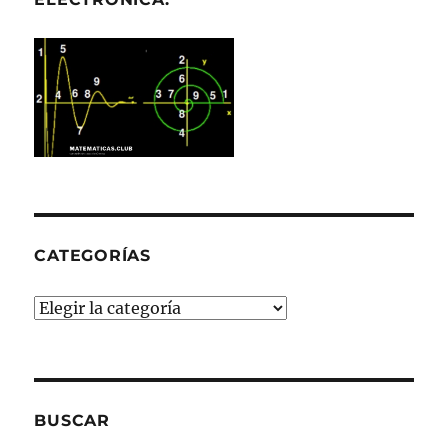
CATEGORÍAS
Categorías
BUSCAR