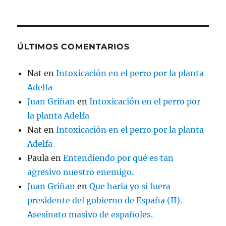
ÚLTIMOS COMENTARIOS
Nat
en
Intoxicación en el perro por la planta
Adelfa
Juan Griñan
en
Intoxicación en el perro por
la planta Adelfa
Nat
en
Intoxicación en el perro por la planta
Adelfa
Paula
en
Entendiendo por qué es tan
agresivo nuestro enemigo.
Juan Griñan
en
Que haria yo si fuera
presidente del gobierno de España (II).
Asesinato masivo de españoles.