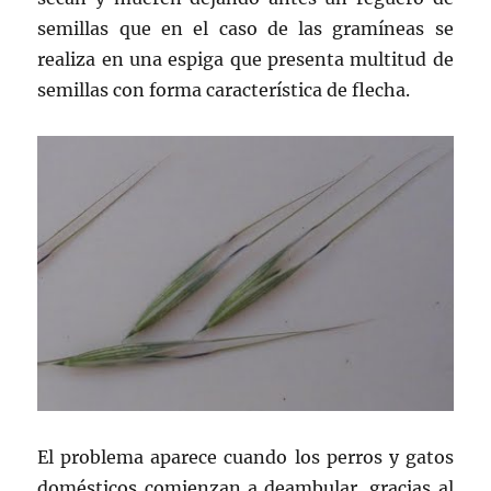
semillas que en el caso de las gramíneas se
realiza en una espiga que presenta multitud de
semillas con forma característica de flecha.
El problema aparece cuando los perros y gatos
domésticos comienzan a deambular, gracias al