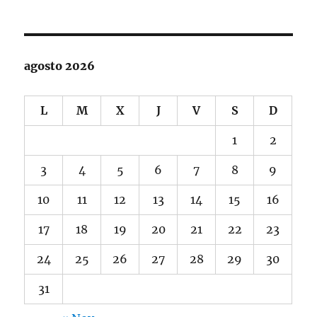
agosto 2026
L
M
X
J
V
S
D
1
2
3
4
5
6
7
8
9
10
11
12
13
14
15
16
17
18
19
20
21
22
23
24
25
26
27
28
29
30
31