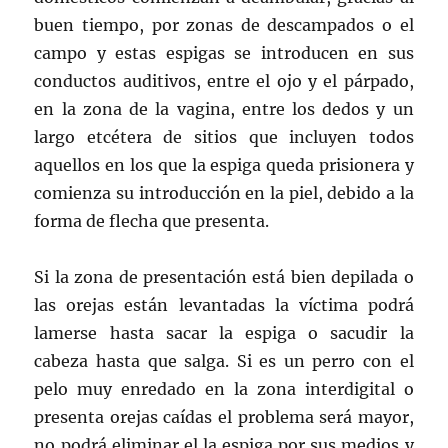
buen tiempo, por zonas de descampados o el
campo y estas espigas se introducen en sus
conductos auditivos, entre el ojo y el párpado,
en la zona de la vagina, entre los dedos y un
largo etcétera de sitios que incluyen todos
aquellos en los que la espiga queda prisionera y
comienza su introducción en la piel, debido a la
forma de flecha que presenta.
Si la zona de presentación está bien depilada o
las orejas están levantadas la víctima podrá
lamerse hasta sacar la espiga o sacudir la
cabeza hasta que salga. Si es un perro con el
pelo muy enredado en la zona interdigital o
presenta orejas caídas el problema será mayor,
no podrá eliminar el la espiga por sus medios y