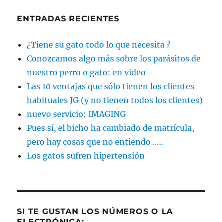
ENTRADAS RECIENTES
¿Tiene su gato todo lo que necesita ?
Conozcamos algo más sobre los parásitos de
nuestro perro o gato: en video
Las 10 ventajas que sólo tienen los clientes
habituales JG (y no tienen todos los clientes)
nuevo servicio: IMAGING
Pues sí, el bicho ha cambiado de matrícula,
pero hay cosas que no entiendo …..
Los gatos sufren hipertensión
SI TE GUSTAN LOS NÚMEROS O LA
ELECTRÓNICA: