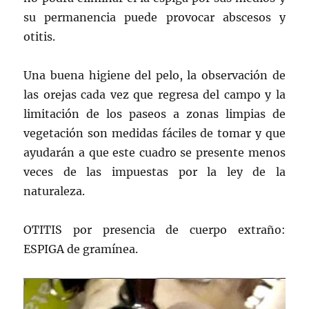
su permanencia puede provocar abscesos y
otitis.
Una buena higiene del pelo, la observación de
las orejas cada vez que regresa del campo y la
limitación de los paseos a zonas limpias de
vegetación son medidas fáciles de tomar y que
ayudarán a que este cuadro se presente menos
veces de las impuestas por la ley de la
naturaleza.
OTITIS por presencia de cuerpo extraño:
ESPIGA de gramínea.