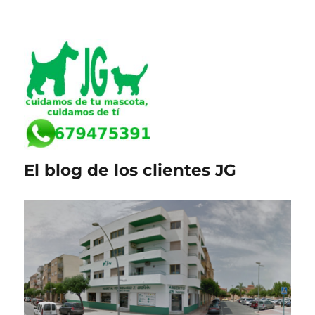
El blog de los clientes JG