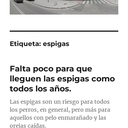
Etiqueta:
espigas
Falta poco para que
lleguen las espigas como
todos los años.
Las espigas son un riesgo para todos
los perros, en general, pero más para
aquellos con pelo enmarañado y las
orejas caídas.