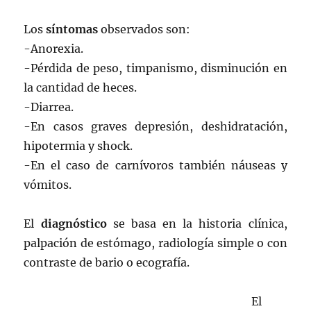
Los
síntomas
observados son:
-Anorexia.
-Pérdida de peso, timpanismo, disminución en
la cantidad de heces.
-Diarrea.
-En casos graves depresión, deshidratación,
hipotermia y shock.
-En el caso de carnívoros también náuseas y
vómitos.
El
diagnóstico
se basa en la historia clínica,
palpación de estómago, radiología simple o con
contraste de bario o ecografía.
El