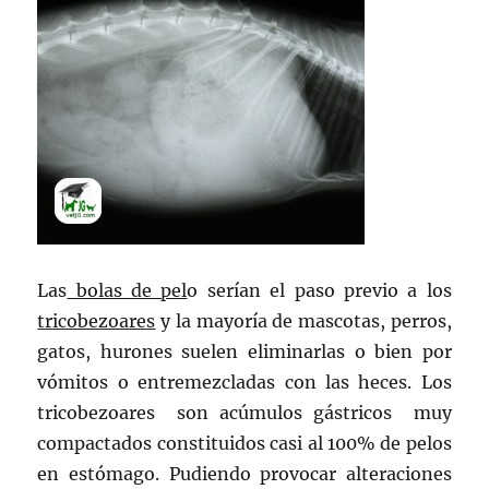
Las
bolas de pel
o serían el paso previo a los
tricobezoares
y la mayoría de mascotas, perros,
gatos, hurones suelen eliminarlas o bien por
vómitos o entremezcladas con las heces. Los
tricobezoares son acúmulos gástricos muy
compactados constituidos casi al 100% de pelos
en estómago. Pudiendo provocar alteraciones