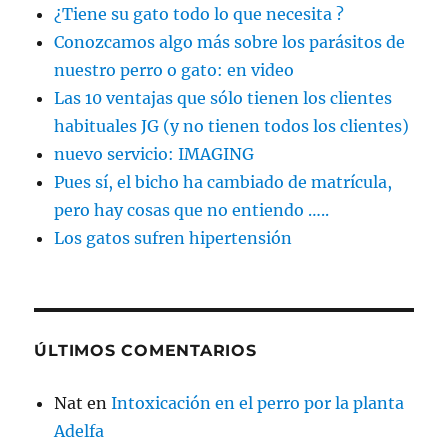
¿Tiene su gato todo lo que necesita ?
Conozcamos algo más sobre los parásitos de
nuestro perro o gato: en video
Las 10 ventajas que sólo tienen los clientes
habituales JG (y no tienen todos los clientes)
nuevo servicio: IMAGING
Pues sí, el bicho ha cambiado de matrícula,
pero hay cosas que no entiendo …..
Los gatos sufren hipertensión
ÚLTIMOS COMENTARIOS
Nat
en
Intoxicación en el perro por la planta
Adelfa