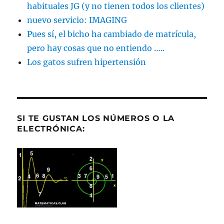
habituales JG (y no tienen todos los clientes)
nuevo servicio: IMAGING
Pues sí, el bicho ha cambiado de matrícula,
pero hay cosas que no entiendo …..
Los gatos sufren hipertensión
SI TE GUSTAN LOS NÚMEROS O LA
ELECTRÓNICA: