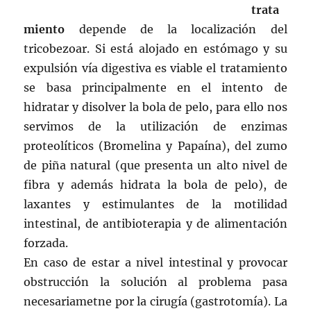
trata
miento
depende de la localización del
tricobezoar. Si está alojado en estómago y su
expulsión vía digestiva es viable el tratamiento
se basa principalmente en el intento de
hidratar y disolver la bola de pelo, para ello nos
servimos de la utilización de enzimas
proteolíticos (Bromelina y Papaína), del zumo
de piña natural (que presenta un alto nivel de
fibra y además hidrata la bola de pelo), de
laxantes y estimulantes de la motilidad
intestinal, de antibioterapia y de alimentación
forzada.
En caso de estar a nivel intestinal y provocar
obstrucción la solución al problema pasa
necesariametne por la cirugía (gastrotomía). La