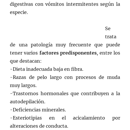
digestivas con vómitos intermitentes según la
especie.
Se
trata
de una patología muy frecuente que puede
tener varios
factores predisponentes
, entre los
que destacan:
-Dieta inadecuada baja en fibra.
-Razas de pelo largo con procesos de muda
muy largos.
-Trastornos hormonales que contribuyen a la
autodepilación.
-Deficiencias minerales.
-Esteriotipias en el acicalamiento por
alteraciones de conducta.