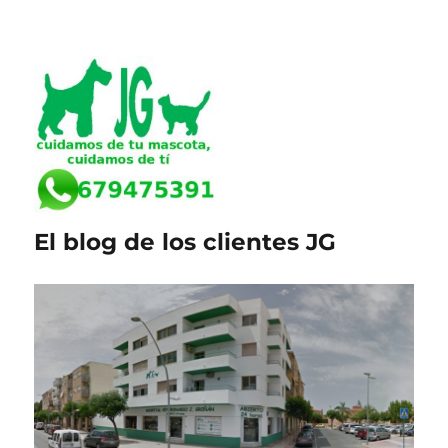
El blog de los clientes JG