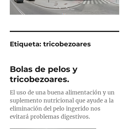
Etiqueta:
tricobezoares
Bolas de pelos y
tricobezoares.
El uso de una buena alimentación y un
suplemento nutricional que ayude a la
eliminación del pelo ingerido nos
evitará problemas digestivos.