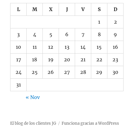
L
M
X
J
V
S
D
1
2
3
4
5
6
7
8
9
10
11
12
13
14
15
16
17
18
19
20
21
22
23
24
25
26
27
28
29
30
31
« Nov
El blog de los clientes JG
Funciona gracias a WordPress