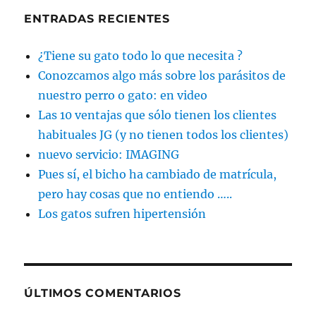
ENTRADAS RECIENTES
¿Tiene su gato todo lo que necesita ?
Conozcamos algo más sobre los parásitos de
nuestro perro o gato: en video
Las 10 ventajas que sólo tienen los clientes
habituales JG (y no tienen todos los clientes)
nuevo servicio: IMAGING
Pues sí, el bicho ha cambiado de matrícula,
pero hay cosas que no entiendo …..
Los gatos sufren hipertensión
ÚLTIMOS COMENTARIOS