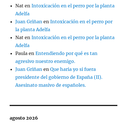
Nat
en
Intoxicación en el perro por la planta
Adelfa
Juan Griñan
en
Intoxicación en el perro por
la planta Adelfa
Nat
en
Intoxicación en el perro por la planta
Adelfa
Paula
en
Entendiendo por qué es tan
agresivo nuestro enemigo.
Juan Griñan
en
Que haria yo si fuera
presidente del gobierno de España (II).
Asesinato masivo de españoles.
agosto 2026