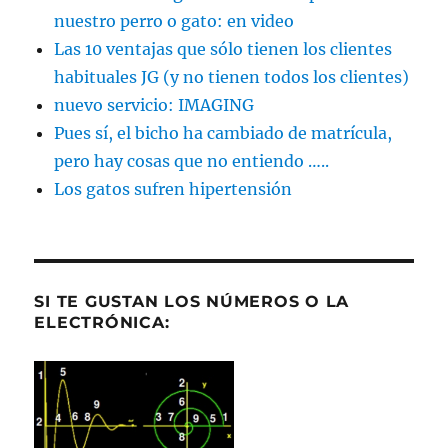
nuestro perro o gato: en video
Las 10 ventajas que sólo tienen los clientes
habituales JG (y no tienen todos los clientes)
nuevo servicio: IMAGING
Pues sí, el bicho ha cambiado de matrícula,
pero hay cosas que no entiendo …..
Los gatos sufren hipertensión
SI TE GUSTAN LOS NÚMEROS O LA
ELECTRÓNICA: