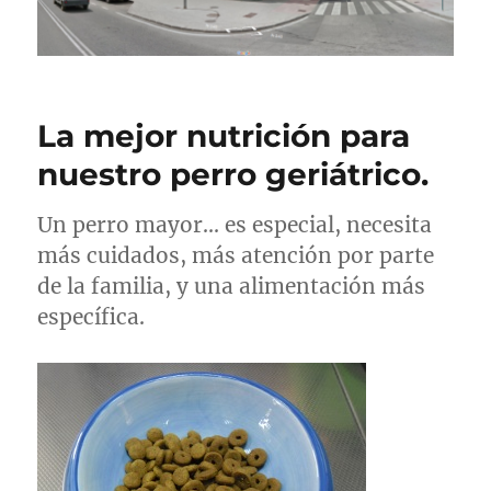
La mejor nutrición para
nuestro perro geriátrico.
Un perro mayor… es especial, necesita
más cuidados, más atención por parte
de la familia, y una alimentación más
específica.