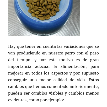
Hay que tener en cuenta las variaciones que se
van produciendo en nuestro perro con el paso
del tiempo, y por este motivo es de gran
importancia adecuar la alimentación, para
mejorar en todos los aspectos y por supuesto
conseguir una mejor calidad de vida. Estos
cambios que hemos comentado anteriormente,
pueden ser cambios visibles y cambios menos
evidentes, como por ejemplo: