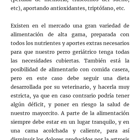
etc), aportando antioxidantes, triptófano, etc.
Existen en el mercado una gran variedad de
alimentación de alta gama, preparada con
todos los nutrientes y aportes extras necesarios
para que nuestro perro geriátrico tenga todas
las necesidades cubiertas. También está la
posibilidad de alimentarlo con comida casera,
pero en este caso debe seguir una dieta
desarrollada por su veterinario, y hacerla muy
estricta, ya que en caso contrario podría tener
algún déficit, y poner en riesgo la salud de
nuestro mayorcito. A parte de la alimentación
siempre debe estar en un lugar tranquilo, y en
una cama acolchada y caliente, para así
disminuir los dolores producidos por la artrosis