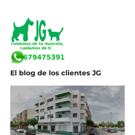
El blog de los clientes JG