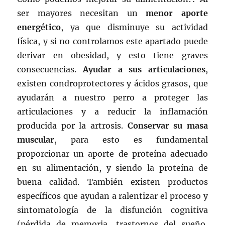
ser mayores necesitan un
menor aporte
energético
, ya que disminuye su actividad
física, y si no controlamos este apartado puede
derivar en obesidad, y esto tiene graves
consecuencias.
Ayudar a sus articulaciones
,
existen condroprotectores y ácidos grasos, que
ayudarán a nuestro perro a proteger las
articulaciones y a reducir la inflamación
producida por la artrosis.
Conservar su masa
muscular
, para esto es fundamental
proporcionar un aporte de proteína adecuado
en su alimentación, y siendo la proteína de
buena calidad. También existen productos
específicos que ayudan a ralentizar el proceso y
sintomatología de la disfunción cognitiva
(pérdida de memoria, trastornos del sueño,