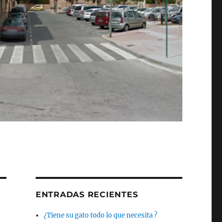
ENTRADAS RECIENTES
¿Tiene su gato todo lo que necesita ?