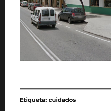
Etiqueta:
cuidados