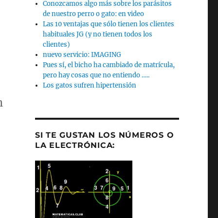
Conozcamos algo más sobre los parásitos
de nuestro perro o gato: en video
Las 10 ventajas que sólo tienen los clientes
habituales JG (y no tienen todos los
clientes)
nuevo servicio: IMAGING
Pues sí, el bicho ha cambiado de matrícula,
pero hay cosas que no entiendo …..
Los gatos sufren hipertensión
n
SI TE GUSTAN LOS NÚMEROS O
LA ELECTRÓNICA: