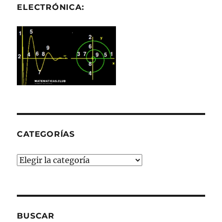
ELECTRÓNICA:
CATEGORÍAS
Categorías
BUSCAR