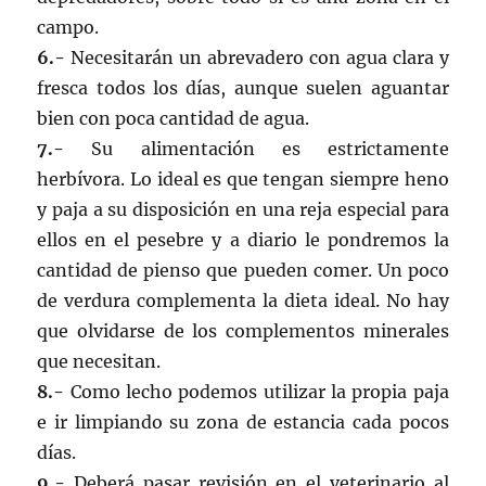
campo.
6.-
Necesitarán un abrevadero con agua clara y
fresca todos los días, aunque suelen aguantar
bien con poca cantidad de agua.
7.-
Su alimentación es estrictamente
herbívora. Lo ideal es que tengan siempre heno
y paja a su disposición en una reja especial para
ellos en el pesebre y a diario le pondremos la
cantidad de pienso que pueden comer. Un poco
de verdura complementa la dieta ideal. No hay
que olvidarse de los complementos minerales
que necesitan.
8.-
Como lecho podemos utilizar la propia paja
e ir limpiando su zona de estancia cada pocos
días.
9.-
Deberá pasar revisión en el veterinario al