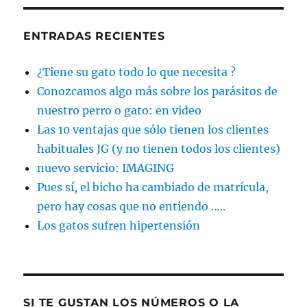
ENTRADAS RECIENTES
¿Tiene su gato todo lo que necesita ?
Conozcamos algo más sobre los parásitos de
nuestro perro o gato: en video
Las 10 ventajas que sólo tienen los clientes
habituales JG (y no tienen todos los clientes)
nuevo servicio: IMAGING
Pues sí, el bicho ha cambiado de matrícula,
pero hay cosas que no entiendo …..
Los gatos sufren hipertensión
SI TE GUSTAN LOS NÚMEROS O LA