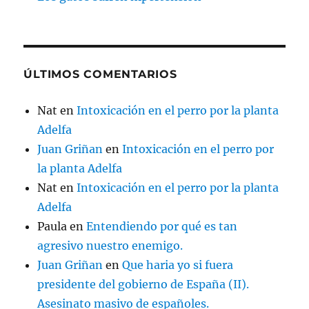
ÚLTIMOS COMENTARIOS
Nat
en
Intoxicación en el perro por la planta
Adelfa
Juan Griñan
en
Intoxicación en el perro por
la planta Adelfa
Nat
en
Intoxicación en el perro por la planta
Adelfa
Paula
en
Entendiendo por qué es tan
agresivo nuestro enemigo.
Juan Griñan
en
Que haria yo si fuera
presidente del gobierno de España (II).
Asesinato masivo de españoles.