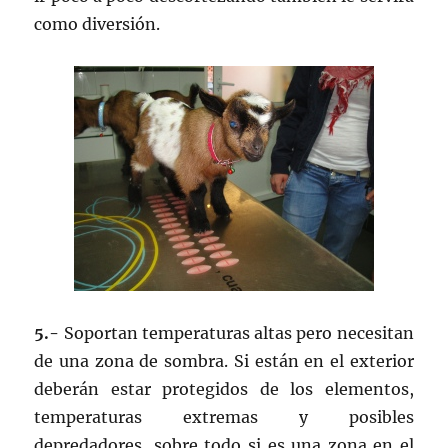
como diversión.
5.-
Soportan temperaturas altas pero necesitan
de una zona de sombra. Si están en el exterior
deberán estar protegidos de los elementos,
temperaturas extremas y posibles
depredadores, sobre todo si es una zona en el