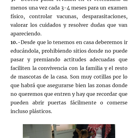
menos una vez cada 3-4 meses para un examen
físico, controlar vacunas, desparasitaciones,
valorar los cuidados y resolver dudas que van
apareciendo.
10.-
Desde que lo tenemos en casa deberemos ir
educándola, prohibiendo sitios donde no puede
pasar y premiando actitudes adecuadas que
faciliten la convivencia con la familia y el resto
de mascotas de la casa. Son muy cotillas por lo
que habrá que asegurarse bien las zonas donde
no queremos que entren y hay que recordar que
pueden abrir puertas fácilmente o comerse
incluso plásticos.