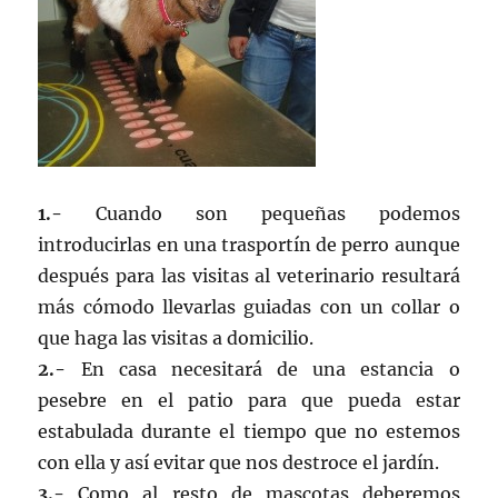
1.-
Cuando son pequeñas podemos
introducirlas en una trasportín de perro aunque
después para las visitas al veterinario resultará
más cómodo llevarlas guiadas con un collar o
que haga las visitas a domicilio.
2.-
En casa necesitará de una estancia o
pesebre en el patio para que pueda estar
estabulada durante el tiempo que no estemos
con ella y así evitar que nos destroce el jardín.
3.-
Como al resto de mascotas deberemos