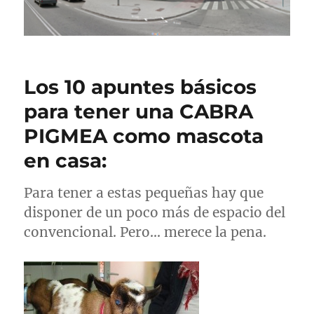
Los 10 apuntes básicos
para tener una CABRA
PIGMEA como mascota
en casa:
Para tener a estas pequeñas hay que
disponer de un poco más de espacio del
convencional. Pero… merece la pena.