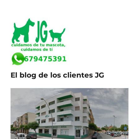
El blog de los clientes JG