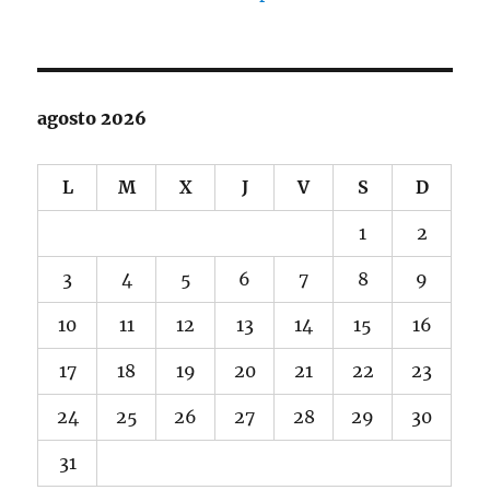
agosto 2026
L
M
X
J
V
S
D
1
2
3
4
5
6
7
8
9
10
11
12
13
14
15
16
17
18
19
20
21
22
23
24
25
26
27
28
29
30
31