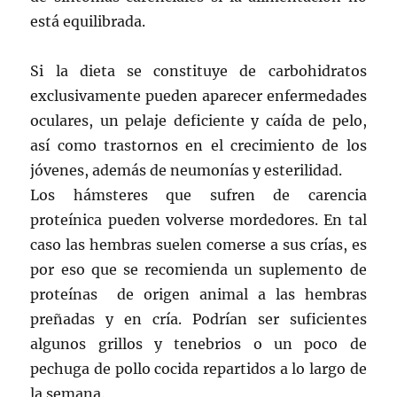
está equilibrada.
Si la dieta se constituye de carbohidratos
exclusivamente pueden aparecer enfermedades
oculares, un pelaje deficiente y caída de pelo,
así como trastornos en el crecimiento de los
jóvenes, además de neumonías y esterilidad.
Los hámsteres que sufren de carencia
proteínica pueden volverse mordedores. En tal
caso las hembras suelen comerse a sus crías, es
por eso que se recomienda un suplemento de
proteínas de origen animal a las hembras
preñadas y en cría. Podrían ser suficientes
algunos grillos y tenebrios o un poco de
pechuga de pollo cocida repartidos a lo largo de
la semana.