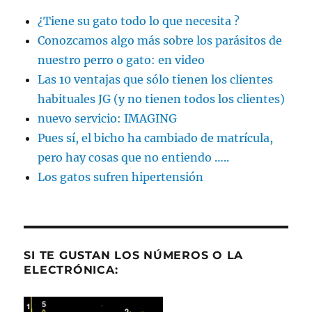
¿Tiene su gato todo lo que necesita ?
Conozcamos algo más sobre los parásitos de
nuestro perro o gato: en video
Las 10 ventajas que sólo tienen los clientes
habituales JG (y no tienen todos los clientes)
nuevo servicio: IMAGING
Pues sí, el bicho ha cambiado de matrícula,
pero hay cosas que no entiendo …..
Los gatos sufren hipertensión
SI TE GUSTAN LOS NÚMEROS O LA
ELECTRÓNICA: