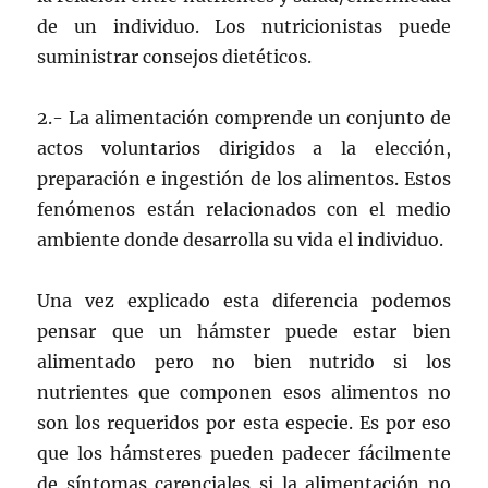
de un individuo. Los nutricionistas puede
suministrar consejos dietéticos.
2.- La alimentación comprende un conjunto de
actos voluntarios dirigidos a la elección,
preparación e ingestión de los alimentos. Estos
fenómenos están relacionados con el medio
ambiente donde desarrolla su vida el individuo.
Una vez explicado esta diferencia podemos
pensar que un hámster puede estar bien
alimentado pero no bien nutrido si los
nutrientes que componen esos alimentos no
son los requeridos por esta especie. Es por eso
que los hámsteres pueden padecer fácilmente
de síntomas carenciales si la alimentación no