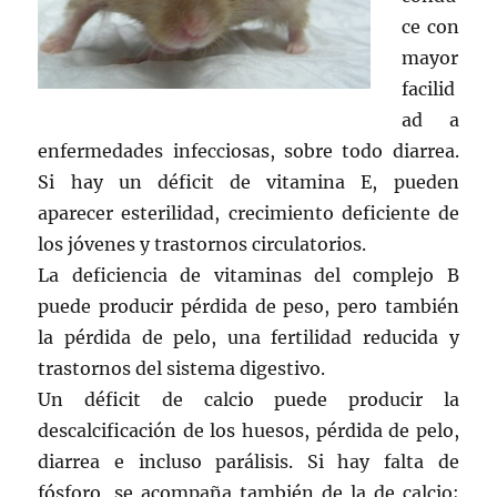
ce con
mayor
facilid
ad a
enfermedades infecciosas, sobre todo diarrea.
Si hay un déficit de vitamina E, pueden
aparecer esterilidad, crecimiento deficiente de
los jóvenes y trastornos circulatorios.
La deficiencia de vitaminas del complejo B
puede producir pérdida de peso, pero también
la pérdida de pelo, una fertilidad reducida y
trastornos del sistema digestivo.
Un déficit de calcio puede producir la
descalcificación de los huesos, pérdida de pelo,
diarrea e incluso parálisis. Si hay falta de
fósforo, se acompaña también de la de calcio;