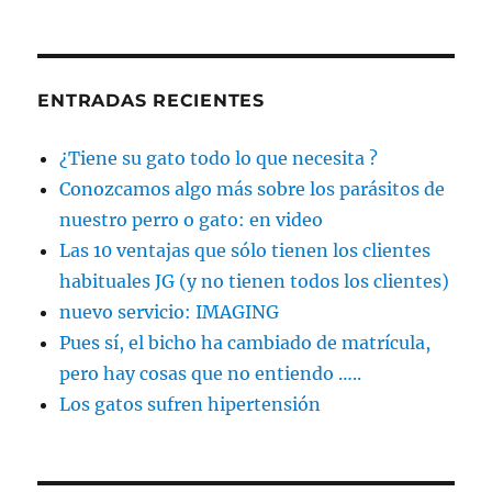
ENTRADAS RECIENTES
¿Tiene su gato todo lo que necesita ?
Conozcamos algo más sobre los parásitos de
nuestro perro o gato: en video
Las 10 ventajas que sólo tienen los clientes
habituales JG (y no tienen todos los clientes)
nuevo servicio: IMAGING
Pues sí, el bicho ha cambiado de matrícula,
pero hay cosas que no entiendo …..
Los gatos sufren hipertensión