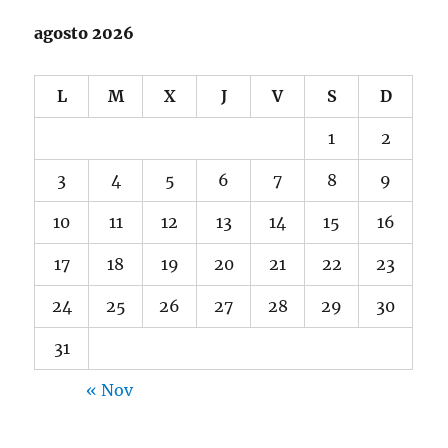
agosto 2026
L
M
X
J
V
S
D
1
2
3
4
5
6
7
8
9
10
11
12
13
14
15
16
17
18
19
20
21
22
23
24
25
26
27
28
29
30
31
« Nov