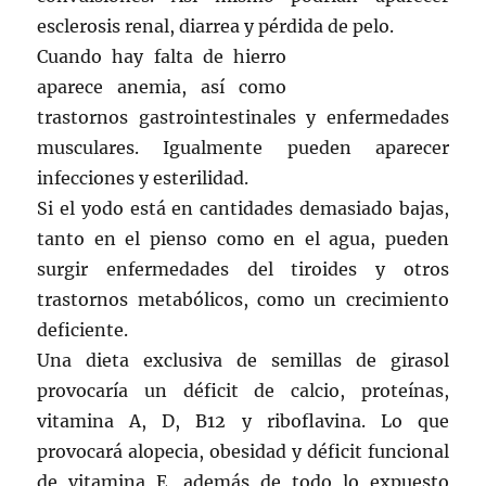
esclerosis renal, diarrea y pérdida de pelo.
Cuando hay falta de hierro
aparece anemia, así como
trastornos gastrointestinales y enfermedades
musculares. Igualmente pueden aparecer
infecciones y esterilidad.
Si el yodo está en cantidades demasiado bajas,
tanto en el pienso como en el agua, pueden
surgir enfermedades del tiroides y otros
trastornos metabólicos, como un crecimiento
deficiente.
Una dieta exclusiva de semillas de girasol
provocaría un déficit de calcio, proteínas,
vitamina A, D, B12 y riboflavina. Lo que
provocará alopecia, obesidad y déficit funcional
de vitamina E, además de todo lo expuesto