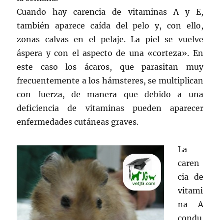
Cuando hay carencia de vitaminas A y E,
también aparece caída del pelo y, con ello,
zonas calvas en el pelaje. La piel se vuelve
áspera y con el aspecto de una «corteza». En
este caso los ácaros, que parasitan muy
frecuentemente a los hámsteres, se multiplican
con fuerza, de manera que debido a una
deficiencia de vitaminas pueden aparecer
enfermedades cutáneas graves.
La
caren
cia de
vitami
na A
condu