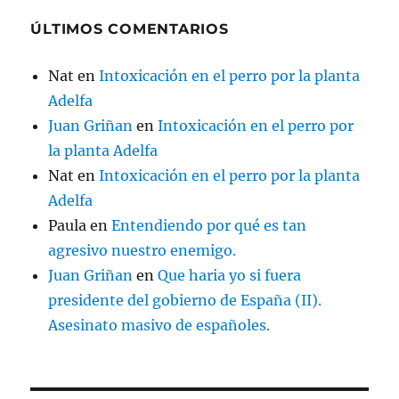
ÚLTIMOS COMENTARIOS
Nat
en
Intoxicación en el perro por la planta
Adelfa
Juan Griñan
en
Intoxicación en el perro por
la planta Adelfa
Nat
en
Intoxicación en el perro por la planta
Adelfa
Paula
en
Entendiendo por qué es tan
agresivo nuestro enemigo.
Juan Griñan
en
Que haria yo si fuera
presidente del gobierno de España (II).
Asesinato masivo de españoles.