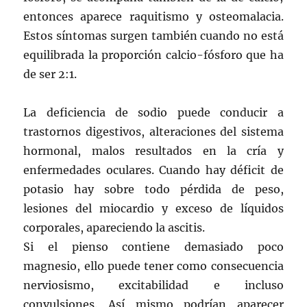
entonces aparece raquitismo y osteomalacia.
Estos síntomas surgen también cuando no está
equilibrada la proporción calcio-fósforo que ha
de ser 2:1.
La deficiencia de sodio puede conducir a
trastornos digestivos, alteraciones del sistema
hormonal, malos resultados en la cría y
enfermedades oculares. Cuando hay déficit de
potasio hay sobre todo pérdida de peso,
lesiones del miocardio y exceso de líquidos
corporales, apareciendo la ascitis.
Si el pienso contiene demasiado poco
magnesio, ello puede tener como consecuencia
nerviosismo, excitabilidad e incluso
convulsiones. Así mismo podrían aparecer