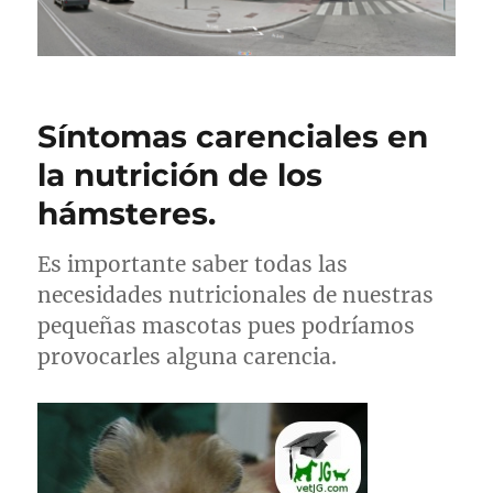
Síntomas carenciales en
la nutrición de los
hámsteres.
Es importante saber todas las
necesidades nutricionales de nuestras
pequeñas mascotas pues podríamos
provocarles alguna carencia.