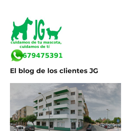
El blog de los clientes JG