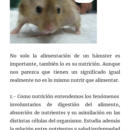
No solo la alimentación de un hámster es
importante, también lo es su nutrición. Aunque
nos parezca que tienen un significado igual
realmente no es lo mismo nutrir que alimentar.
1.- Como nutrición entendemos los fenómenos
involuntarios de digestión del alimento,
absorción de nutrientes y su asimilación en las
distintas células del organismo. Estudia además
la relación entre nutrientes y salud/enfermedad