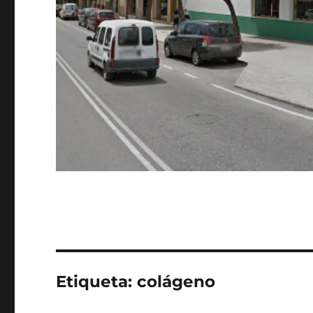
Etiqueta:
colágeno