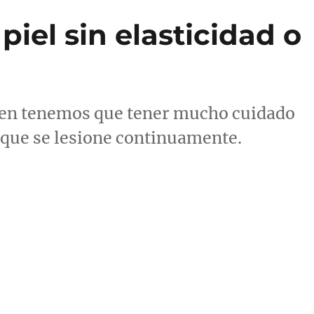
piel sin elasticidad o
gen tenemos que tener mucho cuidado
 que se lesione continuamente.