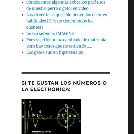
Conozcamos algo más sobre los parásitos
de nuestro perro o gato: en video
Las 10 ventajas que sólo tienen los clientes
habituales JG (y no tienen todos los
clientes)
nuevo servicio: IMAGING
Pues sí, el bicho ha cambiado de matrícula,
pero hay cosas que no entiendo …..
Los gatos sufren hipertensión
SI TE GUSTAN LOS NÚMEROS O
LA ELECTRÓNICA: