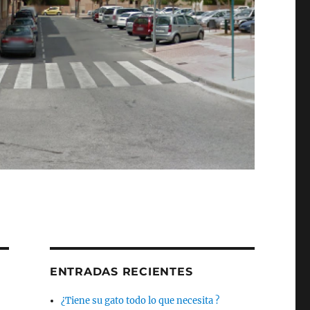
ENTRADAS RECIENTES
¿Tiene su gato todo lo que necesita ?