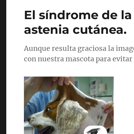
El síndrome de la 
astenia cutánea.
Aunque resulta graciosa la ima
con nuestra mascota para evitar