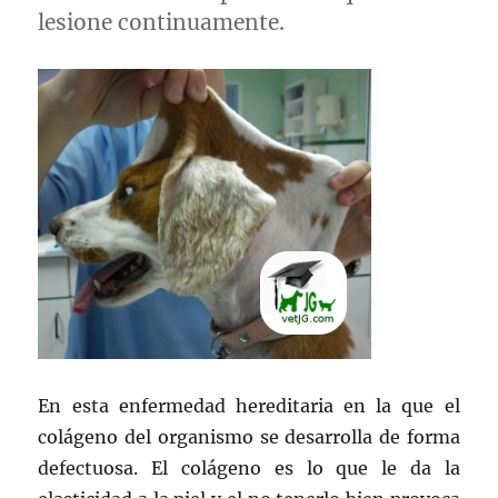
lesione continuamente.
En esta enfermedad hereditaria en la que el
colágeno del organismo se desarrolla de forma
defectuosa. El colágeno es lo que le da la