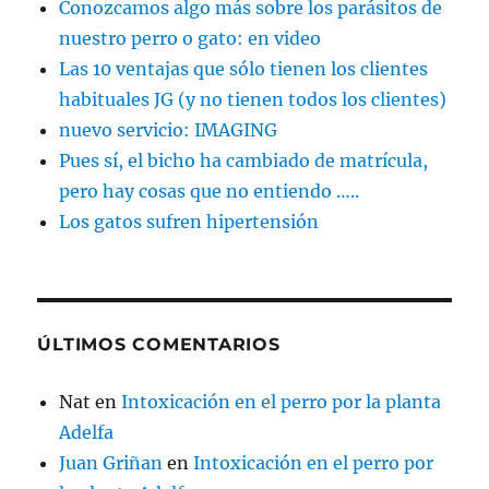
Conozcamos algo más sobre los parásitos de
nuestro perro o gato: en video
Las 10 ventajas que sólo tienen los clientes
habituales JG (y no tienen todos los clientes)
nuevo servicio: IMAGING
Pues sí, el bicho ha cambiado de matrícula,
pero hay cosas que no entiendo …..
Los gatos sufren hipertensión
ÚLTIMOS COMENTARIOS
Nat
en
Intoxicación en el perro por la planta
Adelfa
Juan Griñan
en
Intoxicación en el perro por