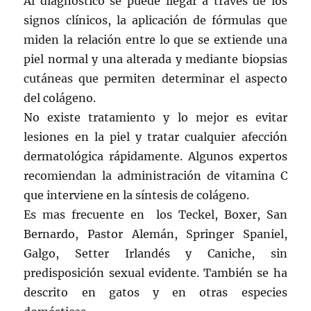
Al diagnostico se puede llegar a través de los
signos clínicos, la aplicación de fórmulas que
miden la relación entre lo que se extiende una
piel normal y una alterada y mediante biopsias
cutáneas que permiten determinar el aspecto
del colágeno.
No existe tratamiento y lo mejor es evitar
lesiones en la piel y tratar cualquier afección
dermatológica rápidamente. Algunos expertos
recomiendan la administración de vitamina C
que interviene en la síntesis de colágeno.
Es mas frecuente en los Teckel, Boxer, San
Bernardo, Pastor Alemán, Springer Spaniel,
Galgo, Setter Irlandés y Caniche, sin
predisposición sexual evidente. También se ha
descrito en gatos y en otras especies