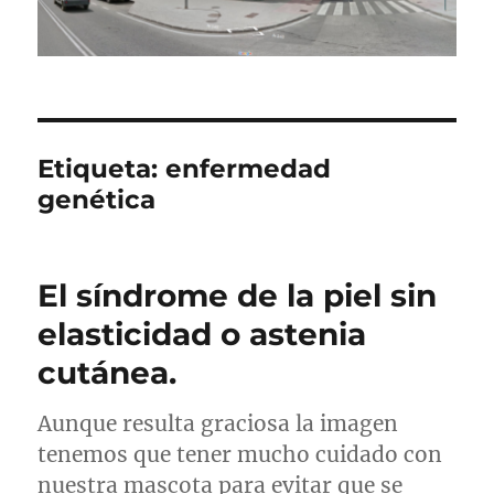
Etiqueta:
enfermedad
genética
El síndrome de la piel sin
elasticidad o astenia
cutánea.
Aunque resulta graciosa la imagen
tenemos que tener mucho cuidado con
nuestra mascota para evitar que se