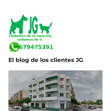
El blog de los clientes JG