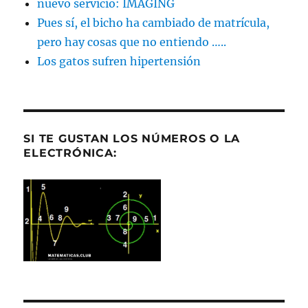
nuevo servicio: IMAGING
Pues sí, el bicho ha cambiado de matrícula,
pero hay cosas que no entiendo …..
Los gatos sufren hipertensión
SI TE GUSTAN LOS NÚMEROS O LA
ELECTRÓNICA: