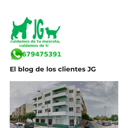
El blog de los clientes JG