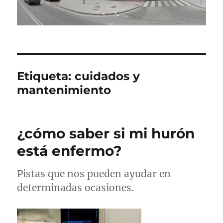
Etiqueta:
cuidados y
mantenimiento
¿cómo saber si mi hurón
está enfermo?
Pistas que nos pueden ayudar en
determinadas ocasiones.