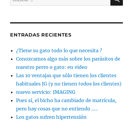
por:
ENTRADAS RECIENTES
¿Tiene su gato todo lo que necesita ?
Conozcamos algo más sobre los parásitos de
nuestro perro o gato: en video
Las 10 ventajas que sólo tienen los clientes
habituales JG (y no tienen todos los clientes)
nuevo servicio: IMAGING
Pues sí, el bicho ha cambiado de matrícula,
pero hay cosas que no entiendo …..
Los gatos sufren hipertensión