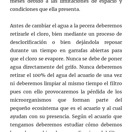
meses debido a las limitaciones de espacio y
condiciones que ella presenta.
Antes de cambiar el agua a la pecera deberemos
retirarle el cloro, bien mediante un proceso de
desclorificación o bien dejándola reposar
durante un tiempo en garrafas abiertas para
que el cloro se evapore. Nunca se debe de poner
agua directamente del grifo. Nunca deberemos
retirar el 100% del agua del acuario de una vez
ni deberemos limpiar al mismo tiempo el filtro
pues con ello provocaremos la pérdida de los
microorganismos que forman parte del
pequeño ecosistema que es el acuario y al cual
ayudan con su presencia. Según el acuario que
tengamos deberemos estudiar cómo debemos