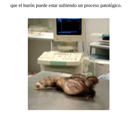
que el hurón puede estar sufriendo un proceso patológico.