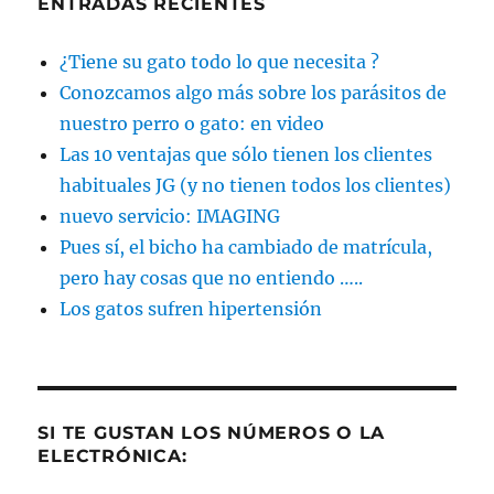
ENTRADAS RECIENTES
¿Tiene su gato todo lo que necesita ?
Conozcamos algo más sobre los parásitos de
nuestro perro o gato: en video
Las 10 ventajas que sólo tienen los clientes
habituales JG (y no tienen todos los clientes)
nuevo servicio: IMAGING
Pues sí, el bicho ha cambiado de matrícula,
pero hay cosas que no entiendo …..
Los gatos sufren hipertensión
SI TE GUSTAN LOS NÚMEROS O LA
ELECTRÓNICA: