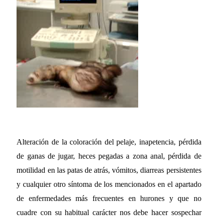
Alteración de la coloración del pelaje, inapetencia, pérdida
de ganas de jugar, heces pegadas a zona anal, pérdida de
motilidad en las patas de atrás, vómitos, diarreas persistentes
y cualquier otro síntoma de los mencionados en el apartado
de enfermedades más frecuentes en hurones y que no
cuadre con su habitual carácter nos debe hacer sospechar