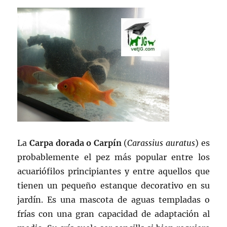
La
Carpa dorada o Carpín
(
Carassius auratus
) es
probablemente el pez más popular entre los
acuariófilos principiantes y entre aquellos que
tienen un pequeño estanque decorativo en su
jardín. Es una mascota de aguas templadas o
frías con una gran capacidad de adaptación al