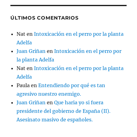
ÚLTIMOS COMENTARIOS
Nat
en
Intoxicación en el perro por la planta
Adelfa
Juan Griñan
en
Intoxicación en el perro por
la planta Adelfa
Nat
en
Intoxicación en el perro por la planta
Adelfa
Paula
en
Entendiendo por qué es tan
agresivo nuestro enemigo.
Juan Griñan
en
Que haria yo si fuera
presidente del gobierno de España (II).
Asesinato masivo de españoles.