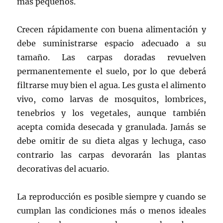
más pequeños.
Crecen rápidamente con buena alimentación y
debe suministrarse espacio adecuado a su
tamaño. Las carpas doradas revuelven
permanentemente el suelo, por lo que deberá
filtrarse muy bien el agua. Les gusta el alimento
vivo, como larvas de mosquitos, lombrices,
tenebrios y los vegetales, aunque también
acepta comida desecada y granulada. Jamás se
debe omitir de su dieta algas y lechuga, caso
contrario las carpas devorarán las plantas
decorativas del acuario.
La reproducción es posible siempre y cuando se
cumplan las condiciones más o menos ideales