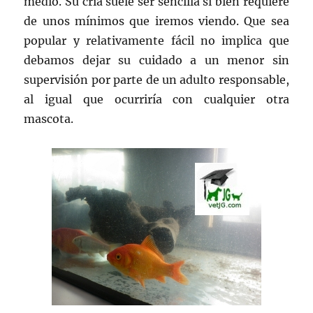
medio. Su cría suele ser sencilla si bien requiere
de unos mínimos que iremos viendo. Que sea
popular y relativamente fácil no implica que
debamos dejar su cuidado a un menor sin
supervisión por parte de un adulto responsable,
al igual que ocurriría con cualquier otra
mascota.