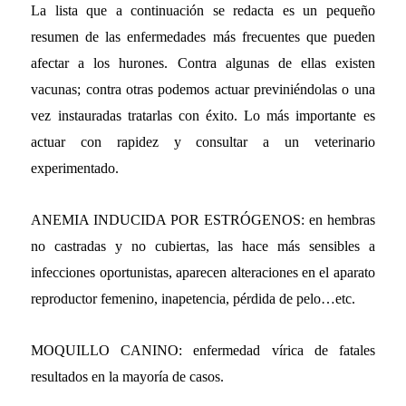
La lista que a continuación se redacta es un pequeño
resumen de las enfermedades más frecuentes que pueden
afectar a los hurones. Contra algunas de ellas existen
vacunas; contra otras podemos actuar previniéndolas o una
vez instauradas tratarlas con éxito. Lo más importante es
actuar con rapidez y consultar a un veterinario
experimentado.
ANEMIA INDUCIDA POR ESTRÓGENOS: en hembras
no castradas y no cubiertas, las hace más sensibles a
infecciones oportunistas, aparecen alteraciones en el aparato
reproductor femenino, inapetencia, pérdida de pelo…etc.
MOQUILLO CANINO: enfermedad vírica de fatales
resultados en la mayoría de casos.