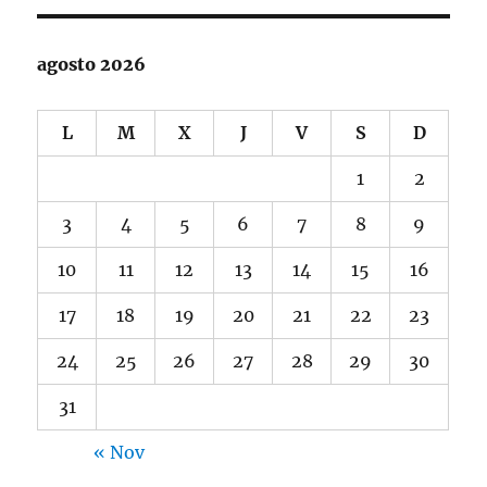
agosto 2026
L
M
X
J
V
S
D
1
2
3
4
5
6
7
8
9
10
11
12
13
14
15
16
17
18
19
20
21
22
23
24
25
26
27
28
29
30
31
« Nov