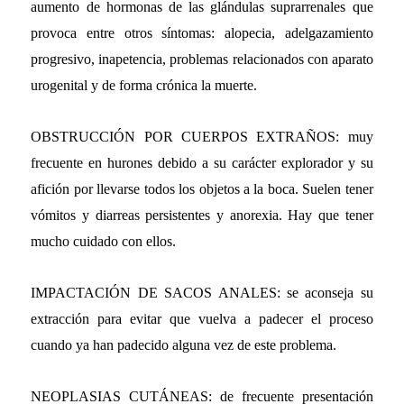
aumento de hormonas de las glándulas suprarrenales que
provoca entre otros síntomas: alopecia, adelgazamiento
progresivo, inapetencia, problemas relacionados con aparato
urogenital y de forma crónica la muerte.
OBSTRUCCIÓN POR CUERPOS EXTRAÑOS: muy
frecuente en hurones debido a su carácter explorador y su
afición por llevarse todos los objetos a la boca. Suelen tener
vómitos y diarreas persistentes y anorexia. Hay que tener
mucho cuidado con ellos.
IMPACTACIÓN DE SACOS ANALES: se aconseja su
extracción para evitar que vuelva a padecer el proceso
cuando ya han padecido alguna vez de este problema.
NEOPLASIAS CUTÁNEAS: de frecuente presentación