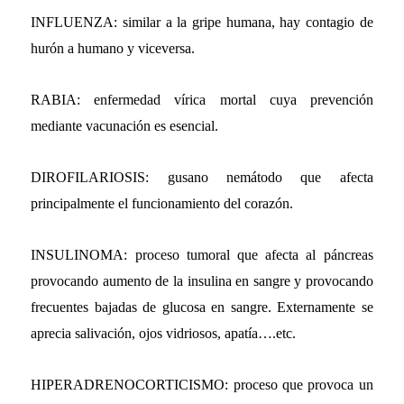
INFLUENZA: similar a la gripe humana, hay contagio de
hurón a humano y viceversa.
RABIA: enfermedad vírica mortal cuya prevención
mediante vacunación es esencial.
DIROFILARIOSIS: gusano nemátodo que afecta
principalmente el funcionamiento del corazón.
INSULINOMA: proceso tumoral que afecta al páncreas
provocando aumento de la insulina en sangre y provocando
frecuentes bajadas de glucosa en sangre. Externamente se
aprecia salivación, ojos vidriosos, apatía….etc.
HIPERADRENOCORTICISMO: proceso que provoca un