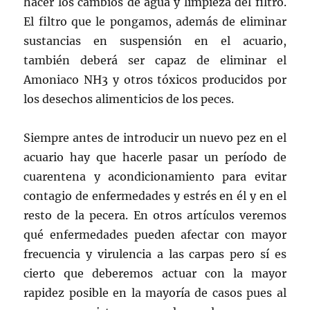
hacer los cambios de agua y limpieza del filtro.
El filtro que le pongamos, además de eliminar
sustancias en suspensión en el acuario,
también deberá ser capaz de eliminar el
Amoniaco NH3 y otros tóxicos producidos por
los desechos alimenticios de los peces.
Siempre antes de introducir un nuevo pez en el
acuario hay que hacerle pasar un período de
cuarentena y acondicionamiento para evitar
contagio de enfermedades y estrés en él y en el
resto de la pecera. En otros artículos veremos
qué enfermedades pueden afectar con mayor
frecuencia y virulencia a las carpas pero sí es
cierto que deberemos actuar con la mayor
rapidez posible en la mayoría de casos pues al