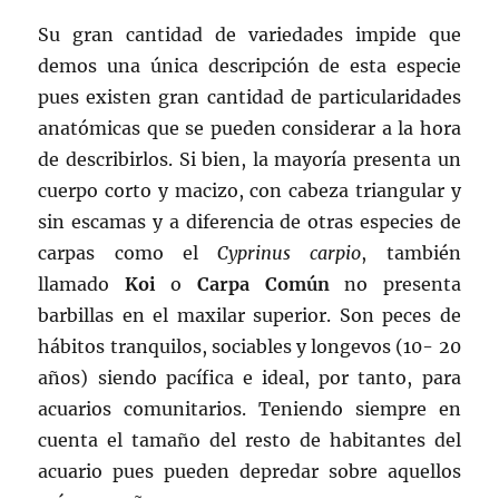
Su gran cantidad de variedades impide que
demos una única descripción de esta especie
pues existen gran cantidad de particularidades
anatómicas que se pueden considerar a la hora
de describirlos. Si bien, la mayoría presenta un
cuerpo corto y macizo, con cabeza triangular y
sin escamas y a diferencia de otras especies de
carpas como el
Cyprinus carpio
, también
llamado
Koi
o
Carpa Común
no presenta
barbillas en el maxilar superior. Son peces de
hábitos tranquilos, sociables y longevos (10- 20
años) siendo pacífica e ideal, por tanto, para
acuarios comunitarios. Teniendo siempre en
cuenta el tamaño del resto de habitantes del
acuario pues pueden depredar sobre aquellos