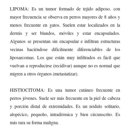
LIPOMA: Es un tumor formado de tejido adiposo, con
mayor frecuencia se observa en perros mayores de 8 años y
menos frecuente en gatos. Suelen estar localizados en la
dermis y ser blandos, móviles y estar encapsulados.
Algunos se presentan sin encapsular e infiltran estructuras
vecinas haciéndose difícilmente diferenciables de los
liposarcomas. Los que están muy infiltrados es fácil que
vuelvan a reproducirse (recidivar) aunque no es normal que
migren a otros órganos (metastatizar).
HISTIOCITOMA: Es una tumor cutáneo frecuente en
perros jóvenes. Suele ser más frecuente en la piel de cabeza
y porción distal de extremidades. Es un nódulo solitario,
alopécico, pequeño, intradérmica y bien circunscrito. Es
más rara su forma maligna.