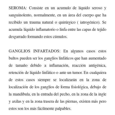
SEROMA: Consiste en un acumulo de líquido seroso y
sanguinolento, normalmente, en un área del cuerpo que ha
recibido un trauma natural o quirúrgico ( iatrogénico). Se
acumula líquido inflamatorio o linfa entre las capas de tejido
desgarrado formando estos cúmulos.
GANGLIOS INFARTADOS: En algunos casos estos
bultos pueden ser los ganglios linfáticos que han aumentado
de tamaño debido a inflamación, reacción antigénica,
retención de líquido linfático o ante un tumor. En cualquiera
de estos casos siempre se localizarán en la zona de
localización de los ganglios de forma fisiológica, debajo de
la mandíbula, en la entrada del pecho, en la zona de la ingle
y axilas y en la zona trasera de las piernas, existen más pero
estos son los más fácilmente palpables.