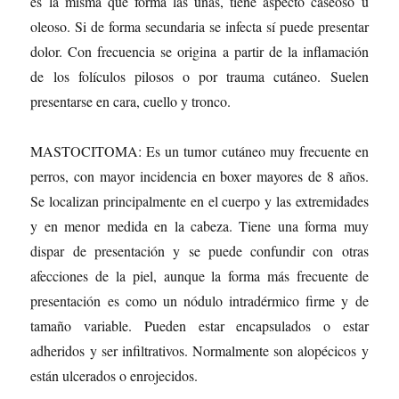
es la misma que forma las uñas, tiene aspecto caseoso u
oleoso. Si de forma secundaria se infecta sí puede presentar
dolor. Con frecuencia se origina a partir de la inflamación
de los folículos pilosos o por trauma cutáneo. Suelen
presentarse en cara, cuello y tronco.
MASTOCITOMA: Es un tumor cutáneo muy frecuente en
perros, con mayor incidencia en boxer mayores de 8 años.
Se localizan principalmente en el cuerpo y las extremidades
y en menor medida en la cabeza. Tiene una forma muy
dispar de presentación y se puede confundir con otras
afecciones de la piel, aunque la forma más frecuente de
presentación es como un nódulo intradérmico firme y de
tamaño variable. Pueden estar encapsulados o estar
adheridos y ser infiltrativos. Normalmente son alopécicos y
están ulcerados o enrojecidos.