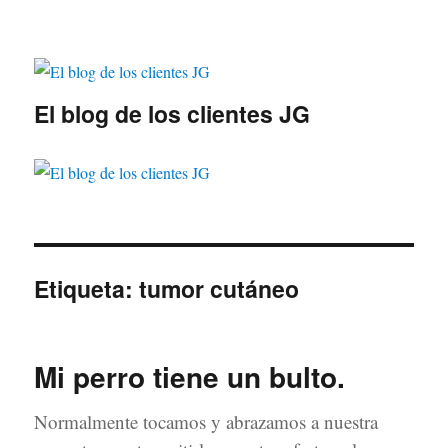
El blog de los clientes JG
Etiqueta:
tumor cutáneo
Mi perro tiene un bulto.
Normalmente tocamos y abrazamos a nuestra