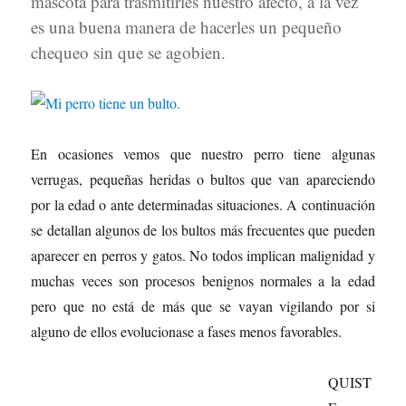
mascota para trasmitirles nuestro afecto, a la vez
es una buena manera de hacerles un pequeño
chequeo sin que se agobien.
En ocasiones vemos que nuestro perro tiene algunas
verrugas, pequeñas heridas o bultos que van apareciendo
por la edad o ante determinadas situaciones. A continuación
se detallan algunos de los bultos más frecuentes que pueden
aparecer en perros y gatos. No todos implican malignidad y
muchas veces son procesos benignos normales a la edad
pero que no está de más que se vayan vigilando por si
alguno de ellos evolucionase a fases menos favorables.
QUIST