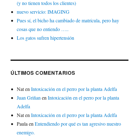
(y no tienen todos los clientes)
nuevo servicio: IMAGING
Pues sí, el bicho ha cambiado de matrícula, pero hay
cosas que no entiendo …..
Los gatos sufren hipertensión
ÚLTIMOS COMENTARIOS
Nat
en
Intoxicación en el perro por la planta Adelfa
Juan Griñan
en
Intoxicación en el perro por la planta
Adelfa
Nat
en
Intoxicación en el perro por la planta Adelfa
Paula
en
Entendiendo por qué es tan agresivo nuestro
enemigo.