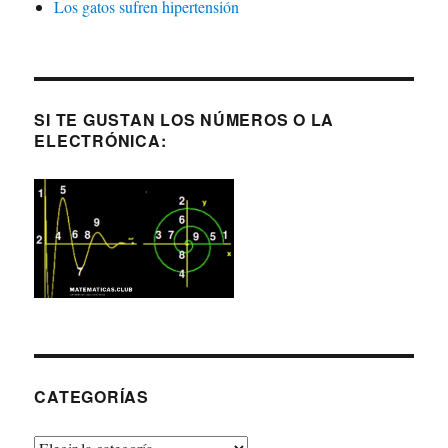
Los gatos sufren hipertensión
SI TE GUSTAN LOS NÚMEROS O LA
ELECTRÓNICA:
CATEGORÍAS
Categorías