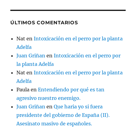
ÚLTIMOS COMENTARIOS
Nat
en
Intoxicación en el perro por la planta
Adelfa
Juan Griñan
en
Intoxicación en el perro por
la planta Adelfa
Nat
en
Intoxicación en el perro por la planta
Adelfa
Paula
en
Entendiendo por qué es tan
agresivo nuestro enemigo.
Juan Griñan
en
Que haria yo si fuera
presidente del gobierno de España (II).
Asesinato masivo de españoles.