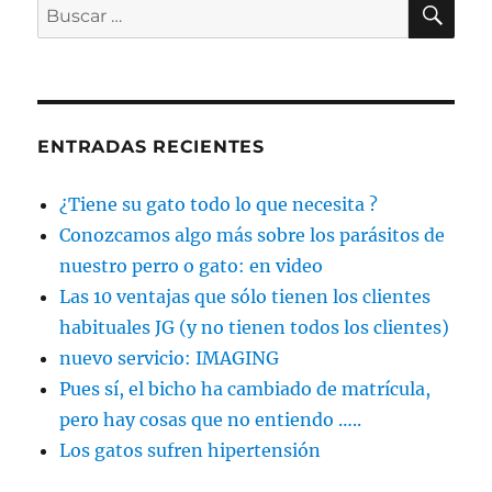
Buscar
por:
ENTRADAS RECIENTES
¿Tiene su gato todo lo que necesita ?
Conozcamos algo más sobre los parásitos de
nuestro perro o gato: en video
Las 10 ventajas que sólo tienen los clientes
habituales JG (y no tienen todos los clientes)
nuevo servicio: IMAGING
Pues sí, el bicho ha cambiado de matrícula,
pero hay cosas que no entiendo …..
Los gatos sufren hipertensión