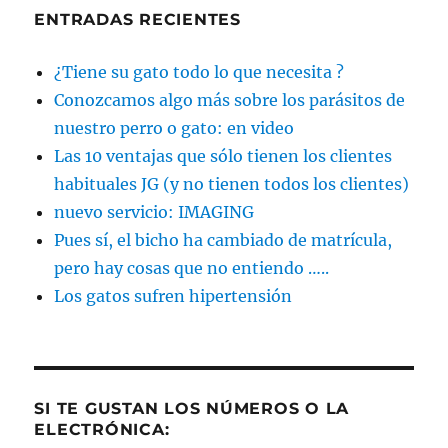
ENTRADAS RECIENTES
¿Tiene su gato todo lo que necesita ?
Conozcamos algo más sobre los parásitos de
nuestro perro o gato: en video
Las 10 ventajas que sólo tienen los clientes
habituales JG (y no tienen todos los clientes)
nuevo servicio: IMAGING
Pues sí, el bicho ha cambiado de matrícula,
pero hay cosas que no entiendo …..
Los gatos sufren hipertensión
SI TE GUSTAN LOS NÚMEROS O LA
ELECTRÓNICA: