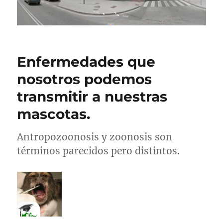
Enfermedades que
nosotros podemos
transmitir a nuestras
mascotas.
Antropozoonosis y zoonosis son
términos parecidos pero distintos.