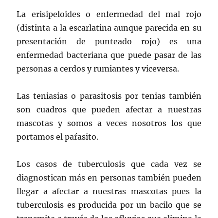
La erisipeloides o enfermedad del mal rojo
(distinta a la escarlatina aunque parecida en su
presentación de punteado rojo) es una
enfermedad bacteriana que puede pasar de las
personas a cerdos y rumiantes y viceversa.
Las teniasias o parasitosis por tenias también
son cuadros que pueden afectar a nuestras
mascotas y somos a veces nosotros los que
portamos el paŕasito.
Los casos de tuberculosis que cada vez se
diagnostican más en personas también pueden
llegar a afectar a nuestras mascotas pues la
tuberculosis es producida por un bacilo que se