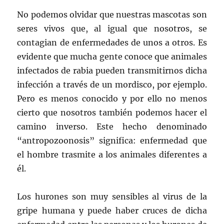
No podemos olvidar que nuestras mascotas son
seres vivos que, al igual que nosotros, se
contagian de enfermedades de unos a otros. Es
evidente que mucha gente conoce que animales
infectados de rabia pueden transmitirnos dicha
infección a través de un mordisco, por ejemplo.
Pero es menos conocido y por ello no menos
cierto que nosotros también podemos hacer el
camino inverso. Este hecho denominado
“antropozoonosis” significa: enfermedad que
el hombre trasmite a los animales diferentes a
él.
Los hurones son muy sensibles al virus de la
gripe humana y puede haber cruces de dicha