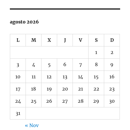
agosto 2026
L
M
X
J
V
S
D
1
2
3
4
5
6
7
8
9
10
11
12
13
14
15
16
17
18
19
20
21
22
23
24
25
26
27
28
29
30
31
« Nov