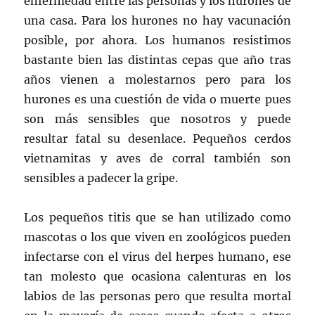
enfermedad entre las personas y los hurones de
una casa. Para los hurones no hay vacunación
posible, por ahora. Los humanos resistimos
bastante bien las distintas cepas que año tras
años vienen a molestarnos pero para los
hurones es una cuestión de vida o muerte pues
son más sensibles que nosotros y puede
resultar fatal su desenlace. Pequeños cerdos
vietnamitas y aves de corral también son
sensibles a padecer la gripe.
Los pequeños titis que se han utilizado como
mascotas o los que viven en zoológicos pueden
infectarse con el virus del herpes humano, ese
tan molesto que ocasiona calenturas en los
labios de las personas pero que resulta mortal