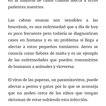
en la mayoría de casos cuando afecta a otros
parientes nuestros.
Las cabras enanas son sensibles a las
brucelosis, es una enfermedad que a día de hoy
es poco frecuente pero todavía se diagnostican
casos en humana y es un problema si llega a
afectar a estos pequeños rumiantes. Antes se
conocía como fiebres de malta y es un ejemplo
de las enfermedades que pueden transmitirse
de humanos a animales y viceversa.
El virus de las paperas, un paramixovirus, puede
afectar a perros y gatos por lo que se aconseja
que no anden cerca de los niños que tengan
síntomas de estar sufriendo esta infección.