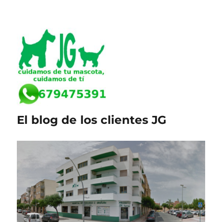
El blog de los clientes JG