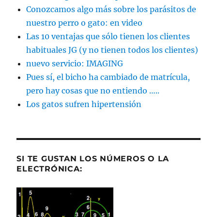
Conozcamos algo más sobre los parásitos de
nuestro perro o gato: en video
Las 10 ventajas que sólo tienen los clientes
habituales JG (y no tienen todos los clientes)
nuevo servicio: IMAGING
Pues sí, el bicho ha cambiado de matrícula,
pero hay cosas que no entiendo …..
Los gatos sufren hipertensión
SI TE GUSTAN LOS NÚMEROS O LA
ELECTRÓNICA: