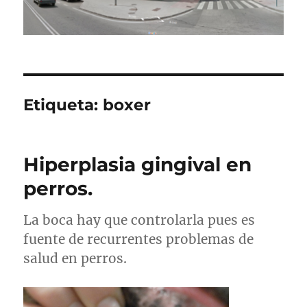
Etiqueta:
boxer
Hiperplasia gingival en
perros.
La boca hay que controlarla pues es
fuente de recurrentes problemas de
salud en perros.