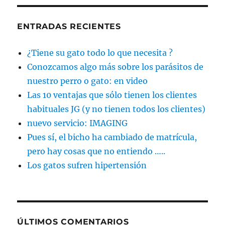
ENTRADAS RECIENTES
¿Tiene su gato todo lo que necesita ?
Conozcamos algo más sobre los parásitos de
nuestro perro o gato: en video
Las 10 ventajas que sólo tienen los clientes
habituales JG (y no tienen todos los clientes)
nuevo servicio: IMAGING
Pues sí, el bicho ha cambiado de matrícula,
pero hay cosas que no entiendo …..
Los gatos sufren hipertensión
ÚLTIMOS COMENTARIOS