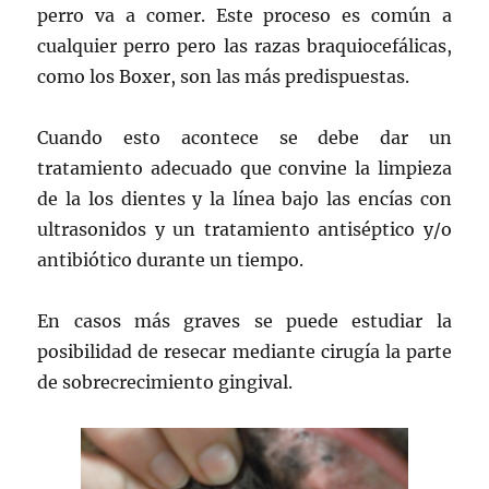
perro va a comer. Este proceso es común a
cualquier perro pero las razas braquiocefálicas,
como los Boxer, son las más predispuestas.
Cuando esto acontece se debe dar un
tratamiento adecuado que convine la limpieza
de la los dientes y la línea bajo las encías con
ultrasonidos y un tratamiento antiséptico y/o
antibiótico durante un tiempo.
En casos más graves se puede estudiar la
posibilidad de resecar mediante cirugía la parte
de sobrecrecimiento gingival.