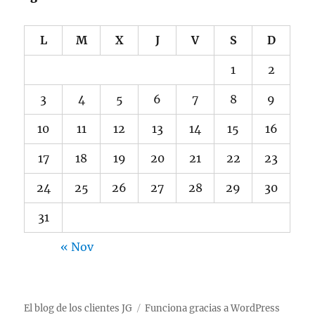
L
M
X
J
V
S
D
1
2
3
4
5
6
7
8
9
10
11
12
13
14
15
16
17
18
19
20
21
22
23
24
25
26
27
28
29
30
31
« Nov
El blog de los clientes JG
Funciona gracias a WordPress