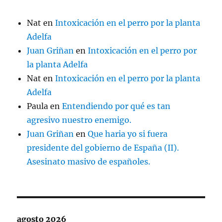
Nat
en
Intoxicación en el perro por la planta
Adelfa
Juan Griñan
en
Intoxicación en el perro por
la planta Adelfa
Nat
en
Intoxicación en el perro por la planta
Adelfa
Paula
en
Entendiendo por qué es tan
agresivo nuestro enemigo.
Juan Griñan
en
Que haria yo si fuera
presidente del gobierno de España (II).
Asesinato masivo de españoles.
agosto 2026