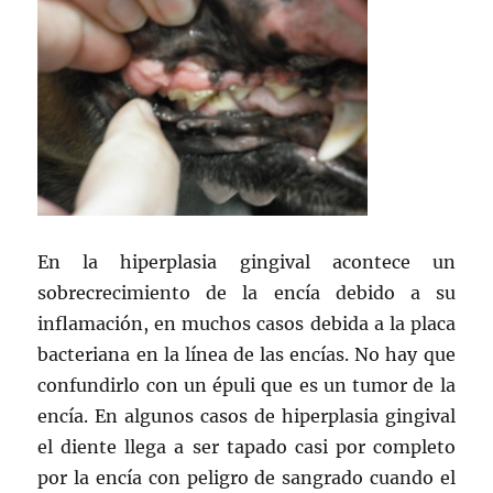
En la hiperplasia gingival acontece un
sobrecrecimiento de la encía debido a su
inflamación, en muchos casos debida a la placa
bacteriana en la línea de las encías. No hay que
confundirlo con un épuli que es un tumor de la
encía. En algunos casos de hiperplasia gingival
el diente llega a ser tapado casi por completo
por la encía con peligro de sangrado cuando el