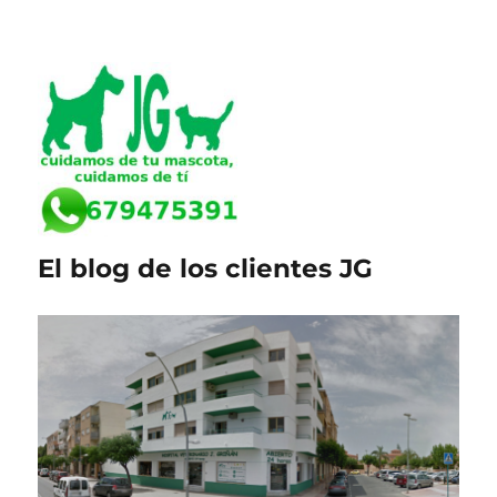
El blog de los clientes JG