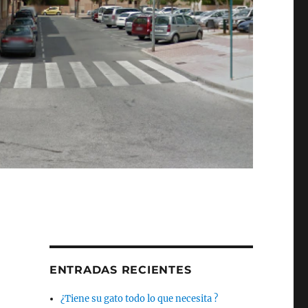
ENTRADAS RECIENTES
¿Tiene su gato todo lo que necesita ?