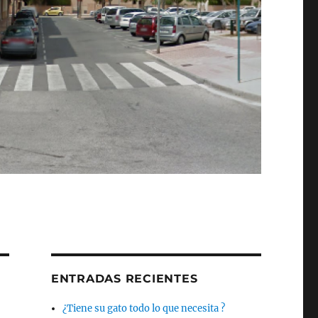
ENTRADAS RECIENTES
¿Tiene su gato todo lo que necesita ?