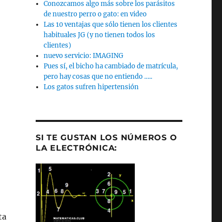
Conozcamos algo más sobre los parásitos
de nuestro perro o gato: en video
Las 10 ventajas que sólo tienen los clientes
habituales JG (y no tienen todos los
clientes)
nuevo servicio: IMAGING
Pues sí, el bicho ha cambiado de matrícula,
pero hay cosas que no entiendo …..
Los gatos sufren hipertensión
SI TE GUSTAN LOS NÚMEROS O
LA ELECTRÓNICA:
ta