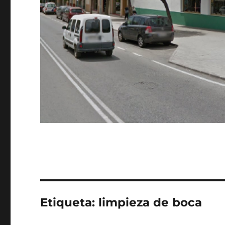
Etiqueta:
limpieza de boca