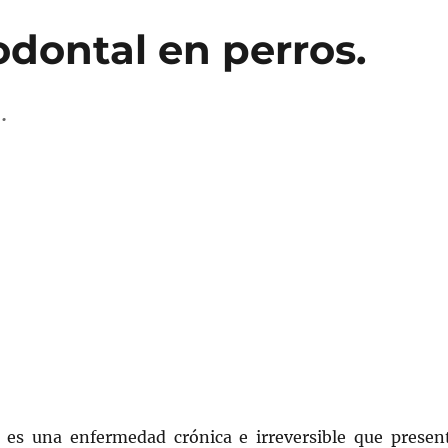
dontal en perros.
.
s es una enfermedad crónica e irreversible que presen