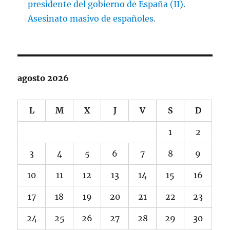
presidente del gobierno de España (II).
Asesinato masivo de españoles.
agosto 2026
L
M
X
J
V
S
D
1
2
3
4
5
6
7
8
9
10
11
12
13
14
15
16
17
18
19
20
21
22
23
24
25
26
27
28
29
30