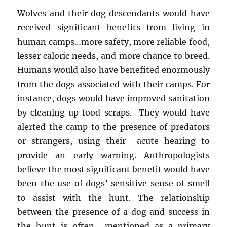
Wolves and their dog descendants would have
received significant benefits from living in
human camps…more safety, more reliable food,
lesser caloric needs, and more chance to breed.
Humans would also have benefited enormously
from the dogs associated with their camps. For
instance, dogs would have improved sanitation
by cleaning up food scraps. They would have
alerted the camp to the presence of predators
or strangers, using their acute hearing to
provide an early warning. Anthropologists
believe the most significant benefit would have
been the use of dogs’ sensitive sense of smell
to assist with the hunt. The relationship
between the presence of a dog and success in
the hunt is often mentioned as a primary