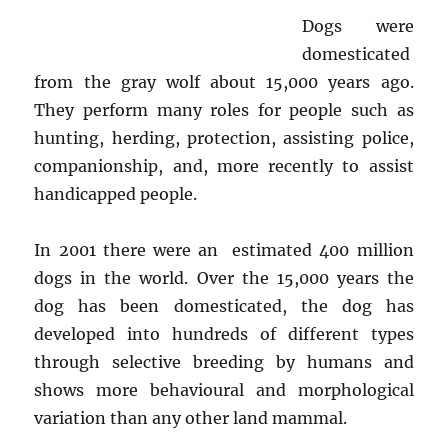
Dogs were
domesticated
from the gray wolf about 15,000 years ago.
They perform many roles for people such as
hunting, herding, protection, assisting police,
companionship, and, more recently to assist
handicapped people.
In 2001 there were an estimated 400 million
dogs in the world. Over the 15,000 years the
dog has been domesticated, the dog has
developed into hundreds of different types
through selective breeding by humans and
shows more behavioural and morphological
variation than any other land mammal.