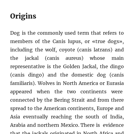
Origins
Dog is the commonly used term that refers to
members of the Canis lupus, or «true dogs»,
including the wolf, coyote (canis latrans) and
the jackal (canis aureus) whose main
representative is the Golden Jackal, the dingo
(canis dingo) and the domestic dog (canis
familiaris). Wolves in North America or Eurasia
appeared when the two continents were
connected by the Bering Strait and from there
spread to the American continents, Europe and
Asia eventually reaching the south of India,
Arabia and northern Mexico. There is evidence
that the jackals originated in North Africa and