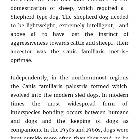
domestication of sheep, which required a
Shepherd type dog. The shepherd dog needed
to be lightweight, extremely intelligent, and
above all to have lost the instinct of
aggressiveness towards cattle and sheep… their
ancestor was the Canis familiaris metris-
optimae.
Independently, in the northernmost regions
the Canis familiaris palustris formed which
evolved into the modern sled dogs. In modern
times the most widespread form of
interspecies bonding occurs between humans
and dogs and the keeping of dogs as
companions. In the 1950s and 1960s, dogs were
kept outside more often than they tend to be