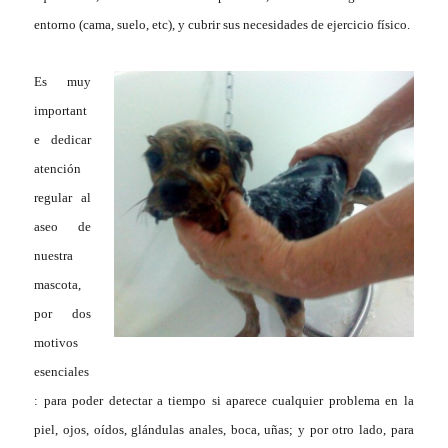
entorno (cama, suelo, etc), y cubrir sus necesidades de ejercicio físico.
Es muy
important
e dedicar
atención
regular al
aseo de
nuestra
mascota,
por dos
motivos
esenciales
: para poder detectar a tiempo si aparece cualquier problema en la
piel, ojos, oídos, glándulas anales, boca, uñas; y por otro lado, para