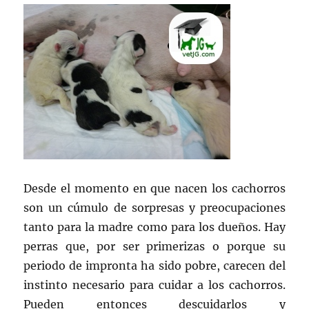
Desde el momento en que nacen los cachorros
son un cúmulo de sorpresas y preocupaciones
tanto para la madre como para los dueños. Hay
perras que, por ser primerizas o porque su
periodo de impronta ha sido pobre, carecen del
instinto necesario para cuidar a los cachorros.
Pueden entonces descuidarlos y