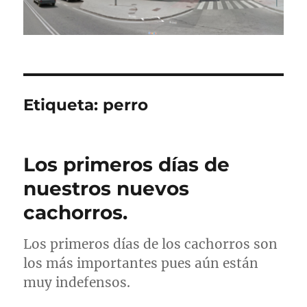
Etiqueta:
perro
Los primeros días de
nuestros nuevos
cachorros.
Los primeros días de los cachorros son
los más importantes pues aún están
muy indefensos.