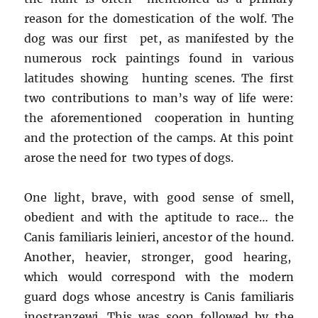
reason for the domestication of the wolf. The
dog was our first pet, as manifested by the
numerous rock paintings found in various
latitudes showing hunting scenes. The first
two contributions to man’s way of life were:
the aforementioned cooperation in hunting
and the protection of the camps. At this point
arose the need for two types of dogs.
One light, brave, with good sense of smell,
obedient and with the aptitude to race… the
Canis familiaris leinieri, ancestor of the hound.
Another, heavier, stronger, good hearing,
which would correspond with the modern
guard dogs whose ancestry is Canis familiaris
inostranzewi. This was soon followed by the