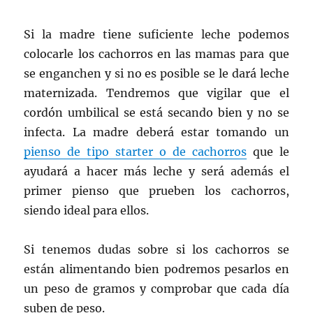
Si la madre tiene suficiente leche podemos
colocarle los cachorros en las mamas para que
se enganchen y si no es posible se le dará leche
maternizada. Tendremos que vigilar que el
cordón umbilical se está secando bien y no se
infecta. La madre deberá estar tomando un
pienso de tipo starter o de cachorros
que le
ayudará a hacer más leche y será además el
primer pienso que prueben los cachorros,
siendo ideal para ellos.
Si tenemos dudas sobre si los cachorros se
están alimentando bien podremos pesarlos en
un peso de gramos y comprobar que cada día
suben de peso.