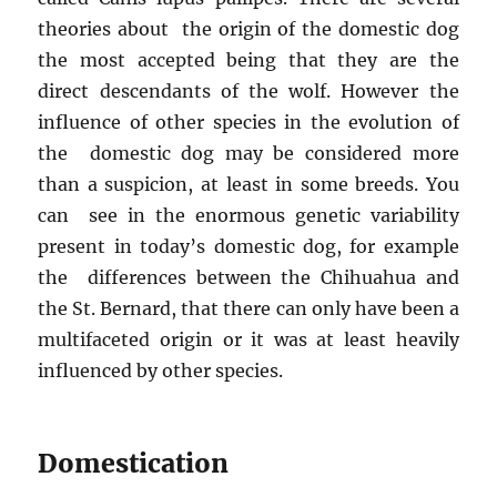
theories about the origin of the domestic dog
the most accepted being that they are the
direct descendants of the wolf. However the
influence of other species in the evolution of
the domestic dog may be considered more
than a suspicion, at least in some breeds. You
can see in the enormous genetic variability
present in today’s domestic dog, for example
the differences between the Chihuahua and
the St. Bernard, that there can only have been a
multifaceted origin or it was at least heavily
influenced by other species.
Domestication