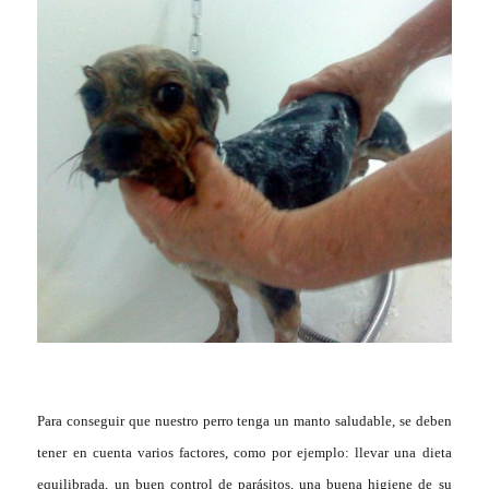
Para conseguir que nuestro perro tenga un manto saludable, se deben
tener en cuenta varios factores, como por ejemplo: llevar una dieta
equilibrada, un buen control de parásitos, una buena higiene de su