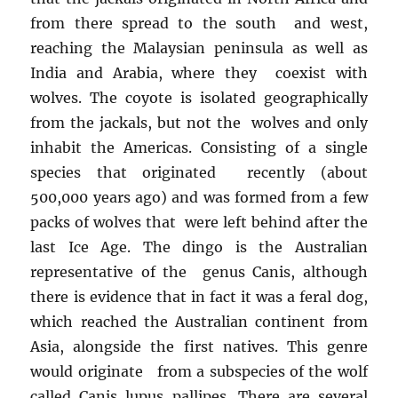
from there spread to the south and west,
reaching the Malaysian peninsula as well as
India and Arabia, where they coexist with
wolves. The coyote is isolated geographically
from the jackals, but not the wolves and only
inhabit the Americas. Consisting of a single
species that originated recently (about
500,000 years ago) and was formed from a few
packs of wolves that were left behind after the
last Ice Age. The dingo is the Australian
representative of the genus Canis, although
there is evidence that in fact it was a feral dog,
which reached the Australian continent from
Asia, alongside the first natives. This genre
would originate from a subspecies of the wolf
called Canis lupus pallipes. There are several