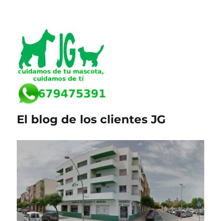
El blog de los clientes JG