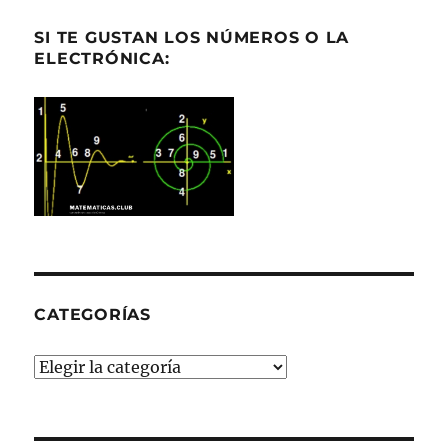
SI TE GUSTAN LOS NÚMEROS O LA
ELECTRÓNICA:
CATEGORÍAS
Categorías