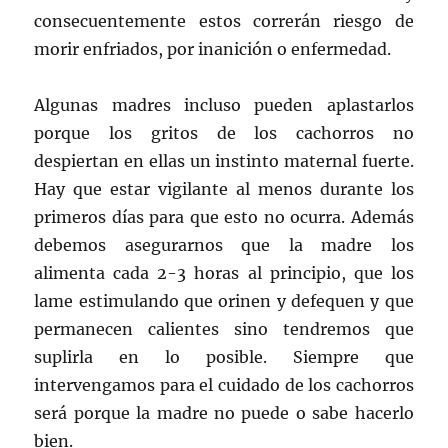
consecuentemente estos correrán riesgo de
morir enfriados, por inanición o enfermedad.
Algunas madres incluso pueden aplastarlos
porque los gritos de los cachorros no
despiertan en ellas un instinto maternal fuerte.
Hay que estar vigilante al menos durante los
primeros días para que esto no ocurra. Además
debemos asegurarnos que la madre los
alimenta cada 2-3 horas al principio, que los
lame estimulando que orinen y defequen y que
permanecen calientes sino tendremos que
suplirla en lo posible. Siempre que
intervengamos para el cuidado de los cachorros
será porque la madre no puede o sabe hacerlo
bien.