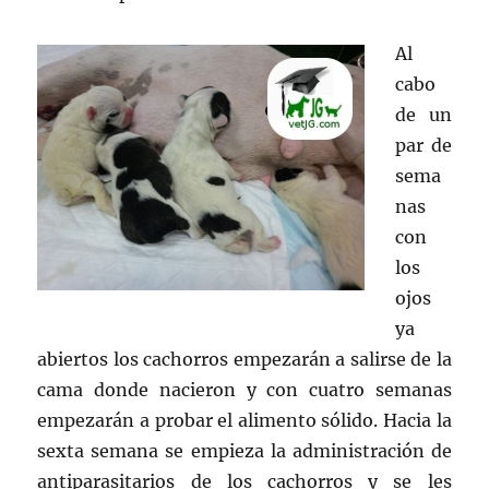
Al
cabo
de un
par de
sema
nas
con
los
ojos
ya
abiertos los cachorros empezarán a salirse de la
cama donde nacieron y con cuatro semanas
empezarán a probar el alimento sólido. Hacia la
sexta semana se empieza la administración de
antiparasitarios de los cachorros y se les