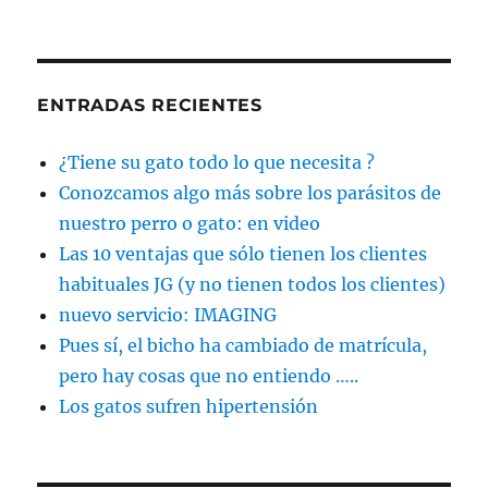
ENTRADAS RECIENTES
¿Tiene su gato todo lo que necesita ?
Conozcamos algo más sobre los parásitos de
nuestro perro o gato: en video
Las 10 ventajas que sólo tienen los clientes
habituales JG (y no tienen todos los clientes)
nuevo servicio: IMAGING
Pues sí, el bicho ha cambiado de matrícula,
pero hay cosas que no entiendo …..
Los gatos sufren hipertensión