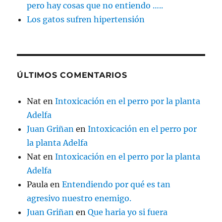
pero hay cosas que no entiendo …..
Los gatos sufren hipertensión
ÚLTIMOS COMENTARIOS
Nat
en
Intoxicación en el perro por la planta
Adelfa
Juan Griñan
en
Intoxicación en el perro por
la planta Adelfa
Nat
en
Intoxicación en el perro por la planta
Adelfa
Paula
en
Entendiendo por qué es tan
agresivo nuestro enemigo.
Juan Griñan
en
Que haria yo si fuera