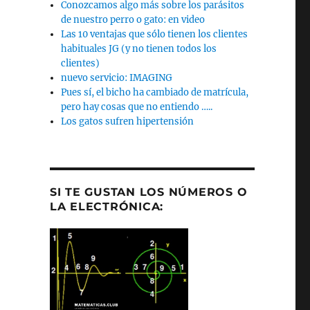
Conozcamos algo más sobre los parásitos
de nuestro perro o gato: en video
Las 10 ventajas que sólo tienen los clientes
habituales JG (y no tienen todos los
clientes)
nuevo servicio: IMAGING
Pues sí, el bicho ha cambiado de matrícula,
pero hay cosas que no entiendo …..
Los gatos sufren hipertensión
SI TE GUSTAN LOS NÚMEROS O
LA ELECTRÓNICA: