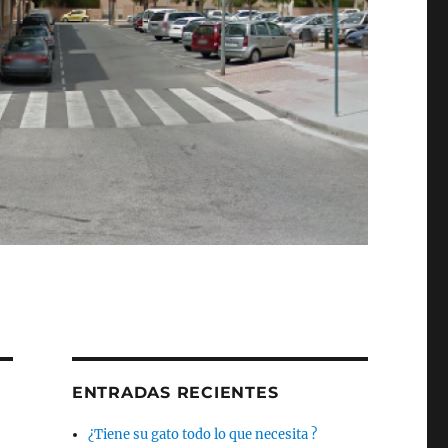
ENTRADAS RECIENTES
¿Tiene su gato todo lo que necesita ?