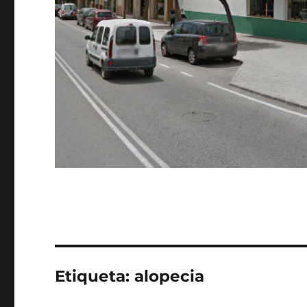
Etiqueta:
alopecia