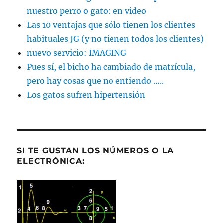
nuestro perro o gato: en video
Las 10 ventajas que sólo tienen los clientes
habituales JG (y no tienen todos los clientes)
nuevo servicio: IMAGING
Pues sí, el bicho ha cambiado de matrícula,
pero hay cosas que no entiendo …..
Los gatos sufren hipertensión
SI TE GUSTAN LOS NÚMEROS O LA
ELECTRÓNICA: