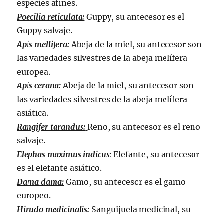
especies afines.
Poecilia reticulata:
Guppy, su antecesor es el
Guppy salvaje.
Apis mellifera:
Abeja de la miel, su antecesor son
las variedades silvestres de la abeja melífera
europea.
Apis cerana:
Abeja de la miel, su antecesor son
las variedades silvestres de la abeja melífera
asiática.
Rangifer tarandus:
Reno, su antecesor es el reno
salvaje.
Elephas maximus indicus:
Elefante, su antecesor
es el elefante asiático.
Dama dama:
Gamo, su antecesor es el gamo
europeo.
Hirudo medicinalis:
Sanguijuela medicinal, su