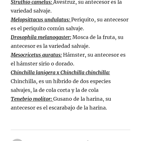
Struthio camelus:
Avestruz, su antecesor es la
variedad salvaje.
Melopsittacus undulatus:
Periquito, su antecesor
es el periquito común salvaje.
Drosophila melanogaster:
Mosca de la fruta, su
antecesor es la variedad salvaje.
Mesocricetus auratus:
Hámster, su antecesor es
el hámster sirio o dorado.
Chinchilla lanigera x Chinchilla chinchilla:
Chinchilla, es un híbrido de dos especies
salvajes, la de cola corta y la de cola
Tenebrio molitor:
Gusano de la harina, su
antecesor es el escarabajo de la harina.