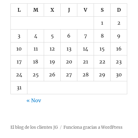
L
M
X
J
V
S
D
1
2
3
4
5
6
7
8
9
10
11
12
13
14
15
16
17
18
19
20
21
22
23
24
25
26
27
28
29
30
31
« Nov
El blog de los clientes JG
Funciona gracias a WordPress