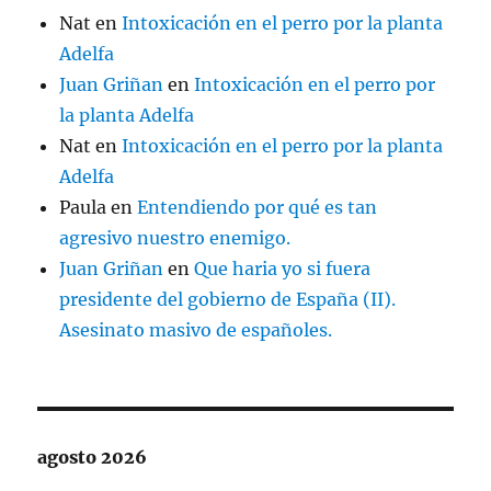
Nat
en
Intoxicación en el perro por la planta
Adelfa
Juan Griñan
en
Intoxicación en el perro por
la planta Adelfa
Nat
en
Intoxicación en el perro por la planta
Adelfa
Paula
en
Entendiendo por qué es tan
agresivo nuestro enemigo.
Juan Griñan
en
Que haria yo si fuera
presidente del gobierno de España (II).
Asesinato masivo de españoles.
agosto 2026