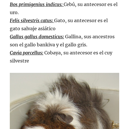
Bos primigenius indicus:
Cebú, su antecesor es el
uro.
Felis silvestris catus:
Gato, su antecesor es el
gato salvaje asiático
Gallus gallus domesticus:
Gallina, sus ancestros
son el gallo bankiva y el gallo gris.
Cavia porcellus:
Cobaya, su antecesor es el cuy
silvestre