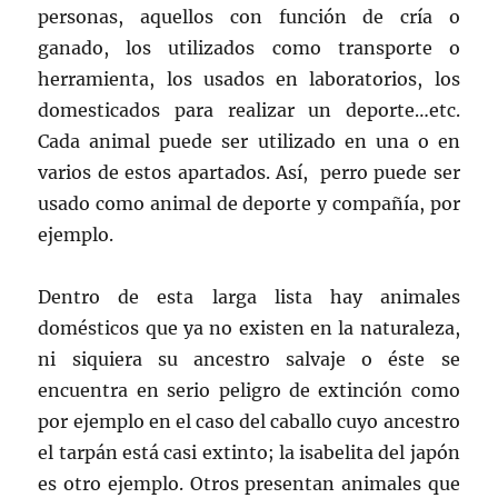
personas, aquellos con función de cría o
ganado, los utilizados como transporte o
herramienta, los usados en laboratorios, los
domesticados para realizar un deporte…etc.
Cada animal puede ser utilizado en una o en
varios de estos apartados. Así, perro puede ser
usado como animal de deporte y compañía, por
ejemplo.
Dentro de esta larga lista hay animales
domésticos que ya no existen en la naturaleza,
ni siquiera su ancestro salvaje o éste se
encuentra en serio peligro de extinción como
por ejemplo en el caso del caballo cuyo ancestro
el tarpán está casi extinto; la isabelita del japón
es otro ejemplo. Otros presentan animales que