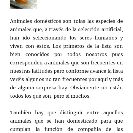
Animales domésticos son tolas las especies de
animales que, a través de la selección artificial,
han ido seleccionando los seres humanos y
viven con éstos. Los primeros de la lista son
bien conocidos por todos nosotros pues
corresponden a animales que son frecuentes en
nuestras latitudes pero conforme avance la lista
veréis algunos no tan frecuentes por aquí y más
de alguna sorpresa hay. Obviamente no están
todos los que son, pero sí muchos.
También hay que distinguir entre aquellos
animales que se han domesticado para que
cumplan la función de compañía de las