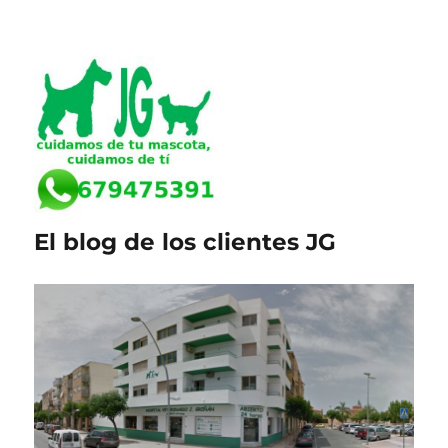
El blog de los clientes JG