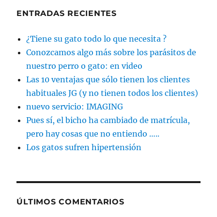
ENTRADAS RECIENTES
¿Tiene su gato todo lo que necesita ?
Conozcamos algo más sobre los parásitos de
nuestro perro o gato: en video
Las 10 ventajas que sólo tienen los clientes
habituales JG (y no tienen todos los clientes)
nuevo servicio: IMAGING
Pues sí, el bicho ha cambiado de matrícula,
pero hay cosas que no entiendo …..
Los gatos sufren hipertensión
ÚLTIMOS COMENTARIOS