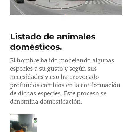
Listado de animales
domésticos.
El hombre ha ido modelando algunas
especies a su gusto y según sus
necesidades y eso ha provocado
profundos cambios en la conformación
de dichas especies. Este proceso se
denomina domesticación.