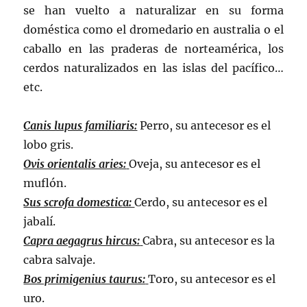
se han vuelto a naturalizar en su forma
doméstica como el dromedario en australia o el
caballo en las praderas de norteamérica, los
cerdos naturalizados en las islas del pacífico…
etc.
Canis lupus familiaris:
Perro, su antecesor es el
lobo gris.
Ovis orientalis aries:
Oveja, su antecesor es el
muflón.
Sus scrofa domestica:
Cerdo, su antecesor es el
jabalí.
Capra aegagrus hircus:
Cabra, su antecesor es la
cabra salvaje.
Bos primigenius taurus:
Toro, su antecesor es el
uro.