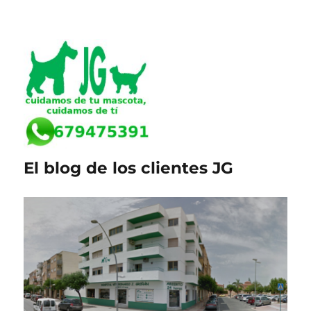
El blog de los clientes JG