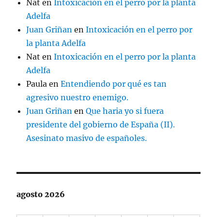
Nat
en
Intoxicación en el perro por la planta
Adelfa
Juan Griñan
en
Intoxicación en el perro por
la planta Adelfa
Nat
en
Intoxicación en el perro por la planta
Adelfa
Paula
en
Entendiendo por qué es tan
agresivo nuestro enemigo.
Juan Griñan
en
Que haria yo si fuera
presidente del gobierno de España (II).
Asesinato masivo de españoles.
agosto 2026