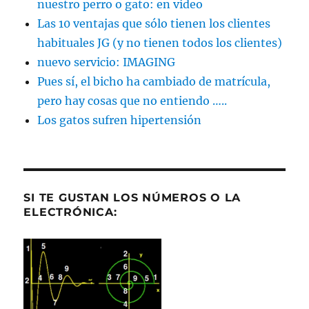
nuestro perro o gato: en video
Las 10 ventajas que sólo tienen los clientes
habituales JG (y no tienen todos los clientes)
nuevo servicio: IMAGING
Pues sí, el bicho ha cambiado de matrícula,
pero hay cosas que no entiendo …..
Los gatos sufren hipertensión
SI TE GUSTAN LOS NÚMEROS O LA
ELECTRÓNICA: