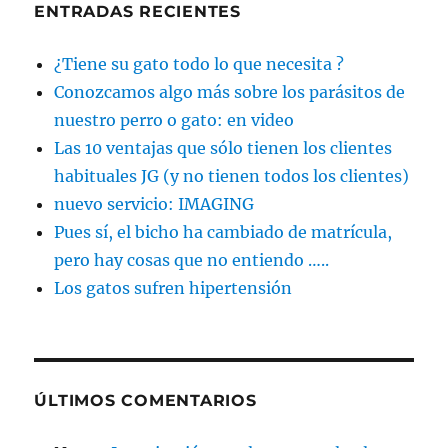
ENTRADAS RECIENTES
¿Tiene su gato todo lo que necesita ?
Conozcamos algo más sobre los parásitos de
nuestro perro o gato: en video
Las 10 ventajas que sólo tienen los clientes
habituales JG (y no tienen todos los clientes)
nuevo servicio: IMAGING
Pues sí, el bicho ha cambiado de matrícula,
pero hay cosas que no entiendo …..
Los gatos sufren hipertensión
ÚLTIMOS COMENTARIOS