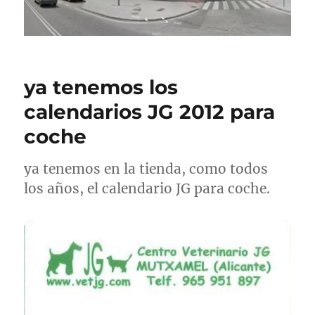
ya tenemos los
calendarios JG 2012 para
coche
ya tenemos en la tienda, como todos
los años, el calendario JG para coche.