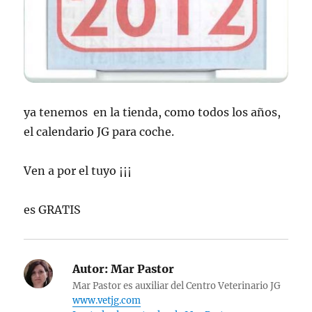
ya tenemos en la tienda, como todos los años,
el calendario JG para coche.
Ven a por el tuyo ¡¡¡
es GRATIS
Autor:
Mar Pastor
Mar Pastor es auxiliar del Centro Veterinario JG
www.vetjg.com